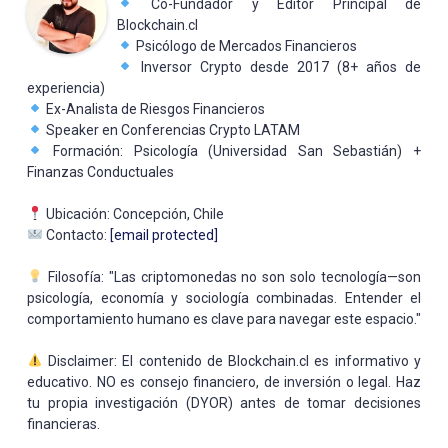
Co-Fundador y Editor Principal de
Blockchain.cl
Psicólogo de Mercados Financieros
Inversor Crypto desde 2017 (8+ años de
experiencia)
Ex-Analista de Riesgos Financieros
Speaker en Conferencias Crypto LATAM
Formación: Psicología (Universidad San Sebastián) +
Finanzas Conductuales
Ubicación: Concepción, Chile
Contacto:
[email protected]
Filosofía: "Las criptomonedas no son solo tecnología—son
psicología, economía y sociología combinadas. Entender el
comportamiento humano es clave para navegar este espacio."
Disclaimer: El contenido de Blockchain.cl es informativo y
educativo. NO es consejo financiero, de inversión o legal. Haz
tu propia investigación (DYOR) antes de tomar decisiones
financieras.