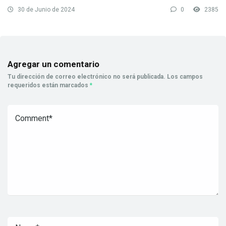
30 de Junio de 2024
0
2385
Agregar un comentario
Tu dirección de correo electrónico no será publicada.
Los campos
requeridos están marcados
*