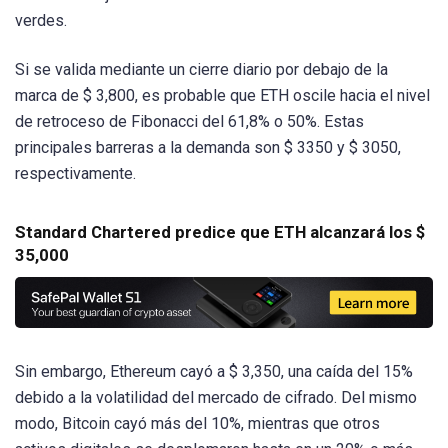
verdes.
Si se valida mediante un cierre diario por debajo de la
marca de $ 3,800, es probable que ETH oscile hacia el nivel
de retroceso de Fibonacci del 61,8% o 50%. Estas
principales barreras a la demanda son $ 3350 y $ 3050,
respectivamente.
Standard Chartered predice que ETH alcanzará los $
35,000
Sin embargo, Ethereum cayó a $ 3,350, una caída del 15%
debido a la volatilidad del mercado de cifrado. Del mismo
modo, Bitcoin cayó más del 10%, mientras que otros