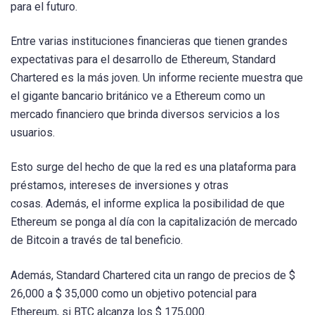
para el futuro.
Entre varias instituciones financieras que tienen grandes
expectativas para el desarrollo de Ethereum, Standard
Chartered es la más joven. Un informe reciente muestra que
el gigante bancario británico ve a Ethereum como un
mercado financiero que brinda diversos servicios a los
usuarios.
Esto surge del hecho de que la red es una plataforma para
préstamos, intereses de inversiones y otras
cosas. Además, el informe explica la posibilidad de que
Ethereum se ponga al día con la capitalización de mercado
de Bitcoin a través de tal beneficio.
Además, Standard Chartered cita un rango de precios de $
26,000 a $ 35,000 como un objetivo potencial para
Ethereum, si BTC alcanza los $ 175,000.