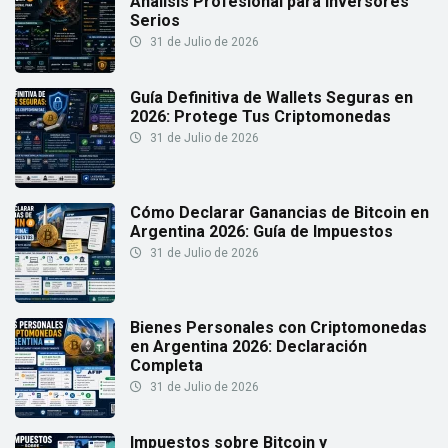
Análisis Profesional para Inversores
Serios
31 de Julio de 2026
Guía Definitiva de Wallets Seguras en
2026: Protege Tus Criptomonedas
31 de Julio de 2026
Cómo Declarar Ganancias de Bitcoin en
Argentina 2026: Guía de Impuestos
31 de Julio de 2026
Bienes Personales con Criptomonedas
en Argentina 2026: Declaración
Completa
31 de Julio de 2026
Impuestos sobre Bitcoin y