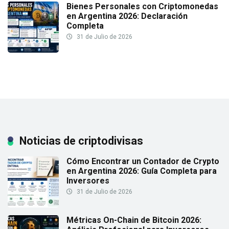
Bienes Personales con Criptomonedas
en Argentina 2026: Declaración
Completa
31 de Julio de 2026
Noticias de criptodivisas
Cómo Encontrar un Contador de Crypto
en Argentina 2026: Guía Completa para
Inversores
31 de Julio de 2026
Métricas On-Chain de Bitcoin 2026: