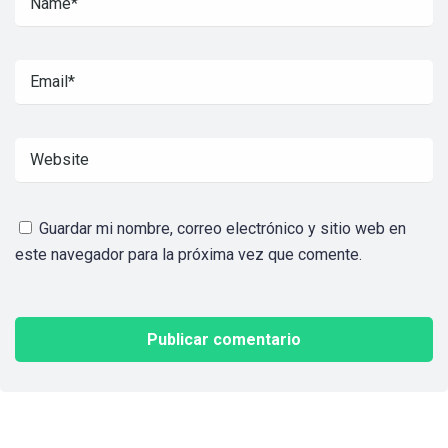
Guardar mi nombre, correo electrónico y sitio web en
este navegador para la próxima vez que comente.