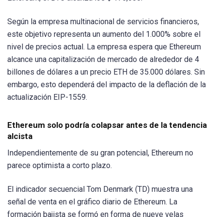
Según la empresa multinacional de servicios financieros,
este objetivo representa un aumento del 1.000% sobre el
nivel de precios actual. La empresa espera que Ethereum
alcance una capitalización de mercado de alrededor de 4
billones de dólares a un precio ETH de 35.000 dólares. Sin
embargo, esto dependerá del impacto de la deflación de la
actualización EIP-1559.
Ethereum solo podría colapsar antes de la tendencia
alcista
Independientemente de su gran potencial, Ethereum no
parece optimista a corto plazo.
El indicador secuencial Tom Denmark (TD) muestra una
señal de venta en el gráfico diario de Ethereum. La
formación bajista se formó en forma de nueve velas