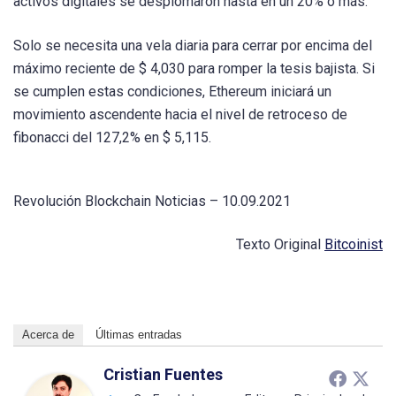
activos digitales se desplomaron hasta en un 20% o más.
Solo se necesita una vela diaria para cerrar por encima del
máximo reciente de $ 4,030 para romper la tesis bajista. Si
se cumplen estas condiciones, Ethereum iniciará un
movimiento ascendente hacia el nivel de retroceso de
fibonacci del 127,2% en $ 5,115.
Revolución Blockchain Noticias – 10.09.2021
Texto Original
Bitcoinist
Acerca de
Últimas entradas
Cristian Fuentes