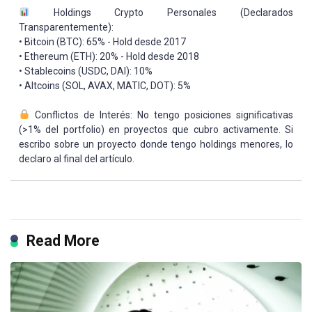
Holdings Crypto Personales (Declarados
Transparentemente):
• Bitcoin (BTC): 65% - Hold desde 2017
• Ethereum (ETH): 20% - Hold desde 2018
• Stablecoins (USDC, DAI): 10%
• Altcoins (SOL, AVAX, MATIC, DOT): 5%
Conflictos de Interés: No tengo posiciones significativas
(>1% del portfolio) en proyectos que cubro activamente. Si
escribo sobre un proyecto donde tengo holdings menores, lo
declaro al final del artículo.
Read More