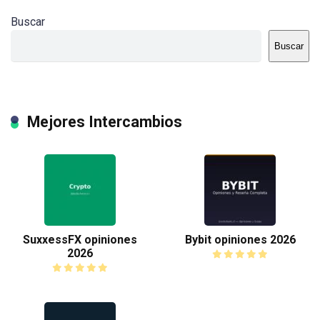
Buscar
Buscar
Mejores Intercambios
SuxxessFX opiniones
Bybit opiniones 2026
2026