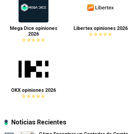
Mega Dice opiniones
Libertex opiniones 2026
2026
OKX opiniones 2026
Noticias Recientes