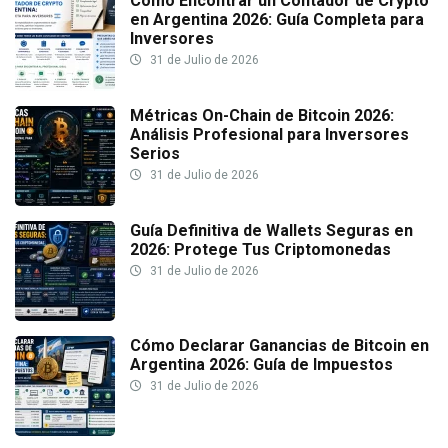
Cómo Encontrar un Contador de Crypto
en Argentina 2026: Guía Completa para
Inversores
31 de Julio de 2026
Métricas On-Chain de Bitcoin 2026:
Análisis Profesional para Inversores
Serios
31 de Julio de 2026
Guía Definitiva de Wallets Seguras en
2026: Protege Tus Criptomonedas
31 de Julio de 2026
Cómo Declarar Ganancias de Bitcoin en
Argentina 2026: Guía de Impuestos
31 de Julio de 2026