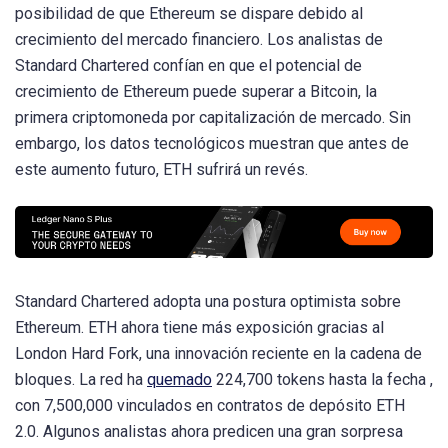
posibilidad de que Ethereum se dispare debido al
crecimiento del mercado financiero. Los analistas de
Standard Chartered confían en que el potencial de
crecimiento de Ethereum puede superar a Bitcoin, la
primera criptomoneda por capitalización de mercado. Sin
embargo, los datos tecnológicos muestran que antes de
este aumento futuro, ETH sufrirá un revés.
Standard Chartered adopta una postura optimista sobre
Ethereum. ETH ahora tiene más exposición gracias al
London Hard Fork, una innovación reciente en la cadena de
bloques. La red ha
quemado
224,700 tokens hasta la fecha ,
con 7,500,000 vinculados en contratos de depósito ETH
2.0. Algunos analistas ahora predicen una gran sorpresa