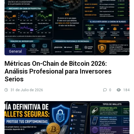
General
Métricas On-Chain de Bitcoin 2026:
Análisis Profesional para Inversores
Serios
31 de Julio de 2026
0
184