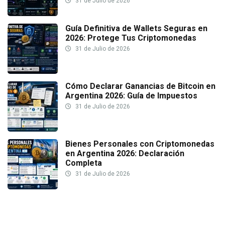
31 de Julio de 2026
Guía Definitiva de Wallets Seguras en
2026: Protege Tus Criptomonedas
31 de Julio de 2026
Cómo Declarar Ganancias de Bitcoin en
Argentina 2026: Guía de Impuestos
31 de Julio de 2026
Bienes Personales con Criptomonedas
en Argentina 2026: Declaración
Completa
31 de Julio de 2026