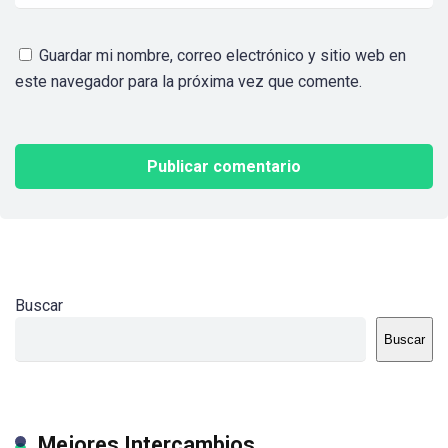
Guardar mi nombre, correo electrónico y sitio web en
este navegador para la próxima vez que comente.
Buscar
Buscar
Mejores Intercambios