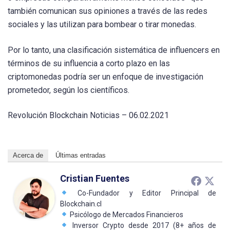
también comunican sus opiniones a través de las redes
sociales y las utilizan para bombear o tirar monedas.
Por lo tanto, una clasificación sistemática de influencers en
términos de su influencia a corto plazo en las
criptomonedas podría ser un enfoque de investigación
prometedor, según los científicos.
Revolución Blockchain Noticias – 06.02.2021
Acerca de
Últimas entradas
Cristian Fuentes
Co-Fundador y Editor Principal de
Blockchain.cl
Psicólogo de Mercados Financieros
Inversor Crypto desde 2017 (8+ años de