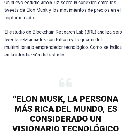
Un nuevo estudio arroja luz sobre la conexión entre los
tweets de Elon Musk y los movimientos de precios en el
criptomercado.
El estudio de Blockchain Research Lab (BRL) analiza seis
tweets relacionados con Bitcoin y Dogecoin del
multimillonario emprendedor tecnológico. Como se indica
en la introducción del estudio:
“ELON MUSK, LA PERSONA
MÁS RICA DEL MUNDO, ES
CONSIDERADO UN
VISIONARIO TECNOLÓGICO