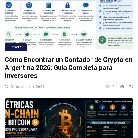
General
Cómo Encontrar un Contador de Crypto en
Argentina 2026: Guía Completa para
Inversores
31 de Julio de 2026
0
179