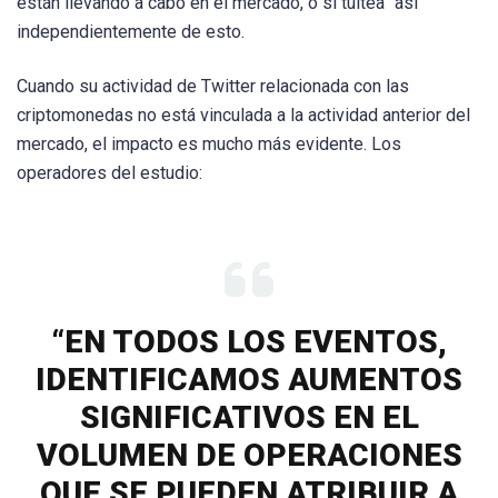
están llevando a cabo en el mercado, o si tuitea “así”
independientemente de esto.
Cuando su actividad de Twitter relacionada con las
criptomonedas no está vinculada a la actividad anterior del
mercado, el impacto es mucho más evidente. Los
operadores del estudio:
“EN TODOS LOS EVENTOS,
IDENTIFICAMOS AUMENTOS
SIGNIFICATIVOS EN EL
VOLUMEN DE OPERACIONES
QUE SE PUEDEN ATRIBUIR A