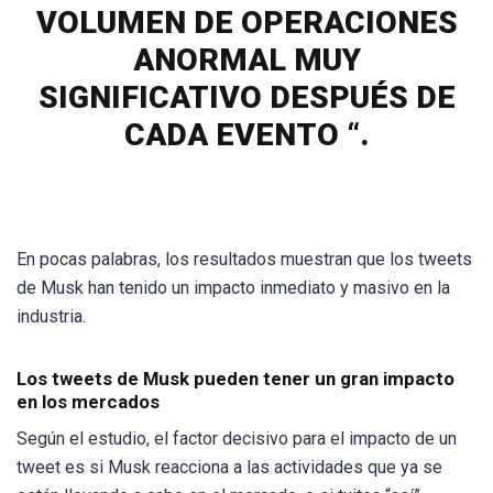
VOLUMEN DE OPERACIONES
ANORMAL MUY
SIGNIFICATIVO DESPUÉS DE
CADA EVENTO “.
En pocas palabras, los resultados muestran que los tweets
de Musk han tenido un impacto inmediato y masivo en la
industria.
Los tweets de Musk pueden tener un gran impacto
en los mercados
Según el estudio, el factor decisivo para el impacto de un
tweet es si Musk reacciona a las actividades que ya se