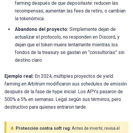
farming después de que depositaste: reducen las
recompensas, aumentan las fees de retiro, o cambian
la tokenómica.
Abandono del proyecto:
Simplemente dejan de
actualizar el protocolo, no responden en Discord, y
dejan que el token muera lentamente mientras los
fondos de la treasury se gastan en “consultorías” sin
destino claro.
Ejemplo real:
En 2024, múltiples proyectos de yield
farming en Arbitrum modificaron sus schedules de emisión
después de la fase de hype inicial. Los APYs pasaron de
500% a 5% en semanas. Legal según sus términos, pero
destructivo para quienes entraron tarde.
Protección contra soft rug:
Antes de invertir, revisa el