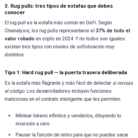
3. Rug pulls: tres tipos de estafas que debes
conocer
El rug pull es la estafa más común en DeFi. Según
Chainalysis, los rug pulls representaron el
37% de todo el
valor robado
en cripto en 2024. Y no todos son iguales:
existen tres tipos con niveles de sofisticación muy
distintos.
Tipo 1: Hard rug pull — la puerta trasera deliberada
Es la estafa más flagrante y más fácil de detectar
si revisas
el código
. Los desarrolladores incluyen funciones
maliciosas en el contrato inteligente que les permiten:
Mintear tokens infinitos y venderlos, diluyendo tu
inversión a cero
Pauser la función de retiro para que no puedas sacar