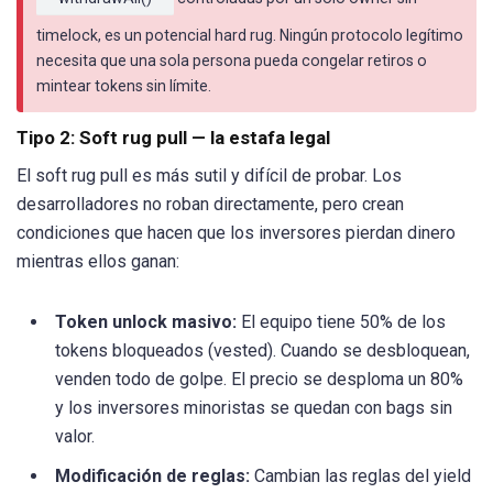
timelock, es un potencial hard rug. Ningún protocolo legítimo
necesita que una sola persona pueda congelar retiros o
mintear tokens sin límite.
Tipo 2: Soft rug pull — la estafa legal
El soft rug pull es más sutil y difícil de probar. Los
desarrolladores no roban directamente, pero crean
condiciones que hacen que los inversores pierdan dinero
mientras ellos ganan:
Token unlock masivo:
El equipo tiene 50% de los
tokens bloqueados (vested). Cuando se desbloquean,
venden todo de golpe. El precio se desploma un 80%
y los inversores minoristas se quedan con bags sin
valor.
Modificación de reglas:
Cambian las reglas del yield