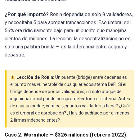
¿Por qué importó?
Ronin dependía de solo 9 validadores,
y necesitaba 5 para aprobar transacciones. Ese umbral del
56% era ridículamente bajo para un puente que manejaba
cientos de millones. La lección: la descentralización no es
solo una palabra bonita — es la diferencia entre seguro y
desastre.
Lección de Ronin:
Un puente (bridge) entre cadenas es
el punto más vulnerable de cualquier ecosistema DeFi. Si el
bridge depende de pocos validadores, un solo ataque de
ingeniería social puede comprometer todo el sistema. Antes
de usar un bridge, verifica: ¿cuántos validadores tiene? ¿Cuál
es el umbral de aprobación? ¿Ha sido auditado por al menos
2 firmas independientes?
Caso 2: Wormhole — $326 millones (febrero 2022)