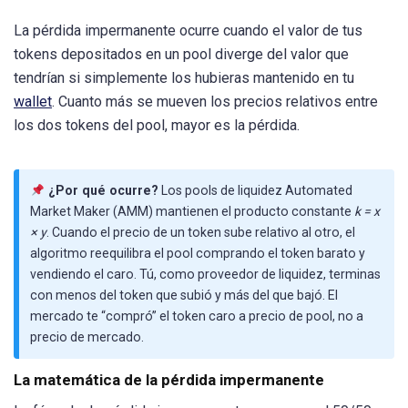
La pérdida impermanente ocurre cuando el valor de tus
tokens depositados en un pool diverge del valor que
tendrían si simplemente los hubieras mantenido en tu
wallet
. Cuanto más se mueven los precios relativos entre
los dos tokens del pool, mayor es la pérdida.
¿Por qué ocurre?
Los pools de liquidez Automated
Market Maker (AMM) mantienen el producto constante
k = x
× y
. Cuando el precio de un token sube relativo al otro, el
algoritmo reequilibra el pool comprando el token barato y
vendiendo el caro. Tú, como proveedor de liquidez, terminas
con menos del token que subió y más del que bajó. El
mercado te “compró” el token caro a precio de pool, no a
precio de mercado.
La matemática de la pérdida impermanente