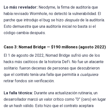
Lo más revelador:
Neodyme, la firma de auditoría que
había revisado Wormhole, no detectó la vulnerabilidad. El
parche que introdujo el bug se hizo
después
de la auditoría.
Esto demuestra que una auditoría inicial no basta si el
código cambia después.
Caso 3: Nomad Bridge — $190 millones (agosto 2022)
El 1 de agosto de 2022, Nomad Bridge sufrió uno de los
hacks más caóticos de la historia DeFi. No fue un atacante
solitario: fueron decenas de personas que descubrieron
que el contrato tenía una falla que permitía a
cualquiera
retirar fondos sin verificación.
La falla técnica:
Durante una actualización rutinaria, un
desarrollador marcó un valor crítico como “0” (cero) en lugar
de un hash válido. Esto hizo que el contrato aceptara