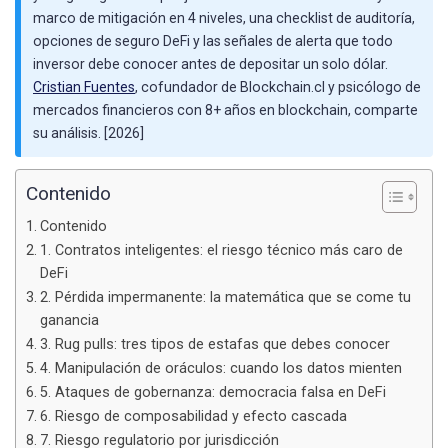
marco de mitigación en 4 niveles, una checklist de auditoría,
opciones de seguro DeFi y las señales de alerta que todo
inversor debe conocer antes de depositar un solo dólar.
Cristian Fuentes
, cofundador de Blockchain.cl y psicólogo de
mercados financieros con 8+ años en blockchain, comparte
su análisis. [2026]
Contenido
Contenido
1. Contratos inteligentes: el riesgo técnico más caro de
DeFi
2. Pérdida impermanente: la matemática que se come tu
ganancia
3. Rug pulls: tres tipos de estafas que debes conocer
4. Manipulación de oráculos: cuando los datos mienten
5. Ataques de gobernanza: democracia falsa en DeFi
6. Riesgo de composabilidad y efecto cascada
7. Riesgo regulatorio por jurisdicción