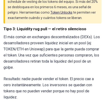
schedule de vesting de los tokens del equipo. Si más del 20%
se desbloquea en los primeros 6 meses, es una señal de
peligro. Herramientas como
Token Unlocks
te permiten ver
exactamente cuándo y cuántos tokens se liberan.
Tipo 3: Liquidity rug pull — el retiro silencioso
El más común en exchanges descentralizados (DEXs). Los
desarrolladores proveen liquidez inicial en un pool (ej:
TOKEN/ETH en Uniswap) para que la gente pueda comprar
el token. Una vez que suficientes personas compraron, los
desarrolladores retiran toda la liquidez del pool de un
golpe.
Resultado: nadie puede vender el token. El precio cae a
cero instantáneamente. Los inversores se quedan con
tokens que no pueden vender porque no hay pool de
liquidez.