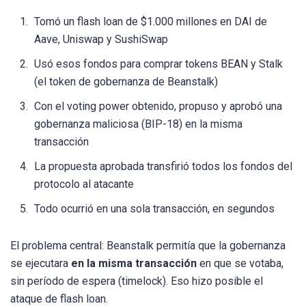
Tomó un flash loan de $1.000 millones en DAI de
Aave, Uniswap y SushiSwap
Usó esos fondos para comprar tokens BEAN y Stalk
(el token de gobernanza de Beanstalk)
Con el voting power obtenido, propuso y aprobó una
gobernanza maliciosa (BIP-18) en la misma
transacción
La propuesta aprobada transfirió todos los fondos del
protocolo al atacante
Todo ocurrió en una sola transacción, en segundos
El problema central: Beanstalk permitía que la gobernanza
se ejecutara
en la misma transacción
en que se votaba,
sin período de espera (timelock). Eso hizo posible el
ataque de flash loan.