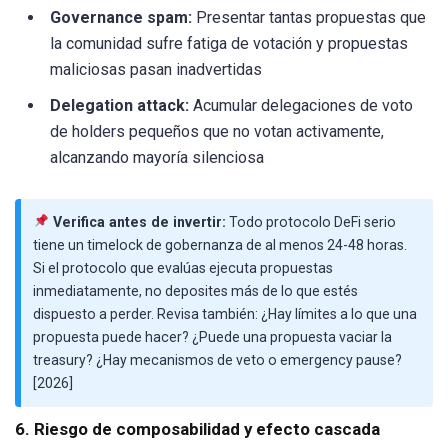
Governance spam:
Presentar tantas propuestas que
la comunidad sufre fatiga de votación y propuestas
maliciosas pasan inadvertidas
Delegation attack:
Acumular delegaciones de voto
de holders pequeños que no votan activamente,
alcanzando mayoría silenciosa
Verifica antes de invertir:
Todo protocolo DeFi serio
tiene un timelock de gobernanza de al menos 24-48 horas.
Si el protocolo que evalúas ejecuta propuestas
inmediatamente, no deposites más de lo que estés
dispuesto a perder. Revisa también: ¿Hay límites a lo que una
propuesta puede hacer? ¿Puede una propuesta vaciar la
treasury? ¿Hay mecanismos de veto o emergency pause?
[2026]
6. Riesgo de composabilidad y efecto cascada