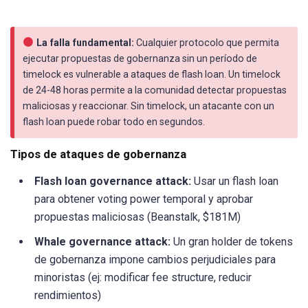
La falla fundamental:
Cualquier protocolo que permita
ejecutar propuestas de gobernanza sin un período de
timelock es vulnerable a ataques de flash loan. Un timelock
de 24-48 horas permite a la comunidad detectar propuestas
maliciosas y reaccionar. Sin timelock, un atacante con un
flash loan puede robar todo en segundos.
Tipos de ataques de gobernanza
Flash loan governance attack:
Usar un flash loan
para obtener voting power temporal y aprobar
propuestas maliciosas (Beanstalk, $181M)
Whale governance attack:
Un gran holder de tokens
de gobernanza impone cambios perjudiciales para
minoristas (ej: modificar fee structure, reducir
rendimientos)