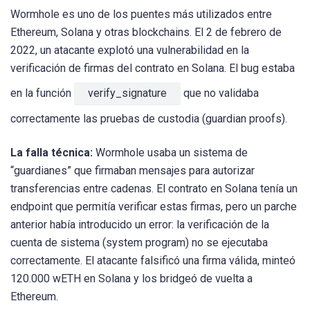
Wormhole es uno de los puentes más utilizados entre
Ethereum, Solana y otras blockchains. El 2 de febrero de
2022, un atacante explotó una vulnerabilidad en la
verificación de firmas del contrato en Solana. El bug estaba
en la función
verify_signature
que no validaba
correctamente las pruebas de custodia (guardian proofs).
La falla técnica:
Wormhole usaba un sistema de
“guardianes” que firmaban mensajes para autorizar
transferencias entre cadenas. El contrato en Solana tenía un
endpoint que permitía verificar estas firmas, pero un parche
anterior había introducido un error: la verificación de la
cuenta de sistema (system program) no se ejecutaba
correctamente. El atacante falsificó una firma válida, minteó
120.000 wETH en Solana y los bridgeó de vuelta a
Ethereum.