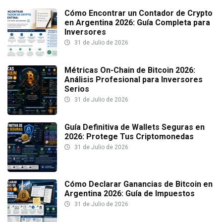
Cómo Encontrar un Contador de Crypto
en Argentina 2026: Guía Completa para
Inversores
31 de Julio de 2026
Métricas On-Chain de Bitcoin 2026:
Análisis Profesional para Inversores
Serios
31 de Julio de 2026
Guía Definitiva de Wallets Seguras en
2026: Protege Tus Criptomonedas
31 de Julio de 2026
Cómo Declarar Ganancias de Bitcoin en
Argentina 2026: Guía de Impuestos
31 de Julio de 2026