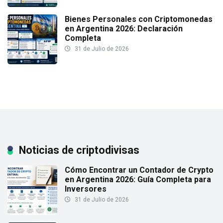
Bienes Personales con Criptomonedas
en Argentina 2026: Declaración
Completa
31 de Julio de 2026
Noticias de criptodivisas
Cómo Encontrar un Contador de Crypto
en Argentina 2026: Guía Completa para
Inversores
31 de Julio de 2026