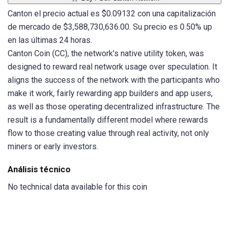
Canton el precio actual es $0.09132 con una capitalización
de mercado de $3,588,730,636.00. Su precio es 0.50% up
en las últimas 24 horas.
Canton Coin (CC), the network’s native utility token, was
designed to reward real network usage over speculation. It
aligns the success of the network with the participants who
make it work, fairly rewarding app builders and app users,
as well as those operating decentralized infrastructure. The
result is a fundamentally different model where rewards
flow to those creating value through real activity, not only
miners or early investors.
Análisis técnico
No technical data available for this coin