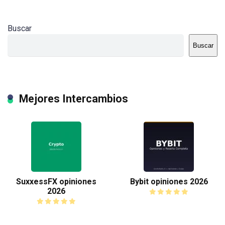
Buscar
Buscar
Mejores Intercambios
SuxxessFX opiniones
Bybit opiniones 2026
2026