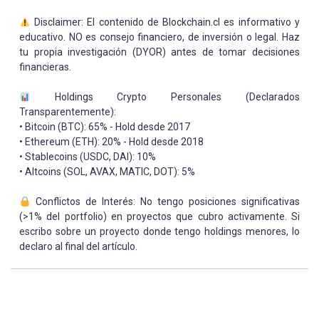
Disclaimer: El contenido de Blockchain.cl es informativo y
educativo. NO es consejo financiero, de inversión o legal. Haz
tu propia investigación (DYOR) antes de tomar decisiones
financieras.
Holdings Crypto Personales (Declarados
Transparentemente):
• Bitcoin (BTC): 65% - Hold desde 2017
• Ethereum (ETH): 20% - Hold desde 2018
• Stablecoins (USDC, DAI): 10%
• Altcoins (SOL, AVAX, MATIC, DOT): 5%
Conflictos de Interés: No tengo posiciones significativas
(>1% del portfolio) en proyectos que cubro activamente. Si
escribo sobre un proyecto donde tengo holdings menores, lo
declaro al final del artículo.