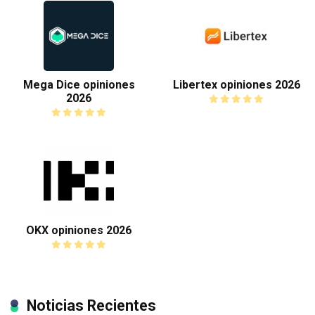
Mega Dice opiniones
Libertex opiniones 2026
2026
OKX opiniones 2026
Noticias Recientes