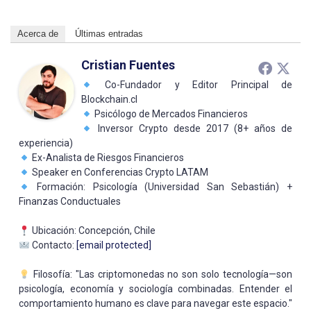
Acerca de
Últimas entradas
Cristian Fuentes
Co-Fundador y Editor Principal de
Blockchain.cl
Psicólogo de Mercados Financieros
Inversor Crypto desde 2017 (8+ años de
experiencia)
Ex-Analista de Riesgos Financieros
Speaker en Conferencias Crypto LATAM
Formación: Psicología (Universidad San Sebastián) +
Finanzas Conductuales
Ubicación: Concepción, Chile
Contacto:
[email protected]
Filosofía: "Las criptomonedas no son solo tecnología—son
psicología, economía y sociología combinadas. Entender el
comportamiento humano es clave para navegar este espacio."