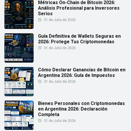
Métricas On-Chain de Bitcoin 2026:
Análisis Profesional para Inversores
Serios
31 de Julio de 2026
Guía Definitiva de Wallets Seguras en
2026: Protege Tus Criptomonedas
31 de Julio de 2026
Cómo Declarar Ganancias de Bitcoin en
Argentina 2026: Guía de Impuestos
31 de Julio de 2026
Bienes Personales con Criptomonedas
en Argentina 2026: Declaración
Completa
31 de Julio de 2026