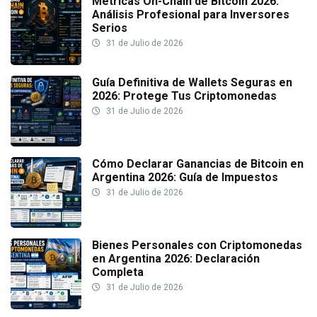
Métricas On-Chain de Bitcoin 2026:
Análisis Profesional para Inversores
Serios
31 de Julio de 2026
Guía Definitiva de Wallets Seguras en
2026: Protege Tus Criptomonedas
31 de Julio de 2026
Cómo Declarar Ganancias de Bitcoin en
Argentina 2026: Guía de Impuestos
31 de Julio de 2026
Bienes Personales con Criptomonedas
en Argentina 2026: Declaración
Completa
31 de Julio de 2026