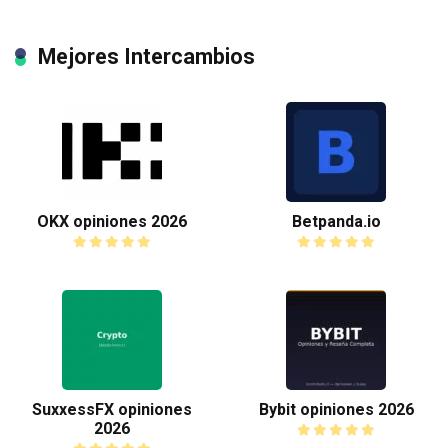
Mejores Intercambios
OKX opiniones 2026
Betpanda.io
SuxxessFX opiniones
Bybit opiniones 2026
2026