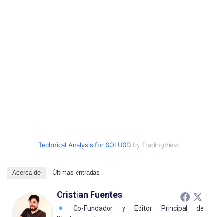
Technical Analysis for SOLUSD
by TradingView
Acerca de
Últimas entradas
Cristian Fuentes
Co-Fundador y Editor Principal de