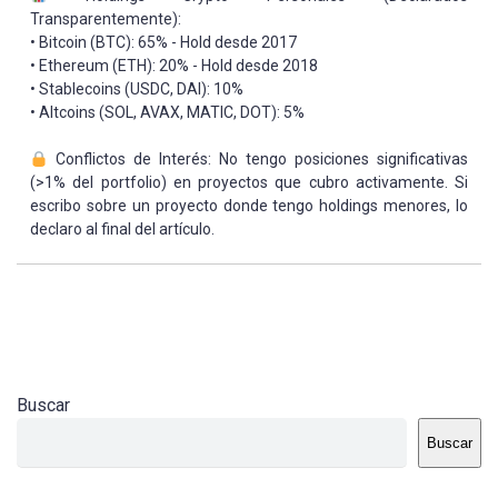
Transparentemente):
• Bitcoin (BTC): 65% - Hold desde 2017
• Ethereum (ETH): 20% - Hold desde 2018
• Stablecoins (USDC, DAI): 10%
• Altcoins (SOL, AVAX, MATIC, DOT): 5%
Conflictos de Interés: No tengo posiciones significativas
(>1% del portfolio) en proyectos que cubro activamente. Si
escribo sobre un proyecto donde tengo holdings menores, lo
declaro al final del artículo.
Buscar
Buscar