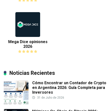
Mega Dice opiniones
2026
Noticias Recientes
Cómo Encontrar un Contador de Crypto
en Argentina 2026: Guía Completa para
Inversores
31 de Julio de 2026