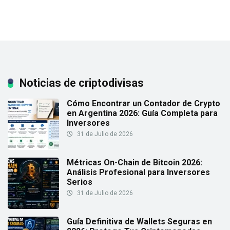
Noticias de criptodivisas
Cómo Encontrar un Contador de Crypto
en Argentina 2026: Guía Completa para
Inversores
31 de Julio de 2026
Métricas On-Chain de Bitcoin 2026:
Análisis Profesional para Inversores
Serios
31 de Julio de 2026
Guía Definitiva de Wallets Seguras en