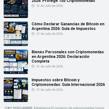
2026: Protege Tus Criptomonedas
31 de Julio de 2026
Cómo Declarar Ganancias de Bitcoin en
Argentina 2026: Guía de Impuestos
31 de Julio de 2026
Bienes Personales con Criptomonedas
en Argentina 2026: Declaración
Completa
31 de Julio de 2026
Impuestos sobre Bitcoin y
Criptomonedas: Guía Internacional 2026
31 de Julio de 2026
(18+) DISCLAIMER:
Advertencia El comercio de criptomonedas (como