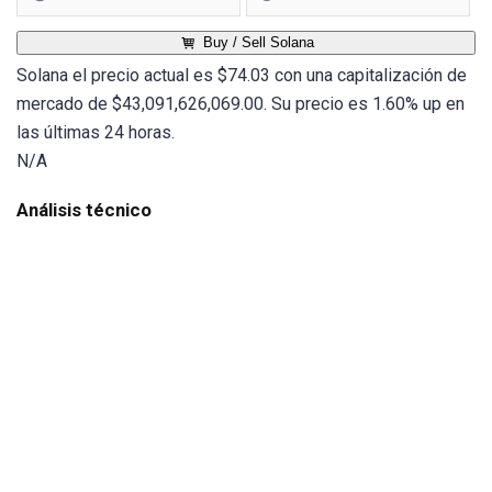
Buy / Sell Solana
Solana el precio actual es $74.03 con una capitalización de
mercado de $43,091,626,069.00. Su precio es 1.60% up en
las últimas 24 horas.
N/A
Análisis técnico