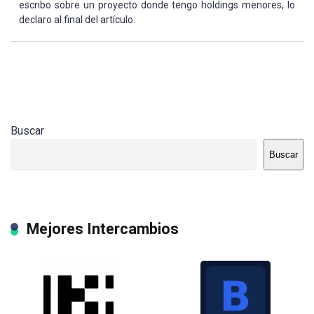
escribo sobre un proyecto donde tengo holdings menores, lo
declaro al final del artículo.
Buscar
Buscar
Mejores Intercambios