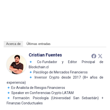
Acerca de
Últimas entradas
Cristian Fuentes
Co-Fundador y Editor Principal de
Blockchain.cl
Psicólogo de Mercados Financieros
Inversor Crypto desde 2017 (8+ años de
experiencia)
Ex-Analista de Riesgos Financieros
Speaker en Conferencias Crypto LATAM
Formación: Psicología (Universidad San Sebastián) +
Finanzas Conductuales