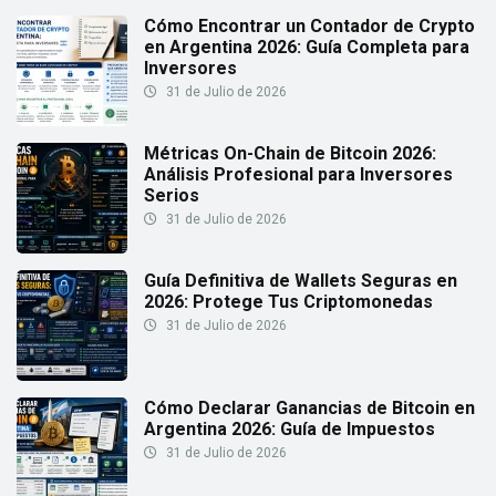
Cómo Encontrar un Contador de Crypto
en Argentina 2026: Guía Completa para
Inversores
31 de Julio de 2026
Métricas On-Chain de Bitcoin 2026:
Análisis Profesional para Inversores
Serios
31 de Julio de 2026
Guía Definitiva de Wallets Seguras en
2026: Protege Tus Criptomonedas
31 de Julio de 2026
Cómo Declarar Ganancias de Bitcoin en
Argentina 2026: Guía de Impuestos
31 de Julio de 2026