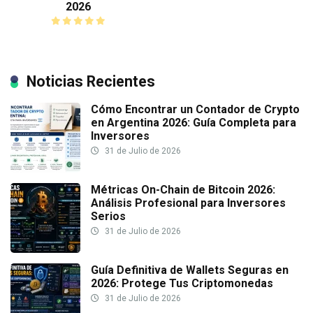
2026
Noticias Recientes
Cómo Encontrar un Contador de Crypto
en Argentina 2026: Guía Completa para
Inversores
31 de Julio de 2026
Métricas On-Chain de Bitcoin 2026:
Análisis Profesional para Inversores
Serios
31 de Julio de 2026
Guía Definitiva de Wallets Seguras en
2026: Protege Tus Criptomonedas
31 de Julio de 2026