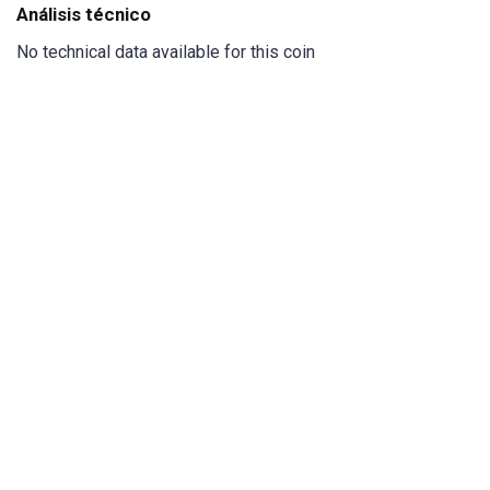
Análisis técnico
No technical data available for this coin