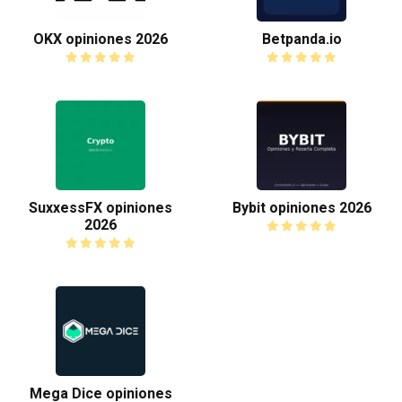
OKX opiniones 2026
Betpanda.io
SuxxessFX opiniones
Bybit opiniones 2026
2026
Mega Dice opiniones