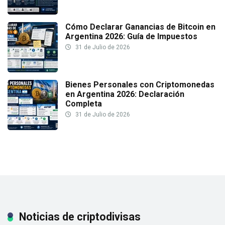
Cómo Declarar Ganancias de Bitcoin en
Argentina 2026: Guía de Impuestos
31 de Julio de 2026
Bienes Personales con Criptomonedas
en Argentina 2026: Declaración
Completa
31 de Julio de 2026
Noticias de criptodivisas