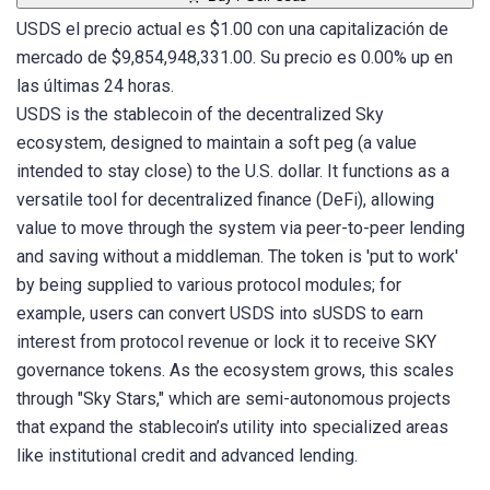
USDS el precio actual es $1.00 con una capitalización de
mercado de $9,854,948,331.00. Su precio es 0.00% up en
las últimas 24 horas.
USDS is the stablecoin of the decentralized Sky
ecosystem, designed to maintain a soft peg (a value
intended to stay close) to the U.S. dollar. It functions as a
versatile tool for decentralized finance (DeFi), allowing
value to move through the system via peer-to-peer lending
and saving without a middleman. The token is 'put to work'
by being supplied to various protocol modules; for
example, users can convert USDS into sUSDS to earn
interest from protocol revenue or lock it to receive SKY
governance tokens. As the ecosystem grows, this scales
through "Sky Stars," which are semi-autonomous projects
that expand the stablecoin’s utility into specialized areas
like institutional credit and advanced lending.