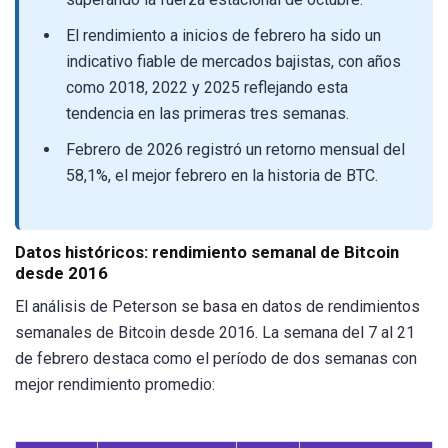
El rendimiento a inicios de febrero ha sido un
indicativo fiable de mercados bajistas, con años
como 2018, 2022 y 2025 reflejando esta
tendencia en las primeras tres semanas.
Febrero de 2026 registró un retorno mensual del
58,1%, el mejor febrero en la historia de BTC.
Datos históricos: rendimiento semanal de Bitcoin
desde 2016
El análisis de Peterson se basa en datos de rendimientos
semanales de Bitcoin desde 2016. La semana del 7 al 21
de febrero destaca como el período de dos semanas con
mejor rendimiento promedio: