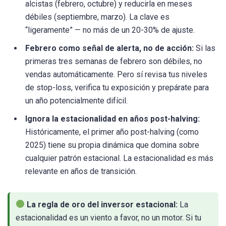
alcistas (febrero, octubre) y reducirla en meses
débiles (septiembre, marzo). La clave es
“ligeramente” — no más de un 20-30% de ajuste.
Febrero como señal de alerta, no de acción:
Si las
primeras tres semanas de febrero son débiles, no
vendas automáticamente. Pero sí revisa tus niveles
de stop-loss, verifica tu exposición y prepárate para
un año potencialmente difícil.
Ignora la estacionalidad en años post-halving:
Históricamente, el primer año post-halving (como
2025) tiene su propia dinámica que domina sobre
cualquier patrón estacional. La estacionalidad es más
relevante en años de transición.
La regla de oro del inversor estacional:
La
estacionalidad es un viento a favor, no un motor. Si tu