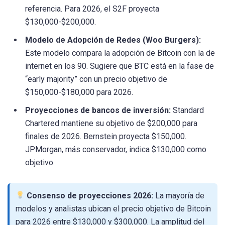
referencia. Para 2026, el S2F proyecta
$130,000-$200,000.
Modelo de Adopción de Redes (Woo Burgers):
Este modelo compara la adopción de Bitcoin con la de
internet en los 90. Sugiere que BTC está en la fase de
“early majority” con un precio objetivo de
$150,000-$180,000 para 2026.
Proyecciones de bancos de inversión:
Standard
Chartered mantiene su objetivo de $200,000 para
finales de 2026. Bernstein proyecta $150,000.
JPMorgan, más conservador, indica $130,000 como
objetivo.
Consenso de proyecciones 2026:
La mayoría de
modelos y analistas ubican el precio objetivo de Bitcoin
para 2026 entre $130,000 y $300,000. La amplitud del