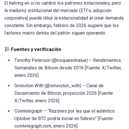
El halving en sí no cambió los patrones estacionales, pero
la madurez institucional del mercado (ETFs, adopción
corporativa) puede diluir la estacionalidad al crear demanda
constante. Sin embargo, febrero de 2026 sugiere que los
factores macro detrás del patrón siguen operando.
Fuentes y verificación
Timothy Peterson (@nsquaredvalue) – Rendimientos
Semanales de Bitcoin desde 2016 [Fuente: X/Twitter,
enero 2026]
Sminston With (@sminston_with) – Canal de
Decaimiento de Bitcoin, proyección 2026 [Fuente:
X/Twitter, enero 2026]
Cointelegraph – “Razones por las que el auténtico
Uptober de BTC podría iniciar en febrero” [Fuente:
cointelegraph.com, enero 2026]