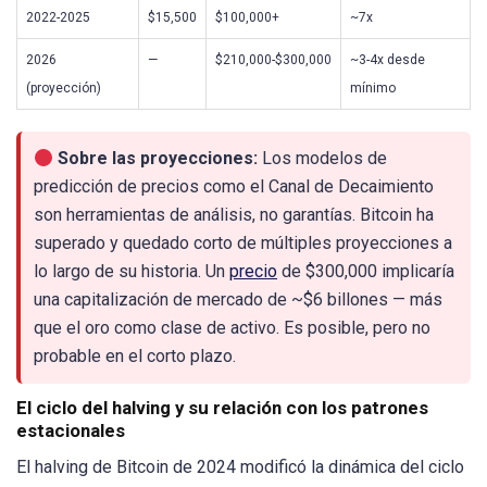
2022-2025
$15,500
$100,000+
~7x
2026
—
$210,000-$300,000
~3-4x desde
(proyección)
mínimo
Sobre las proyecciones:
Los modelos de
predicción de precios como el Canal de Decaimiento
son herramientas de análisis, no garantías. Bitcoin ha
superado y quedado corto de múltiples proyecciones a
lo largo de su historia. Un
precio
de $300,000 implicaría
una capitalización de mercado de ~$6 billones — más
que el oro como clase de activo. Es posible, pero no
probable en el corto plazo.
El ciclo del halving y su relación con los patrones
estacionales
El halving de Bitcoin de 2024 modificó la dinámica del ciclo