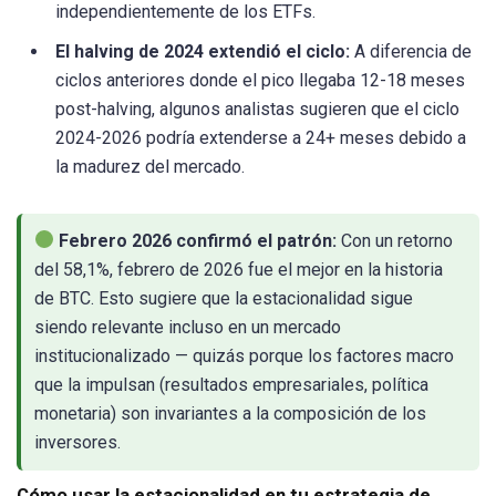
independientemente de los ETFs.
El halving de 2024 extendió el ciclo:
A diferencia de
ciclos anteriores donde el pico llegaba 12-18 meses
post-halving, algunos analistas sugieren que el ciclo
2024-2026 podría extenderse a 24+ meses debido a
la madurez del mercado.
Febrero 2026 confirmó el patrón:
Con un retorno
del 58,1%, febrero de 2026 fue el mejor en la historia
de BTC. Esto sugiere que la estacionalidad sigue
siendo relevante incluso en un mercado
institucionalizado — quizás porque los factores macro
que la impulsan (resultados empresariales, política
monetaria) son invariantes a la composición de los
inversores.
Cómo usar la estacionalidad en tu estrategia de