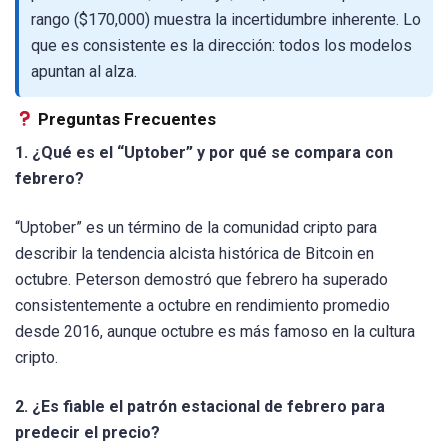
rango ($170,000) muestra la incertidumbre inherente. Lo
que es consistente es la dirección: todos los modelos
apuntan al alza.
Preguntas Frecuentes
1. ¿Qué es el “Uptober” y por qué se compara con
febrero?
“Uptober” es un término de la comunidad cripto para
describir la tendencia alcista histórica de Bitcoin en
octubre. Peterson demostró que febrero ha superado
consistentemente a octubre en rendimiento promedio
desde 2016, aunque octubre es más famoso en la cultura
cripto.
2. ¿Es fiable el patrón estacional de febrero para
predecir el precio?