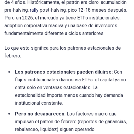
de 4 años. Históricamente, el patrón era claro: acumulación
pre-halving,
rally
post-halving, pico 12-18 meses después.
Pero en 2026, el mercado ya tiene ETFs institucionales,
adoption corporativa masiva y una base de inversores
fundamentalmente diferente a ciclos anteriores.
Lo que esto significa para los patrones estacionales de
febrero:
Los patrones estacionales pueden diluirse:
Con
flujos institucionales diarios vía ETFs, el capital ya no
entra solo en ventanas estacionales. La
estacionalidad importa menos cuando hay demanda
institucional constante.
Pero no desaparecen:
Los factores macro que
impulsan el patrón de febrero (reportes de ganancias,
rebalanceo, liquidez) siguen operando