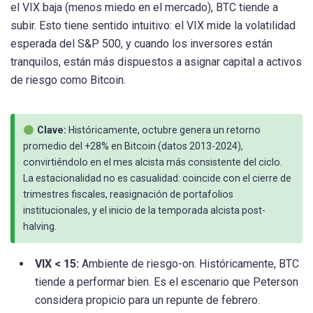
el VIX baja (menos miedo en el mercado), BTC tiende a
subir. Esto tiene sentido intuitivo: el VIX mide la volatilidad
esperada del S&P 500, y cuando los inversores están
tranquilos, están más dispuestos a asignar capital a activos
de riesgo como Bitcoin.
Clave:
Históricamente, octubre genera un retorno
promedio del +28% en Bitcoin (datos 2013-2024),
convirtiéndolo en el mes alcista más consistente del ciclo.
La estacionalidad no es casualidad: coincide con el cierre de
trimestres fiscales, reasignación de portafolios
institucionales, y el inicio de la temporada alcista post-
halving.
VIX < 15:
Ambiente de riesgo-on. Históricamente, BTC
tiende a performar bien. Es el escenario que Peterson
considera propicio para un repunte de febrero.