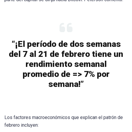
“¡El período de dos semanas
del 7 al 21 de febrero tiene un
rendimiento semanal
promedio de => 7% por
semana!”
Los factores macroeconómicos que explican el patrón de
febrero incluyen: