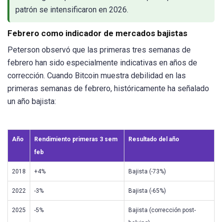
patrón se intensificaron en 2026.
Febrero como indicador de mercados bajistas
Peterson observó que las primeras tres semanas de
febrero han sido especialmente indicativas en años de
corrección. Cuando Bitcoin muestra debilidad en las
primeras semanas de febrero, históricamente ha señalado
un año bajista:
Año
Rendimiento primeras 3 sem
Resultado del año
feb
2018
+4%
Bajista (-73%)
2022
-3%
Bajista (-65%)
2025
-5%
Bajista (corrección post-