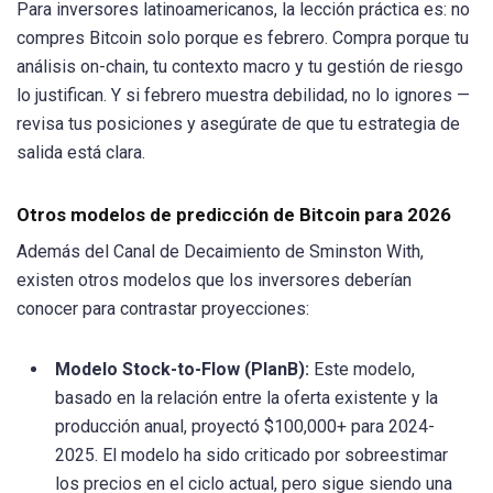
Para inversores latinoamericanos, la lección práctica es: no
compres Bitcoin solo porque es febrero. Compra porque tu
análisis on-chain, tu contexto macro y tu gestión de riesgo
lo justifican. Y si febrero muestra debilidad, no lo ignores —
revisa tus posiciones y asegúrate de que tu estrategia de
salida está clara.
Otros modelos de predicción de Bitcoin para 2026
Además del Canal de Decaimiento de Sminston With,
existen otros modelos que los inversores deberían
conocer para contrastar proyecciones:
Modelo Stock-to-Flow (PlanB):
Este modelo,
basado en la relación entre la oferta existente y la
producción anual, proyectó $100,000+ para 2024-
2025. El modelo ha sido criticado por sobreestimar
los precios en el ciclo actual, pero sigue siendo una