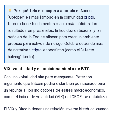
Por qué febrero supera a octubre:
Aunque
“Uptober” es más famoso en la comunidad
cripto
,
febrero tiene fundamentos macro más sólidos: los
resultados empresariales, la liquidez estacional y las
señales de la Fed se alinean para crear un ambiente
propicio para activos de riesgo. Octubre depende más
de narrativas
cripto
-específicas (como el “efecto
halving” tardío).
VIX, volatilidad y el posicionamiento de BTC
Con una volatilidad alta pero menguante, Peterson
argumentó que Bitcoin podría estar bien posicionado para
un repunte si los indicadores de estrés macroeconómico,
como el índice de volatilidad (VIX) del CBOE, se estabilizan.
El VIX y Bitcoin tienen una relación inversa histórica: cuando