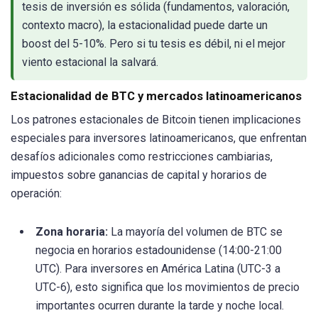
tesis de inversión es sólida (fundamentos, valoración,
contexto macro), la estacionalidad puede darte un
boost del 5-10%. Pero si tu tesis es débil, ni el mejor
viento estacional la salvará.
Estacionalidad de BTC y mercados latinoamericanos
Los patrones estacionales de Bitcoin tienen implicaciones
especiales para inversores latinoamericanos, que enfrentan
desafíos adicionales como restricciones cambiarias,
impuestos sobre ganancias de capital y horarios de
operación:
Zona horaria:
La mayoría del volumen de BTC se
negocia en horarios estadounidense (14:00-21:00
UTC). Para inversores en América Latina (UTC-3 a
UTC-6), esto significa que los movimientos de precio
importantes ocurren durante la tarde y noche local.