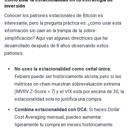
inversión
Conocer los patrones estacionales de Bitcoin es
interesante, pero la pregunta práctica es: ¿cómo usar esta
información sin caer en la trampa de la sobre-
simplificación? Aquí van algunas directrices que he
desarrollado después de 8 años observando estos
patrones:
No uses la estacionalidad como señal única:
Febiero puede ser históricamente alcista, pero si las
métricas on-chain muestran sobrevaluación extrema
(MVRV Z-Score > 7) y el VIX está por encima de 30, la
estacionalidad sola no justifica una compra.
Combina estacionalidad con DCA:
Si haces Dollar
Cost Averaging mensual, puedes aumentar
ligeramente tu compra en meses históricamente