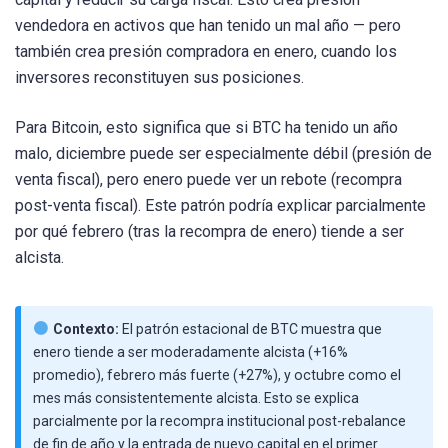
vendedora en activos que han tenido un mal año — pero
también crea presión compradora en enero, cuando los
inversores reconstituyen sus posiciones.
Para Bitcoin, esto significa que si BTC ha tenido un año
malo, diciembre puede ser especialmente débil (presión de
venta fiscal), pero enero puede ver un rebote (recompra
post-venta fiscal). Este patrón podría explicar parcialmente
por qué febrero (tras la recompra de enero) tiende a ser
alcista.
Contexto:
El patrón estacional de BTC muestra que
enero tiende a ser moderadamente alcista (+16%
promedio), febrero más fuerte (+27%), y octubre como el
mes más consistentemente alcista. Esto se explica
parcialmente por la recompra institucional post-rebalance
de fin de año y la entrada de nuevo capital en el primer