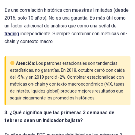
Es una correlación histórica con muestras limitadas (desde
2016, solo 10 años). No es una garantía. Es más útil como
un factor adicional de análisis que como una señal de
trading
independiente. Siempre combinar con métricas on-
chain y contexto macro.
Atención:
Los patrones estacionales son tendencias
estadísticas, no garantías. En 2018, octubre cerró con caída
del -5%, y en 2019 perdió -2%. Combinar estacionalidad con
métricas on-chain y contexto macroeconómico (VIX, tasas
de interés, liquidez global) produce mejores resultados que
seguir ciegamente los promedios históricos.
3. ¿Qué significa que las primeras 3 semanas de
febrero sean un indicador bajista?