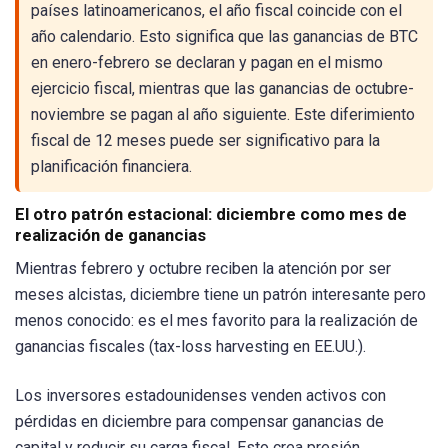
países latinoamericanos, el año fiscal coincide con el
año calendario. Esto significa que las ganancias de BTC
en enero-febrero se declaran y pagan en el mismo
ejercicio fiscal, mientras que las ganancias de octubre-
noviembre se pagan al año siguiente. Este diferimiento
fiscal de 12 meses puede ser significativo para la
planificación financiera.
El otro patrón estacional: diciembre como mes de
realización de ganancias
Mientras febrero y octubre reciben la atención por ser
meses alcistas, diciembre tiene un patrón interesante pero
menos conocido: es el mes favorito para la realización de
ganancias fiscales (tax-loss harvesting en EE.UU.).
Los inversores estadounidenses venden activos con
pérdidas en diciembre para compensar ganancias de
capital y reducir su carga fiscal. Esto crea presión