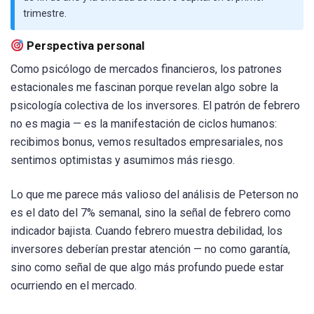
trimestre.
Perspectiva personal
Como psicólogo de mercados financieros, los patrones
estacionales me fascinan porque revelan algo sobre la
psicología colectiva de los inversores. El patrón de febrero
no es magia — es la manifestación de ciclos humanos:
recibimos bonus, vemos resultados empresariales, nos
sentimos optimistas y asumimos más riesgo.
Lo que me parece más valioso del análisis de Peterson no
es el dato del 7% semanal, sino la señal de febrero como
indicador bajista. Cuando febrero muestra debilidad, los
inversores deberían prestar atención — no como garantía,
sino como señal de que algo más profundo puede estar
ocurriendo en el mercado.