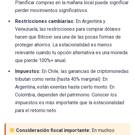
Planificar compras en la mañana local puede significar
perder movimientos significativos.
Restricciones cambiarias:
En Argentina y
Venezuela, las restricciones para comprar dólares
hacen que Bitcoin sea una de las pocas formas de
proteger ahorros. La estacionalidad es menos
relevante cuando tu opción alternativa es una moneda
que pierde 100%+ anual.
Impuestos:
En Chile, las ganancias de criptomonedas
tributan como renta (hasta 40% marginal). En
Argentina, están exentas hasta cierto monto. En
Colombia, dependen del patrimonio. Conocer los
impuestos es más importante que la estacionalidad
para el retorno neto.
Consideración fiscal importante:
En muchos