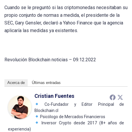
Cuando se le preguntó si las criptomonedas necesitaban su
propio conjunto de normas a medida, el presidente de la
SEC, Gary Gensler, declaró a Yahoo Finance que la agencia
aplicaría las medidas ya existentes.
Revolución Blockchain noticias – 09.12.2022
Acerca de
Últimas entradas
Cristian Fuentes
Co-Fundador y Editor Principal de
Blockchain.cl
Psicólogo de Mercados Financieros
Inversor Crypto desde 2017 (8+ años de
experiencia)