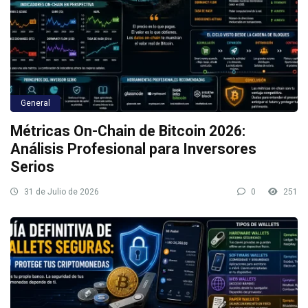
General
Métricas On-Chain de Bitcoin 2026:
Análisis Profesional para Inversores
Serios
31 de Julio de 2026
0
251