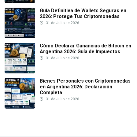
Guía Definitiva de Wallets Seguras en
2026: Protege Tus Criptomonedas
31 de Julio de 2026
Cómo Declarar Ganancias de Bitcoin en
Argentina 2026: Guía de Impuestos
31 de Julio de 2026
Bienes Personales con Criptomonedas
en Argentina 2026: Declaración
Completa
31 de Julio de 2026