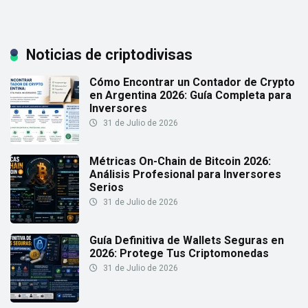
Noticias de criptodivisas
Cómo Encontrar un Contador de Crypto
en Argentina 2026: Guía Completa para
Inversores
31 de Julio de 2026
Métricas On-Chain de Bitcoin 2026:
Análisis Profesional para Inversores
Serios
31 de Julio de 2026
Guía Definitiva de Wallets Seguras en
2026: Protege Tus Criptomonedas
31 de Julio de 2026