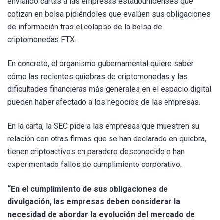
enviando cartas a las empresas estadounidenses que
cotizan en bolsa pidiéndoles que evalúen sus obligaciones
de información tras el colapso de la bolsa de
criptomonedas FTX.
En concreto, el organismo gubernamental quiere saber
cómo las recientes quiebras de criptomonedas y las
dificultades financieras más generales en el espacio digital
pueden haber afectado a los negocios de las empresas.
En la carta, la SEC pide a las empresas que muestren su
relación con otras firmas que se han declarado en quiebra,
tienen criptoactivos en paradero desconocido o han
experimentado fallos de cumplimiento corporativo.
“En el cumplimiento de sus obligaciones de
divulgación, las empresas deben considerar la
necesidad de abordar la evolución del mercado de