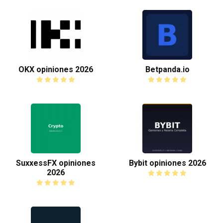
OKX opiniones 2026
Betpanda.io
SuxxessFX opiniones
Bybit opiniones 2026
2026