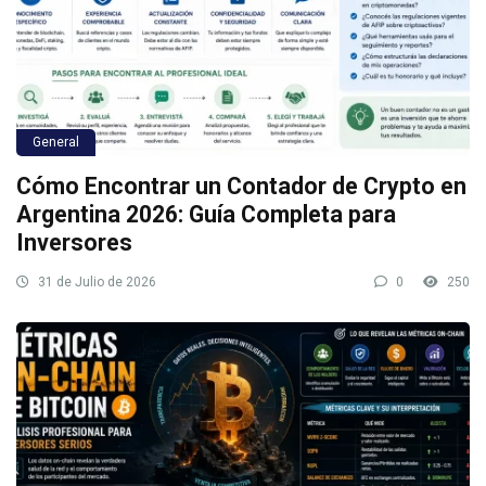
General
Cómo Encontrar un Contador de Crypto en
Argentina 2026: Guía Completa para
Inversores
31 de Julio de 2026
0
250