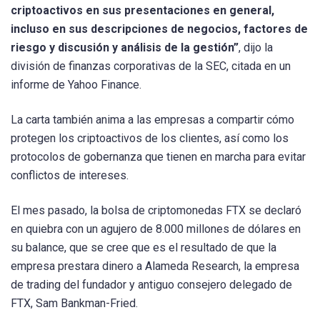
criptoactivos en sus presentaciones en general,
incluso en sus descripciones de negocios, factores de
riesgo y discusión y análisis de la gestión”
, dijo la
división de finanzas corporativas de la SEC, citada en un
informe de Yahoo Finance.
La carta también anima a las empresas a compartir cómo
protegen los criptoactivos de los clientes, así como los
protocolos de gobernanza que tienen en marcha para evitar
conflictos de intereses.
El mes pasado, la bolsa de criptomonedas FTX se declaró
en quiebra con un agujero de 8.000 millones de dólares en
su balance, que se cree que es el resultado de que la
empresa prestara dinero a Alameda Research, la empresa
de trading del fundador y antiguo consejero delegado de
FTX, Sam Bankman-Fried.