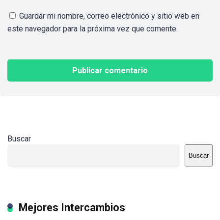
Guardar mi nombre, correo electrónico y sitio web en
este navegador para la próxima vez que comente.
Buscar
Buscar
Mejores Intercambios