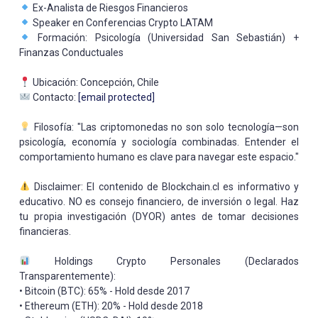
Ex-Analista de Riesgos Financieros
Speaker en Conferencias Crypto LATAM
Formación: Psicología (Universidad San Sebastián) +
Finanzas Conductuales
Ubicación: Concepción, Chile
Contacto:
[email protected]
Filosofía: "Las criptomonedas no son solo tecnología—son
psicología, economía y sociología combinadas. Entender el
comportamiento humano es clave para navegar este espacio."
Disclaimer: El contenido de Blockchain.cl es informativo y
educativo. NO es consejo financiero, de inversión o legal. Haz
tu propia investigación (DYOR) antes de tomar decisiones
financieras.
Holdings Crypto Personales (Declarados
Transparentemente):
• Bitcoin (BTC): 65% - Hold desde 2017
• Ethereum (ETH): 20% - Hold desde 2018