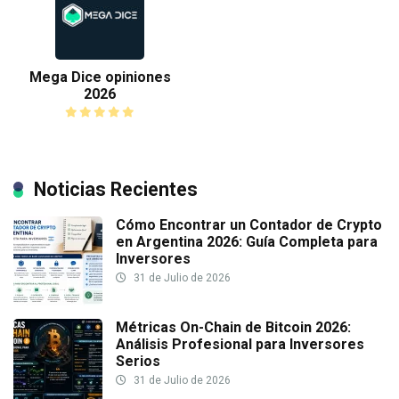
Mega Dice opiniones
2026
Noticias Recientes
Cómo Encontrar un Contador de Crypto
en Argentina 2026: Guía Completa para
Inversores
31 de Julio de 2026
Métricas On-Chain de Bitcoin 2026:
Análisis Profesional para Inversores
Serios
31 de Julio de 2026