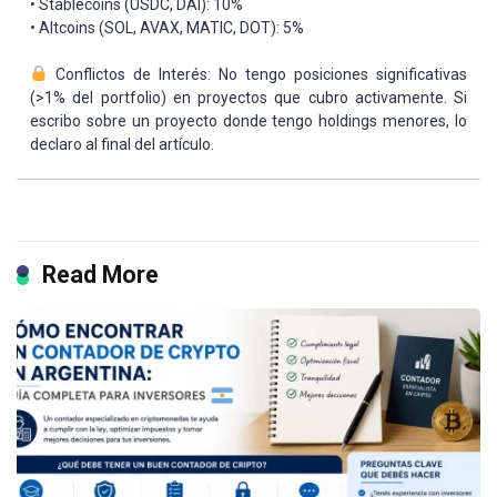
• Stablecoins (USDC, DAI): 10%
• Altcoins (SOL, AVAX, MATIC, DOT): 5%
Conflictos de Interés: No tengo posiciones significativas
(>1% del portfolio) en proyectos que cubro activamente. Si
escribo sobre un proyecto donde tengo holdings menores, lo
declaro al final del artículo.
Read More