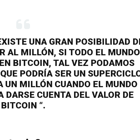
EXISTE UNA GRAN POSIBILIDAD D
 AL MILLÓN, SI TODO EL MUNDO
EN BITCOIN, TAL VEZ PODAMOS
 QUE PODRÍA SER UN SUPERCICL
TA UN MILLÓN CUANDO EL MUNDO
 DARSE CUENTA DEL VALOR DE
BITCOIN “.