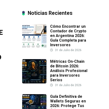
Noticias Recientes
Cómo Encontrar un
E
Contador de Crypto
en Argentina 2026:
Guía Completa para
Inversores
31 de Julio de 2026
O
Métricas On-Chain
de Bitcoin 2026:
Análisis Profesional
para Inversores
Serios
31 de Julio de 2026
Guía Definitiva de
Wallets Seguras en
2026: Protege Tus