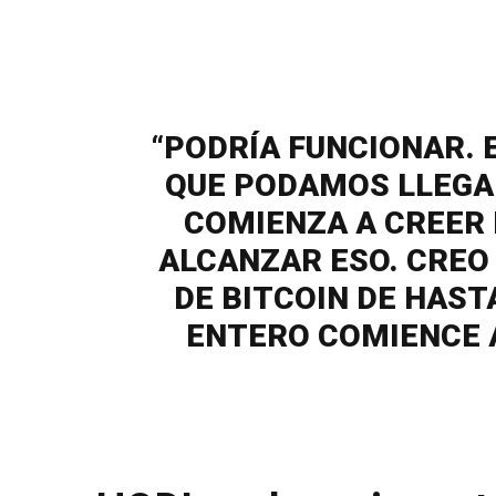
“PODRÍA FUNCIONAR. 
QUE PODAMOS LLEGAR
COMIENZA A CREER 
ALCANZAR ESO. CREO
DE BITCOIN DE HAS
ENTERO COMIENCE A