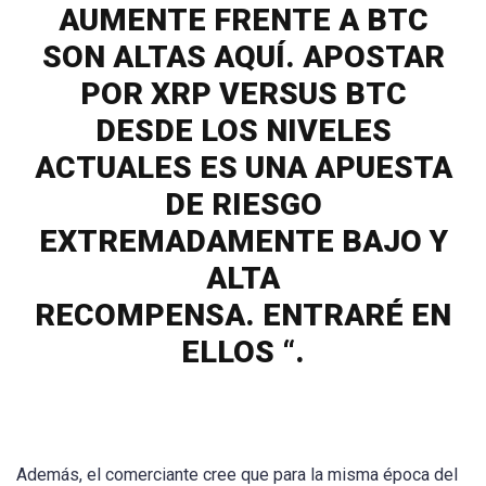
AUMENTE FRENTE A BTC
SON ALTAS AQUÍ. APOSTAR
POR XRP VERSUS BTC
DESDE LOS NIVELES
ACTUALES ES UNA APUESTA
DE RIESGO
EXTREMADAMENTE BAJO Y
ALTA
RECOMPENSA. ENTRARÉ EN
ELLOS “.
Además, el comerciante cree que para la misma época del