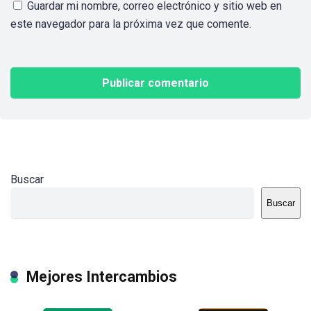
Guardar mi nombre, correo electrónico y sitio web en
este navegador para la próxima vez que comente.
Buscar
Buscar
Mejores Intercambios