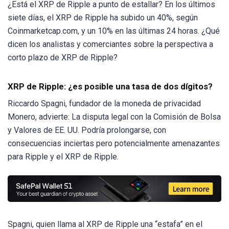
¿Está el XRP de Ripple a punto de estallar? En los últimos
siete días, el XRP de Ripple ha subido un 40%, según
Coinmarketcap.com, y un 10% en las últimas 24 horas. ¿Qué
dicen los analistas y comerciantes sobre la perspectiva a
corto plazo de XRP de Ripple?
XRP de Ripple: ¿es posible una tasa de dos dígitos?
Riccardo Spagni, fundador de la moneda de privacidad
Monero, advierte: La disputa legal con la Comisión de Bolsa
y Valores de EE. UU. Podría prolongarse, con
consecuencias inciertas pero potencialmente amenazantes
para Ripple y el XRP de Ripple.
Spagni, quien llama al XRP de Ripple una “estafa” en el