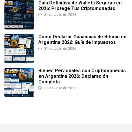
Guía Definitiva de Wallets Seguras en
2026: Protege Tus Criptomonedas
31 de Julio de 2026
Cómo Declarar Ganancias de Bitcoin en
Argentina 2026: Guía de Impuestos
31 de Julio de 2026
Bienes Personales con Criptomonedas
en Argentina 2026: Declaración
Completa
31 de Julio de 2026