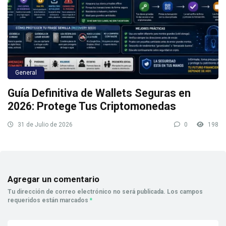
General
Guía Definitiva de Wallets Seguras en
2026: Protege Tus Criptomonedas
31 de Julio de 2026
0
198
Agregar un comentario
Tu dirección de correo electrónico no será publicada.
Los campos
requeridos están marcados
*