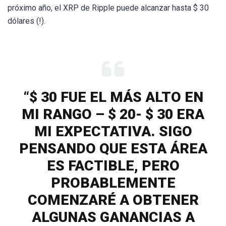
próximo año, el XRP de Ripple puede alcanzar hasta $ 30
dólares (!).
“$ 30 FUE EL MÁS ALTO EN
MI RANGO – $ 20- $ 30 ERA
MI EXPECTATIVA. SIGO
PENSANDO QUE ESTA ÁREA
ES FACTIBLE, PERO
PROBABLEMENTE
COMENZARÉ A OBTENER
ALGUNAS GANANCIAS A