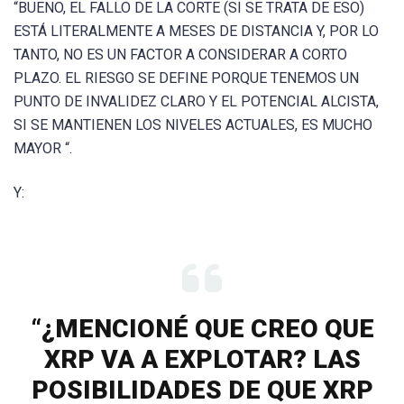
“BUENO, EL FALLO DE LA CORTE (SI SE TRATA DE ESO)
ESTÁ LITERALMENTE A MESES DE DISTANCIA Y, POR LO
TANTO, NO ES UN FACTOR A CONSIDERAR A CORTO
PLAZO. EL RIESGO SE DEFINE PORQUE TENEMOS UN
PUNTO DE INVALIDEZ CLARO Y EL POTENCIAL ALCISTA,
SI SE MANTIENEN LOS NIVELES ACTUALES, ES MUCHO
MAYOR “.
Y:
“¿MENCIONÉ QUE CREO QUE
XRP VA A EXPLOTAR? LAS
POSIBILIDADES DE QUE XRP