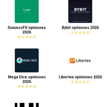
SuxxessFX opiniones
Bybit opiniones 2026
2026
Mega Dice opiniones
Libertex opiniones 2026
2026