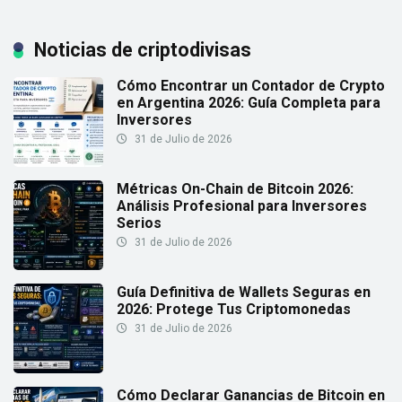
Noticias de criptodivisas
Cómo Encontrar un Contador de Crypto
en Argentina 2026: Guía Completa para
Inversores
31 de Julio de 2026
Métricas On-Chain de Bitcoin 2026:
Análisis Profesional para Inversores
Serios
31 de Julio de 2026
Guía Definitiva de Wallets Seguras en
2026: Protege Tus Criptomonedas
31 de Julio de 2026
Cómo Declarar Ganancias de Bitcoin en