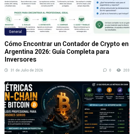
General
Cómo Encontrar un Contador de Crypto en
Argentina 2026: Guía Completa para
Inversores
31 de Julio de 2026
0
203