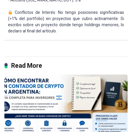
• Altcoins (SOL, AVAX, MATIC, DOT): 5%
Conflictos de Interés: No tengo posiciones significativas
(>1% del portfolio) en proyectos que cubro activamente. Si
escribo sobre un proyecto donde tengo holdings menores, lo
declaro al final del artículo.
Read More