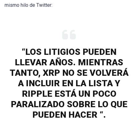
mismo hilo de Twitter:
“LOS LITIGIOS PUEDEN
LLEVAR AÑOS. MIENTRAS
TANTO, XRP NO SE VOLVERÁ
A INCLUIR EN LA LISTA Y
RIPPLE ESTÁ UN POCO
PARALIZADO SOBRE LO QUE
PUEDEN HACER “.