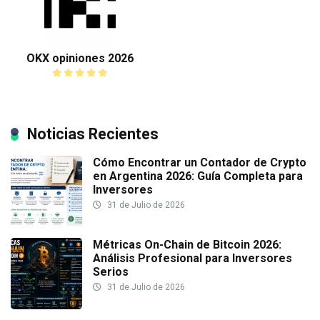
OKX opiniones 2026
Noticias Recientes
Cómo Encontrar un Contador de Crypto
en Argentina 2026: Guía Completa para
Inversores
31 de Julio de 2026
Métricas On-Chain de Bitcoin 2026:
Análisis Profesional para Inversores
Serios
31 de Julio de 2026