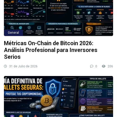
General
Métricas On-Chain de Bitcoin 2026:
Análisis Profesional para Inversores
Serios
31 de Julio de 2026
0
206