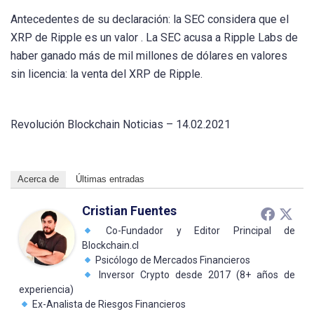
Antecedentes de su declaración: la SEC considera que el
XRP de Ripple es un valor . La SEC acusa a Ripple Labs de
haber ganado más de mil millones de dólares en valores
sin licencia: la venta del XRP de Ripple.
Revolución Blockchain Noticias – 14.02.2021
Acerca de
Últimas entradas
Cristian Fuentes
Co-Fundador y Editor Principal de
Blockchain.cl
Psicólogo de Mercados Financieros
Inversor Crypto desde 2017 (8+ años de
experiencia)
Ex-Analista de Riesgos Financieros