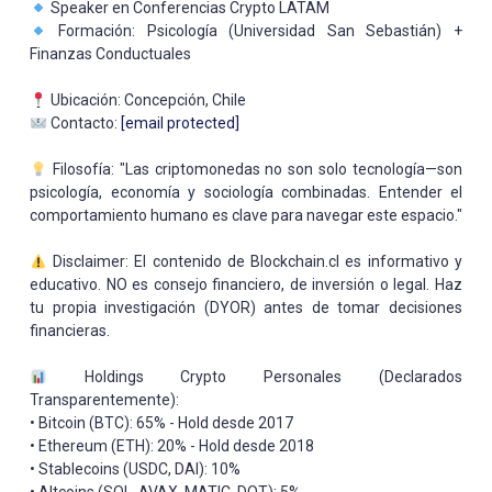
Speaker en Conferencias Crypto LATAM
Formación: Psicología (Universidad San Sebastián) +
Finanzas Conductuales
Ubicación: Concepción, Chile
Contacto:
[email protected]
Filosofía: "Las criptomonedas no son solo tecnología—son
psicología, economía y sociología combinadas. Entender el
comportamiento humano es clave para navegar este espacio."
Disclaimer: El contenido de Blockchain.cl es informativo y
educativo. NO es consejo financiero, de inversión o legal. Haz
tu propia investigación (DYOR) antes de tomar decisiones
financieras.
Holdings Crypto Personales (Declarados
Transparentemente):
• Bitcoin (BTC): 65% - Hold desde 2017
• Ethereum (ETH): 20% - Hold desde 2018
• Stablecoins (USDC, DAI): 10%