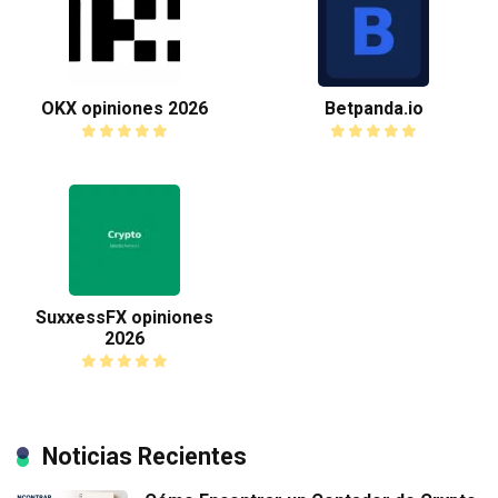
OKX opiniones 2026
Betpanda.io
SuxxessFX opiniones
2026
Noticias Recientes