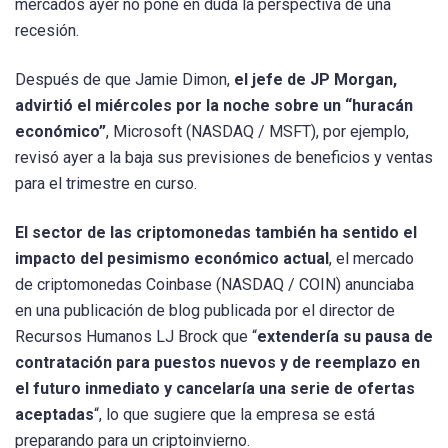
mercados ayer no pone en duda la perspectiva de una
recesión.
Después de que Jamie Dimon,
el jefe de JP Morgan,
advirtió el miércoles por la noche sobre un “huracán
económico”
, Microsoft (NASDAQ / MSFT), por ejemplo,
revisó ayer a la baja sus previsiones de beneficios y ventas
para el trimestre en curso.
El sector de las criptomonedas también ha sentido el
impacto del pesimismo económico actual
, el mercado
de criptomonedas Coinbase (NASDAQ / COIN) anunciaba
en una publicación de blog publicada por el director de
Recursos Humanos LJ Brock que “
extendería su pausa de
contratación para puestos nuevos y de reemplazo en
el futuro inmediato y cancelaría una serie de ofertas
aceptadas
“, lo que sugiere que la empresa se está
preparando para un criptoinvierno.