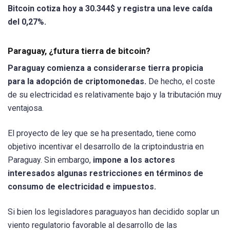
Bitcoin cotiza hoy a 30.344$ y registra una leve caída
del 0,27%.
Paraguay, ¿futura tierra de bitcoin?
Paraguay comienza a considerarse tierra propicia
para la adopción de criptomonedas.
De hecho, el coste
de su electricidad es relativamente bajo y la tributación muy
ventajosa.
El proyecto de ley que se ha presentado, tiene como
objetivo incentivar el desarrollo de la criptoindustria en
Paraguay. Sin embargo,
impone a los actores
interesados algunas restricciones en términos de
consumo de electricidad e impuestos.
Si bien los legisladores paraguayos han decidido soplar un
viento regulatorio favorable al desarrollo de las