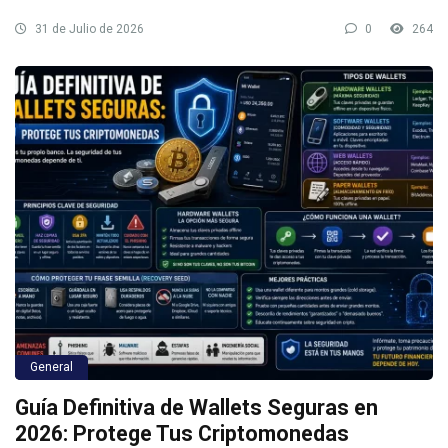
31 de Julio de 2026
0
264
General
Guía Definitiva de Wallets Seguras en
2026: Protege Tus Criptomonedas