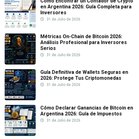
Cómo Encontrar un Contador de Crypto
en Argentina 2026: Guía Completa para
Inversores
31 de Julio de 2026
Métricas On-Chain de Bitcoin 2026:
Análisis Profesional para Inversores
Serios
31 de Julio de 2026
Guía Definitiva de Wallets Seguras en
2026: Protege Tus Criptomonedas
31 de Julio de 2026
Cómo Declarar Ganancias de Bitcoin en
Argentina 2026: Guía de Impuestos
31 de Julio de 2026