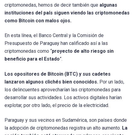
criptomonedas, hemos de decir también que
algunas
instituciones del país siguen viendo las criptomonedas
como Bitcoin con malos ojos.
En esta línea, el Banco Central y la Comisión de
Presupuesto de Paraguay han calificado así a las
criptomonedas como “
proyecto de alto riesgo sin
beneficio para el Estado
”.
Los opositores de Bitcoin (BTC) y sus cadetes
lanzaron algunos clichés bien conocidos.
Por un lado,
los delincuentes aprovecharían las criptomonedas para
desarrollar sus actividades. Los activos digitales harían
explotar, por otro lado, el precio de la electricidad.
Paraguay y sus vecinos en Sudamérica, son países donde
la adopción de criptomonedas registra un alto aumento.
La