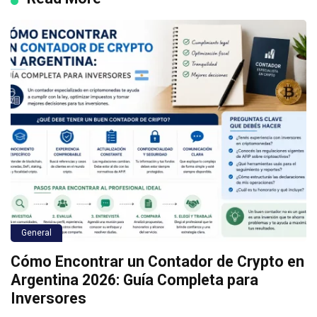
General
Cómo Encontrar un Contador de Crypto en
Argentina 2026: Guía Completa para
Inversores