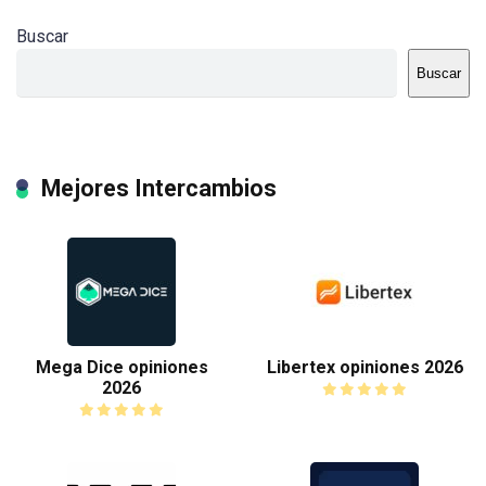
Buscar
Buscar
Mejores Intercambios
Mega Dice opiniones
Libertex opiniones 2026
2026