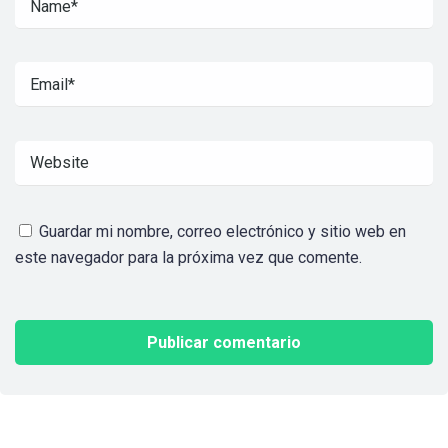
Guardar mi nombre, correo electrónico y sitio web en
este navegador para la próxima vez que comente.