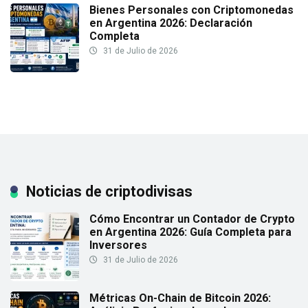
Bienes Personales con Criptomonedas
en Argentina 2026: Declaración
Completa
31 de Julio de 2026
Noticias de criptodivisas
Cómo Encontrar un Contador de Crypto
en Argentina 2026: Guía Completa para
Inversores
31 de Julio de 2026
Métricas On-Chain de Bitcoin 2026: