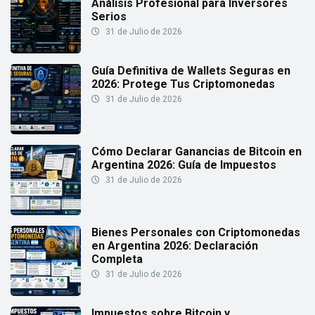
Análisis Profesional para Inversores
Serios
31 de Julio de 2026
Guía Definitiva de Wallets Seguras en
2026: Protege Tus Criptomonedas
31 de Julio de 2026
Cómo Declarar Ganancias de Bitcoin en
Argentina 2026: Guía de Impuestos
31 de Julio de 2026
Bienes Personales con Criptomonedas
en Argentina 2026: Declaración
Completa
31 de Julio de 2026
Impuestos sobre Bitcoin y