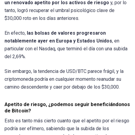
un renovado apetito por los activos de riesgo
y, por lo
tanto, logró recuperar el umbral psicológico clave de
$30,000 roto en los días anteriores.
En efecto,
las bolsas de valores progresaron
notablemente ayer en Europa y Estados Unidos
, en
particular con el Nasdaq, que terminó el día con una subida
del 2,69%.
Sin embargo, la tendencia de USD/BTC parece frágil, y la
criptomoneda podría en cualquier momento reanudar su
camino descendente y caer por debajo de los $30,000.
Apetito de riesgo, ¿podemos seguir beneficiándonos
de Bitcoin?
Esto es tanto más cierto cuanto que el apetito por el riesgo
podría ser efímero, sabiendo que la subida de los