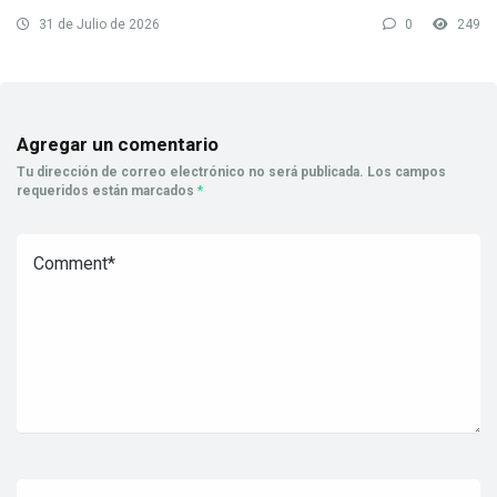
31 de Julio de 2026
0
249
Agregar un comentario
Tu dirección de correo electrónico no será publicada.
Los campos
requeridos están marcados
*