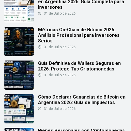
en Argentina 2026: Guía Completa para
Inversores
31 de Julio de 2026
Métricas On-Chain de Bitcoin 2026:
Análisis Profesional para Inversores
Serios
31 de Julio de 2026
Guía Definitiva de Wallets Seguras en
2026: Protege Tus Criptomonedas
31 de Julio de 2026
Cómo Declarar Ganancias de Bitcoin en
Argentina 2026: Guía de Impuestos
31 de Julio de 2026
Bienes Personales con Criptomonedas