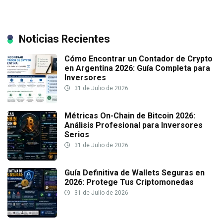
Noticias Recientes
Cómo Encontrar un Contador de Crypto
en Argentina 2026: Guía Completa para
Inversores
31 de Julio de 2026
Métricas On-Chain de Bitcoin 2026:
Análisis Profesional para Inversores
Serios
31 de Julio de 2026
Guía Definitiva de Wallets Seguras en
2026: Protege Tus Criptomonedas
31 de Julio de 2026