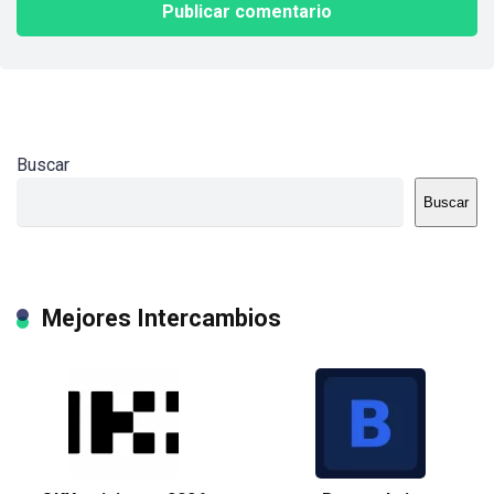
Buscar
Buscar
Mejores Intercambios