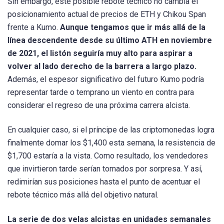
Sin embargo, este posible rebote técnico no cambia el
posicionamiento actual de precios de ETH y Chikou Span
frente a Kumo.
Aunque tengamos que ir más allá de la
línea descendente desde su último ATH en noviembre
de 2021, el listón seguiría muy alto para aspirar a
volver al lado derecho de la barrera a largo plazo.
Además, el espesor significativo del futuro Kumo podría
representar tarde o temprano un viento en contra para
considerar el regreso de una próxima carrera alcista.
En cualquier caso, si el príncipe de las criptomonedas logra
finalmente domar los $1,400 esta semana, la resistencia de
$1,700 estaría a la vista. Como resultado, los vendedores
que invirtieron tarde serían tomados por sorpresa. Y así,
redimirían sus posiciones hasta el punto de acentuar el
rebote técnico más allá del objetivo natural.
La serie de dos velas alcistas en unidades semanales