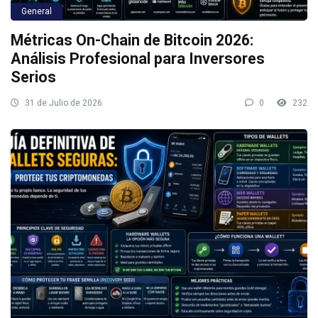
General
Métricas On-Chain de Bitcoin 2026:
Análisis Profesional para Inversores
Serios
31 de Julio de 2026
0
232