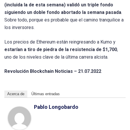
(incluida la de esta semana) validó un triple fondo
siguiendo un doble fondo abortado la semana pasada
.
Sobre todo, porque es probable que el camino tranquilice a
los inversores.
Los precios de Ethereum están reingresando a Kumo y
estarían a tiro de piedra de la resistencia de $1,700
,
uno de los niveles clave de la última carrera alcista.
Revolución Blockchain Noticias – 21.07.2022
Acerca de
Últimas entradas
Pablo Longobardo