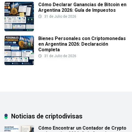
Cómo Declarar Ganancias de Bitcoin en
Argentina 2026: Guía de Impuestos
31 de Julio de 2026
Bienes Personales con Criptomonedas
en Argentina 2026: Declaración
Completa
31 de Julio de 2026
Noticias de criptodivisas
Cómo Encontrar un Contador de Crypto