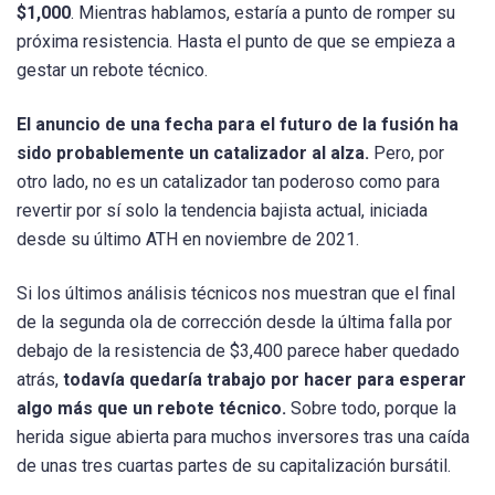
$1,000
. Mientras hablamos, estaría a punto de romper su
próxima resistencia. Hasta el punto de que se empieza a
gestar un rebote técnico.
El anuncio de una fecha para el futuro de la fusión ha
sido probablemente un catalizador al alza.
Pero, por
otro lado, no es un catalizador tan poderoso como para
revertir por sí solo la tendencia bajista actual, iniciada
desde su último ATH en noviembre de 2021.
Si los últimos análisis técnicos nos muestran que el final
de la segunda ola de corrección desde la última falla por
debajo de la resistencia de $3,400 parece haber quedado
atrás,
todavía quedaría trabajo por hacer para esperar
algo más que un rebote técnico.
Sobre todo, porque la
herida sigue abierta para muchos inversores tras una caída
de unas tres cuartas partes de su capitalización bursátil.