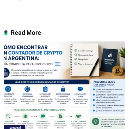
Read More
General