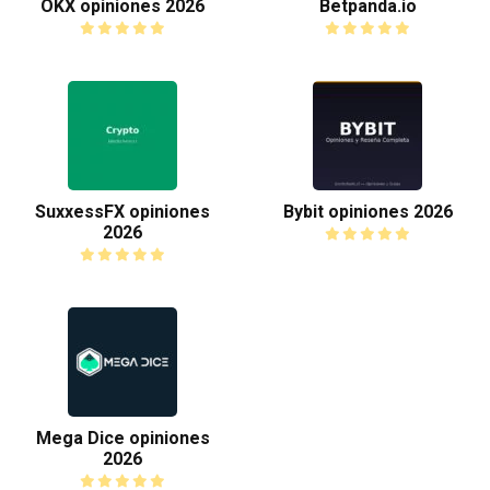
OKX opiniones 2026
Betpanda.io
SuxxessFX opiniones
Bybit opiniones 2026
2026
Mega Dice opiniones
2026