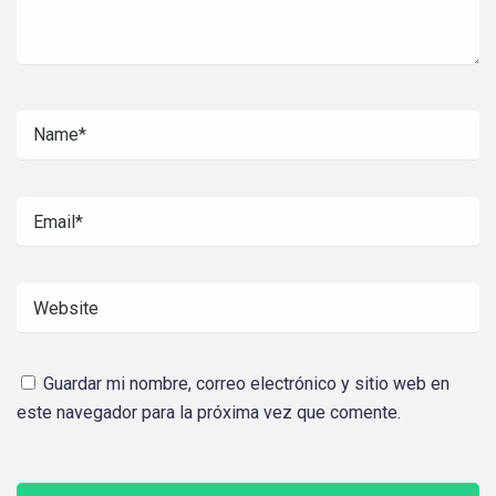
Guardar mi nombre, correo electrónico y sitio web en
este navegador para la próxima vez que comente.