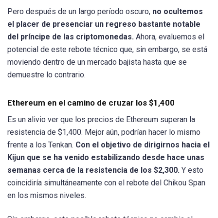
Pero después de un largo período oscuro,
no ocultemos
el placer de presenciar un regreso bastante notable
del príncipe de las criptomonedas.
Ahora, evaluemos el
potencial de este rebote técnico que, sin embargo, se está
moviendo dentro de un mercado bajista hasta que se
demuestre lo contrario.
Ethereum en el camino de cruzar los $1,400
Es un alivio ver que los precios de Ethereum superan la
resistencia de $1,400. Mejor aún, podrían hacer lo mismo
frente a los Tenkan.
Con el objetivo de dirigirnos hacia el
Kijun que se ha venido estabilizando desde hace unas
semanas cerca de la resistencia de los $2,300.
Y esto
coincidiría simultáneamente con el rebote del Chikou Span
en los mismos niveles.