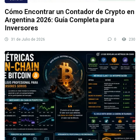
Cómo Encontrar un Contador de Crypto en
Argentina 2026: Guía Completa para
Inversores
31 de Julio de 2026
0
230