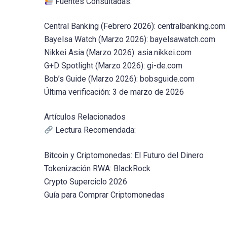
Fuentes Consultadas:
Central Banking (Febrero 2026): centralbanking.com
Bayelsa Watch (Marzo 2026): bayelsawatch.com
Nikkei Asia (Marzo 2026): asia.nikkei.com
G+D Spotlight (Marzo 2026): gi-de.com
Bob’s Guide (Marzo 2026): bobsguide.com
Última verificación: 3 de marzo de 2026
Artículos Relacionados
Lectura Recomendada:
Bitcoin y Criptomonedas: El Futuro del Dinero
Tokenización RWA: BlackRock
Crypto Superciclo 2026
Guía para Comprar Criptomonedas