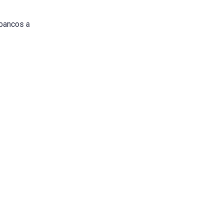
 bancos a