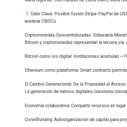
Dato Clave: Posible fusión Stripe-PayPal de USD 
acelerar CBDCs.
Criptomonedas Descentralizadas: Soberanía Monet
Bitcoin y criptomonedas representan la tercera vía: 
Bitcoin como oro digital: Instituciones acumulan ~1
Ethereum como plataforma: Smart contracts permiten
El Cambio Generacional: De la Propiedad al Acceso
La generación de nativos digitales cuestiona conce
Economía colaborativa: Compartir recursos en lugar 
Crowdfunding: Autoorganización de capital para pro