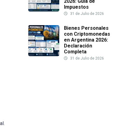
2026: Guía de
Impuestos
31 de Julio de 2026
Bienes Personales
con Criptomonedas
en Argentina 2026:
Declaración
Completa
31 de Julio de 2026
al.