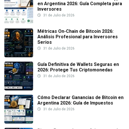
en Argentina 2026: Guía Completa para
Inversores
31 de Julio de 2026
Métricas On-Chain de Bitcoin 2026:
Análisis Profesional para Inversores
Serios
31 de Julio de 2026
Guía Definitiva de Wallets Seguras en
2026: Protege Tus Criptomonedas
31 de Julio de 2026
Cómo Declarar Ganancias de Bitcoin en
Argentina 2026: Guía de Impuestos
31 de Julio de 2026