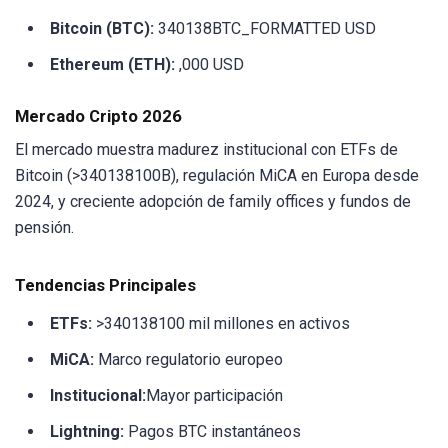
Bitcoin (BTC):
340138BTC_FORMATTED USD
Ethereum (ETH):
,000 USD
Mercado Cripto 2026
El mercado muestra madurez institucional con ETFs de
Bitcoin (>340138100B), regulación MiCA en Europa desde
2024, y creciente adopción de family offices y fundos de
pensión.
Tendencias Principales
ETFs:
>340138100 mil millones en activos
MiCA:
Marco regulatorio europeo
Institucional:
Mayor participación
Lightning:
Pagos BTC instantáneos