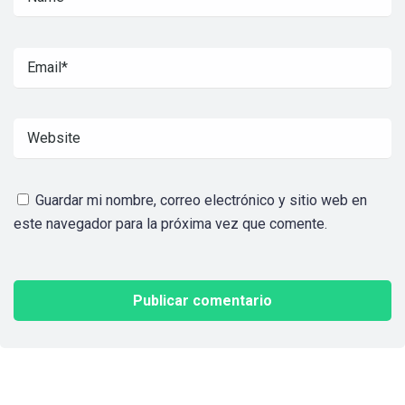
Guardar mi nombre, correo electrónico y sitio web en
este navegador para la próxima vez que comente.