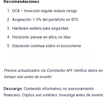
Recomendaciones
DCA – Inversión regular reduce riesgo
Asignación: 1-5% del portafolio en BTC
Hardware wallets para seguridad
Horizonte: pensar en años, no días
Educación continua sobre el ecosistema
Precios actualizados vía CoinGecko API. Verifica datos en
tiempo real antes de invertir.
Descargo:
Contenido informativo, no asesoramiento
financiero. Criptos son volátiles. Investiga antes de invertir.