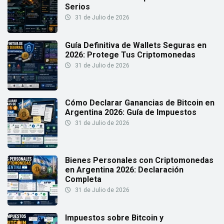
Serios
31 de Julio de 2026
Guía Definitiva de Wallets Seguras en
2026: Protege Tus Criptomonedas
31 de Julio de 2026
Cómo Declarar Ganancias de Bitcoin en
Argentina 2026: Guía de Impuestos
31 de Julio de 2026
Bienes Personales con Criptomonedas
en Argentina 2026: Declaración
Completa
31 de Julio de 2026
Impuestos sobre Bitcoin y