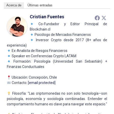
Acerca de
Últimas entradas
Cristian Fuentes
Co-Fundador y Editor Principal de
Blockchain.cl
Psicólogo de Mercados Financieros
Inversor Crypto desde 2017 (8+ años de
experiencia)
Ex-Analista de Riesgos Financieros
Speaker en Conferencias Crypto LATAM
Formación: Psicología (Universidad San Sebastián) +
Finanzas Conductuales
Ubicación: Concepción, Chile
Contacto:
[email protected]
Filosofía: "Las criptomonedas no son solo tecnología—son
psicología, economía y sociología combinadas. Entender el
comportamiento humano es clave para navegar este espacio."