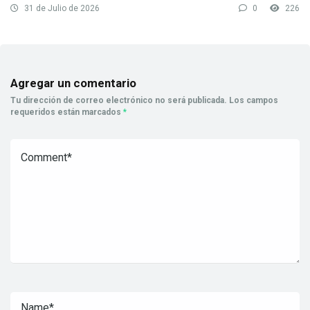
31 de Julio de 2026
0
226
Agregar un comentario
Tu dirección de correo electrónico no será publicada.
Los campos
requeridos están marcados
*