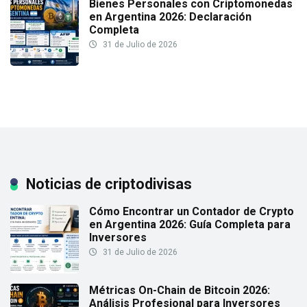
Bienes Personales con Criptomonedas
en Argentina 2026: Declaración
Completa
31 de Julio de 2026
Noticias de criptodivisas
Cómo Encontrar un Contador de Crypto
en Argentina 2026: Guía Completa para
Inversores
31 de Julio de 2026
Métricas On-Chain de Bitcoin 2026:
Análisis Profesional para Inversores