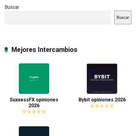
Buscar
Buscar
Mejores Intercambios
SuxxessFX opiniones
Bybit opiniones 2026
2026