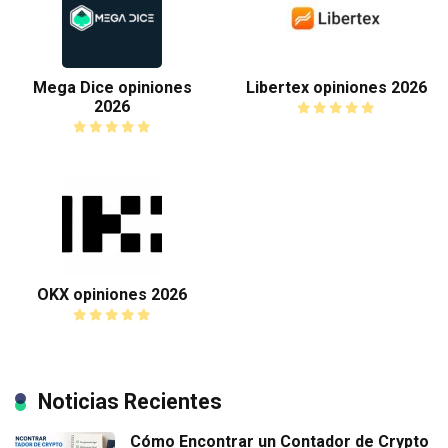
Mega Dice opiniones
Libertex opiniones 2026
2026
OKX opiniones 2026
Noticias Recientes
Cómo Encontrar un Contador de Crypto