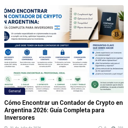
General
Cómo Encontrar un Contador de Crypto en
Argentina 2026: Guía Completa para
Inversores