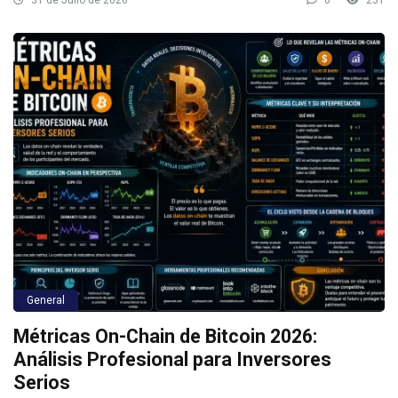
31 de Julio de 2026
0
231
General
Métricas On-Chain de Bitcoin 2026:
Análisis Profesional para Inversores
Serios