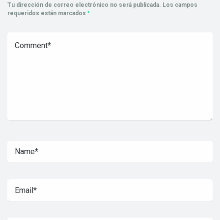
Tu dirección de correo electrónico no será publicada.
Los campos
requeridos están marcados
*