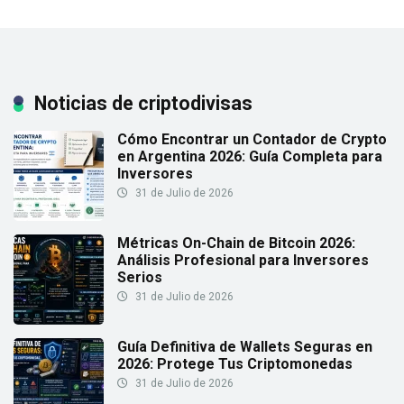
Noticias de criptodivisas
Cómo Encontrar un Contador de Crypto
en Argentina 2026: Guía Completa para
Inversores
31 de Julio de 2026
Métricas On-Chain de Bitcoin 2026:
Análisis Profesional para Inversores
Serios
31 de Julio de 2026
Guía Definitiva de Wallets Seguras en
2026: Protege Tus Criptomonedas
31 de Julio de 2026