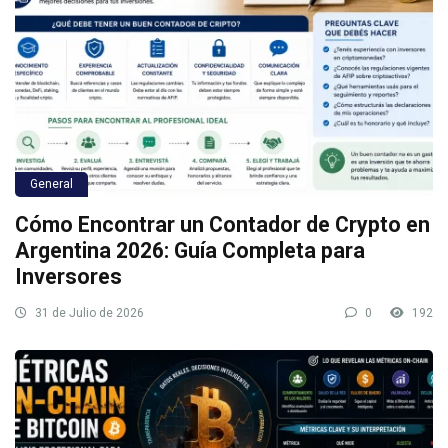
General
Cómo Encontrar un Contador de Crypto en
Argentina 2026: Guía Completa para
Inversores
31 de Julio de 2026
0
192