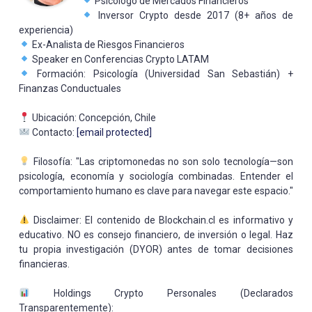
Psicólogo de Mercados Financieros
Inversor Crypto desde 2017 (8+ años de
experiencia)
Ex-Analista de Riesgos Financieros
Speaker en Conferencias Crypto LATAM
Formación: Psicología (Universidad San Sebastián) +
Finanzas Conductuales
Ubicación: Concepción, Chile
Contacto:
[email protected]
Filosofía: "Las criptomonedas no son solo tecnología—son
psicología, economía y sociología combinadas. Entender el
comportamiento humano es clave para navegar este espacio."
Disclaimer: El contenido de Blockchain.cl es informativo y
educativo. NO es consejo financiero, de inversión o legal. Haz
tu propia investigación (DYOR) antes de tomar decisiones
financieras.
Holdings Crypto Personales (Declarados
Transparentemente):