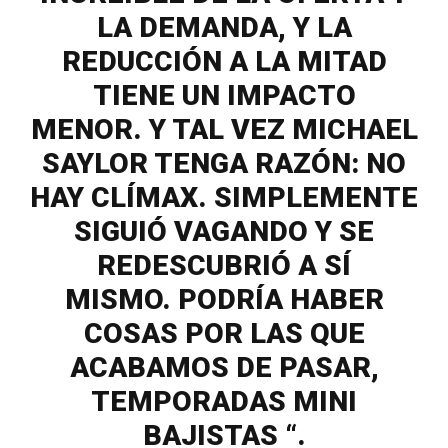
LA DEMANDA, Y LA
REDUCCIÓN A LA MITAD
TIENE UN IMPACTO
MENOR. Y TAL VEZ MICHAEL
SAYLOR TENGA RAZÓN: NO
HAY CLÍMAX. SIMPLEMENTE
SIGUIÓ VAGANDO Y SE
REDESCUBRIÓ A SÍ
MISMO. PODRÍA HABER
COSAS POR LAS QUE
ACABAMOS DE PASAR,
TEMPORADAS MINI
BAJISTAS “.