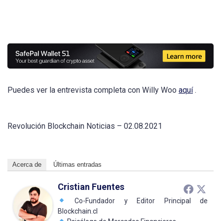
Puedes ver la entrevista completa con Willy Woo
aquí
.
Revolución Blockchain Noticias – 02.08.2021
Acerca de
Últimas entradas
Cristian Fuentes
Co-Fundador y Editor Principal de
Blockchain.cl