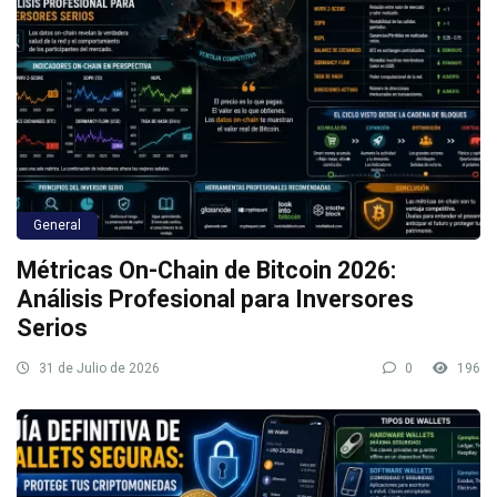
General
Métricas On-Chain de Bitcoin 2026:
Análisis Profesional para Inversores
Serios
31 de Julio de 2026
0
196