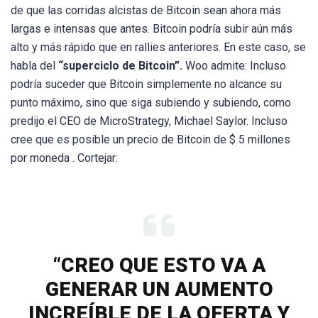
de que las corridas alcistas de Bitcoin sean ahora más
largas e intensas que antes. Bitcoin podría subir aún más
alto y más rápido que en rallies anteriores. En este caso, se
habla del
“superciclo de Bitcoin”.
Woo admite: Incluso
podría suceder que Bitcoin simplemente no alcance su
punto máximo, sino que siga subiendo y subiendo, como
predijo el CEO de MicroStrategy, Michael Saylor. Incluso
cree que es posible un precio de Bitcoin de $ 5 millones
por moneda . Cortejar:
“CREO QUE ESTO VA A
GENERAR UN AUMENTO
INCREÍBLE DE LA OFERTA Y