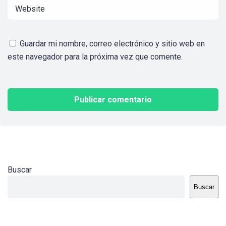
Guardar mi nombre, correo electrónico y sitio web en
este navegador para la próxima vez que comente.
Buscar
Buscar