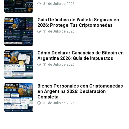
31 de Julio de 2026
Guía Definitiva de Wallets Seguras en
2026: Protege Tus Criptomonedas
31 de Julio de 2026
Cómo Declarar Ganancias de Bitcoin en
Argentina 2026: Guía de Impuestos
31 de Julio de 2026
Bienes Personales con Criptomonedas
en Argentina 2026: Declaración
Completa
31 de Julio de 2026