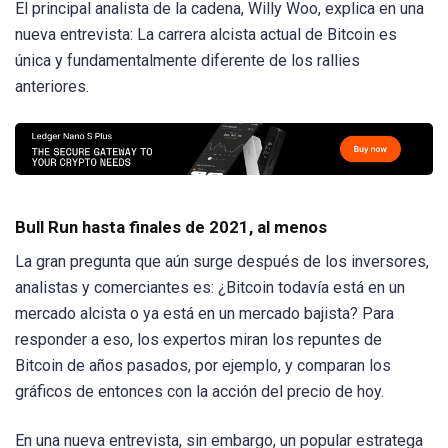
El principal analista de la cadena, Willy Woo, explica en una
nueva entrevista: La carrera alcista actual de Bitcoin es
única y fundamentalmente diferente de los rallies
anteriores.
Bull Run hasta finales de 2021, al menos
La gran pregunta que aún surge después de los inversores,
analistas y comerciantes es: ¿Bitcoin todavía está en un
mercado alcista o ya está en un mercado bajista? Para
responder a eso, los expertos miran los repuntes de
Bitcoin de años pasados, por ejemplo, y comparan los
gráficos de entonces con la acción del precio de hoy.
En una nueva entrevista, sin embargo, un popular estratega