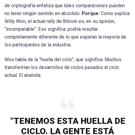
de criptografía enfatiza que tales comparaciones pueden
no tener ningún sentido en absoluto.
Porque:
Como explica
Willy Woo, el actual rally de Bitcoin es, en su opinión,
“incomparable”. Eso significa: podría resultar
completamente diferente de lo que esperan la mayoría de
los participantes de la industria.
Woo habla de la “huella del ciclo”, que significa: Muchos
transferirían los desarrollos de ciclos pasados ​​al ciclo
actual. El analista:
“TENEMOS ESTA HUELLA DE
CICLO. LA GENTE ESTÁ