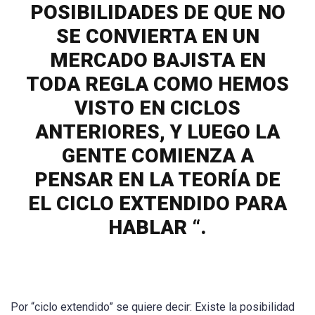
POSIBILIDADES DE QUE NO
SE CONVIERTA EN UN
MERCADO BAJISTA EN
TODA REGLA COMO HEMOS
VISTO EN CICLOS
ANTERIORES, Y LUEGO LA
GENTE COMIENZA A
PENSAR EN LA TEORÍA DE
EL CICLO EXTENDIDO PARA
HABLAR “.
Por “ciclo extendido” se quiere decir: Existe la posibilidad