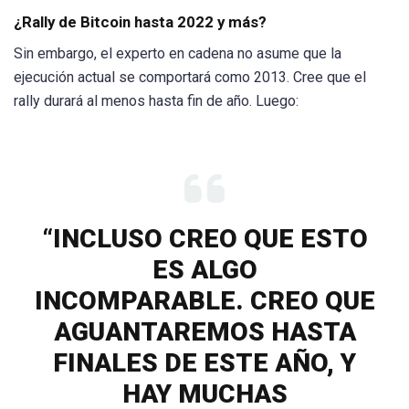
¿Rally de Bitcoin hasta 2022 y más?
Sin embargo, el experto en cadena no asume que la
ejecución actual se comportará como 2013. Cree que el
rally durará al menos hasta fin de año. Luego:
“INCLUSO CREO QUE ESTO
ES ALGO
INCOMPARABLE. CREO QUE
AGUANTAREMOS HASTA
FINALES DE ESTE AÑO, Y
HAY MUCHAS