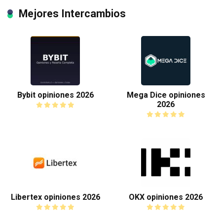
Mejores Intercambios
Bybit opiniones 2026
Mega Dice opiniones
2026
Libertex opiniones 2026
OKX opiniones 2026