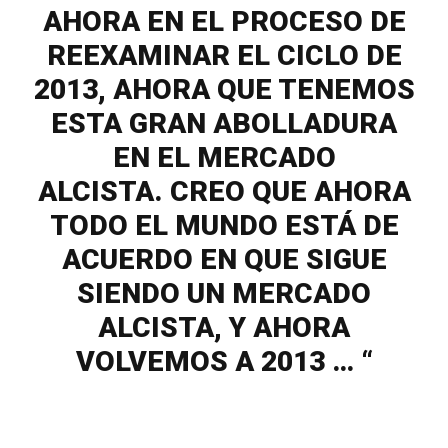
AHORA EN EL PROCESO DE
REEXAMINAR EL CICLO DE
2013, AHORA QUE TENEMOS
ESTA GRAN ABOLLADURA
EN EL MERCADO
ALCISTA. CREO QUE AHORA
TODO EL MUNDO ESTÁ DE
ACUERDO EN QUE SIGUE
SIENDO UN MERCADO
ALCISTA, Y AHORA
VOLVEMOS A 2013 … “