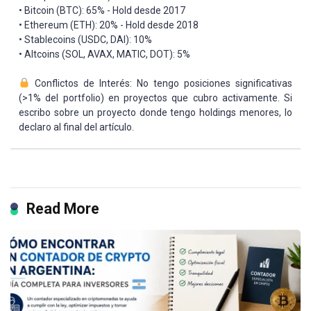
• Bitcoin (BTC): 65% - Hold desde 2017
• Ethereum (ETH): 20% - Hold desde 2018
• Stablecoins (USDC, DAI): 10%
• Altcoins (SOL, AVAX, MATIC, DOT): 5%
Conflictos de Interés: No tengo posiciones significativas
(>1% del portfolio) en proyectos que cubro activamente. Si
escribo sobre un proyecto donde tengo holdings menores, lo
declaro al final del artículo.
Read More