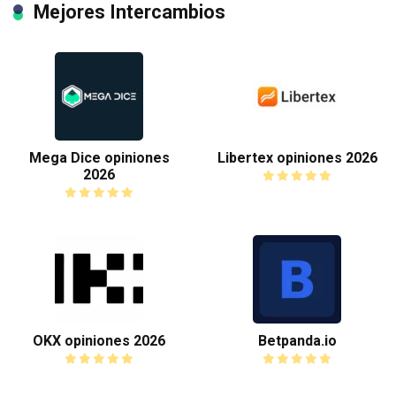
Mejores Intercambios
Mega Dice opiniones
Libertex opiniones 2026
2026
OKX opiniones 2026
Betpanda.io