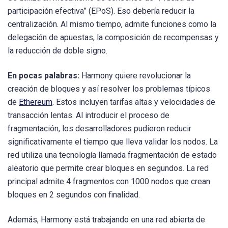
participación efectiva” (EPoS). Eso debería reducir la
centralización. Al mismo tiempo, admite funciones como la
delegación de apuestas, la composición de recompensas y
la reducción de doble signo.
En pocas palabras:
Harmony quiere revolucionar la
creación de bloques y así resolver los problemas típicos
de
Ethereum
. Estos incluyen tarifas altas y velocidades de
transacción lentas. Al introducir el proceso de
fragmentación, los desarrolladores pudieron reducir
significativamente el tiempo que lleva validar los nodos. La
red utiliza una tecnología llamada fragmentación de estado
aleatorio que permite crear bloques en segundos. La red
principal admite 4 fragmentos con 1000 nodos que crean
bloques en 2 segundos con finalidad.
Además, Harmony está trabajando en una red abierta de