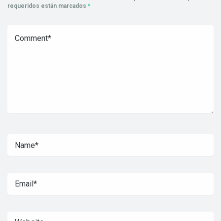
requeridos están marcados
*