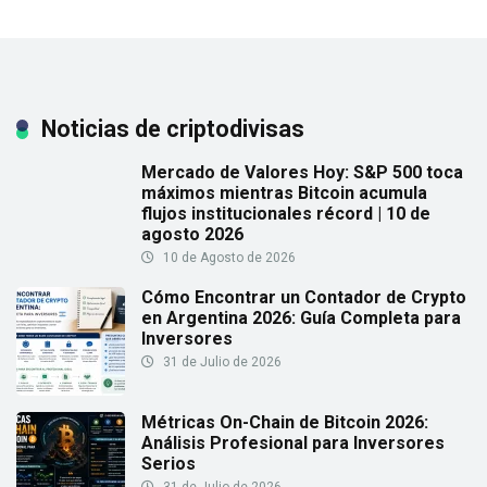
Noticias de criptodivisas
Mercado de Valores Hoy: S&P 500 toca
máximos mientras Bitcoin acumula
flujos institucionales récord | 10 de
agosto 2026
10 de Agosto de 2026
Cómo Encontrar un Contador de Crypto
en Argentina 2026: Guía Completa para
Inversores
31 de Julio de 2026
Métricas On-Chain de Bitcoin 2026:
Análisis Profesional para Inversores
Serios