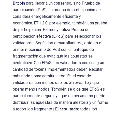
Bitcoin
para llegar a un consenso, sino Prueba de
participación (PoS). La prueba de participación se
considera energéticamente eficiente y
económica. ETH 2.0, por ejemplo, también usa prueba
de participación. Harmony utiliza Prueba de
participación efectiva (EPoS) para seleccionar los
validadores. Según los desarrolladores, este es el
primer mecanismo de PoS con un enfoque de
fragmentación que evita que las apuestas se
centralicen. Con EPoS, los validadores con una gran
cantidad de tokens implementados deben ejecutar
más nodos para admitir la red. En el caso de
validadores con menos uso, es al revés: hay que
operar menos nodos. También se dice que EPoS es
particularmente seguro, ya que el mecanismo puede
distribuir las apuestas de manera aleatoria y uniforme
a todos los fragmentos.
El resultado:
todos los