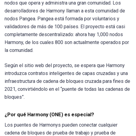
nodos que opera y administra una gran comunidad. Los
desarrolladores de Harmony llaman a esta comunidad de
nodos Pangea. Pangea está formada por voluntarios y
validadores de más de 100 países. El proyecto está casi
completamente descentralizado: ahora hay 1,000 nodos
Harmony, de los cuales 800 son actualmente operados por
la comunidad.
Según el sitio web del proyecto, se espera que Harmony
introduzca contratos inteligentes de capas cruzadas y una
infraestructura de cadena de bloques cruzada para fines de
2021, convirtiéndolo en el “puente de todas las cadenas de
bloques”.
¿Por qué Harmony (ONE) es especial?
Los puentes de Harmonys pueden conectar cualquier
cadena de bloques de prueba de trabajo y prueba de