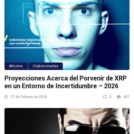
Altcoins
Criptomonedas
Proyecciones Acerca del Porvenir de XRP
en un Entorno de Incertidumbre – 2026
27 de Febrero de 2026
0
407