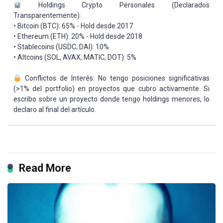
Holdings Crypto Personales (Declarados
Transparentemente):
• Bitcoin (BTC): 65% - Hold desde 2017
• Ethereum (ETH): 20% - Hold desde 2018
• Stablecoins (USDC, DAI): 10%
• Altcoins (SOL, AVAX, MATIC, DOT): 5%
Conflictos de Interés: No tengo posiciones significativas
(>1% del portfolio) en proyectos que cubro activamente. Si
escribo sobre un proyecto donde tengo holdings menores, lo
declaro al final del artículo.
Read More