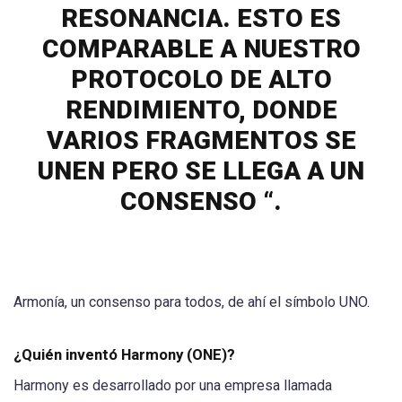
RESONANCIA. ESTO ES
COMPARABLE A NUESTRO
PROTOCOLO DE ALTO
RENDIMIENTO, DONDE
VARIOS FRAGMENTOS SE
UNEN PERO SE LLEGA A UN
CONSENSO “.
Armonía, un consenso para todos, de ahí el símbolo UNO.
¿Quién inventó Harmony (ONE)?
Harmony es desarrollado por una empresa llamada