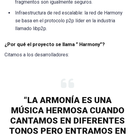
fragmentos son igualmente seguros.
Infraestructura de red escalable: la red de Harmony
se basa en el protocolo p2p líder en la industria
llamado libp2p.
¿Por qué el proyecto se llama ” Harmony”?
Citamos a los desarrolladores:
“LA ARMONÍA ES UNA
MÚSICA HERMOSA CUANDO
CANTAMOS EN DIFERENTES
TONOS PERO ENTRAMOS EN