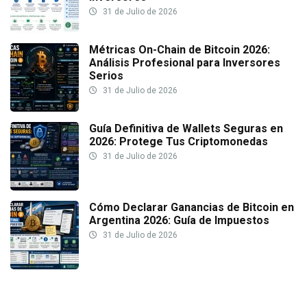
31 de Julio de 2026
Métricas On-Chain de Bitcoin 2026:
Análisis Profesional para Inversores
Serios
31 de Julio de 2026
Guía Definitiva de Wallets Seguras en
2026: Protege Tus Criptomonedas
31 de Julio de 2026
Cómo Declarar Ganancias de Bitcoin en
Argentina 2026: Guía de Impuestos
31 de Julio de 2026