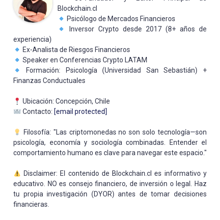
Blockchain.cl
Psicólogo de Mercados Financieros
Inversor Crypto desde 2017 (8+ años de
experiencia)
Ex-Analista de Riesgos Financieros
Speaker en Conferencias Crypto LATAM
Formación: Psicología (Universidad San Sebastián) +
Finanzas Conductuales
Ubicación: Concepción, Chile
Contacto:
[email protected]
Filosofía: "Las criptomonedas no son solo tecnología—son
psicología, economía y sociología combinadas. Entender el
comportamiento humano es clave para navegar este espacio."
Disclaimer: El contenido de Blockchain.cl es informativo y
educativo. NO es consejo financiero, de inversión o legal. Haz
tu propia investigación (DYOR) antes de tomar decisiones
financieras.