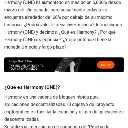
Harmony (ONE) ha aumentado en más de un 5,800% desde
marzo del año pasado, pero actualmente todavía se
encuentra alrededor del 66% por debajo de su máximo
histórico. ¿Podría valer la pena invertir ahora? Introducimos
Harmony (ONE) y decimos: ¿Qué es Harmony? ¿Por qué
Harmony (ONE) es especial? ¿Y qué potencial tiene la
moneda a medio y largo plazo?
¿Qué es Harmony (ONE)?
Harmony es una cadena de bloques rápida para
aplicaciones descentralizadas. El objetivo del proyecto
criptográfico es facilitar la creación y el uso de aplicaciones
descentralizadas.
Se utiliza un mecanismo de consenso de “Prueba de