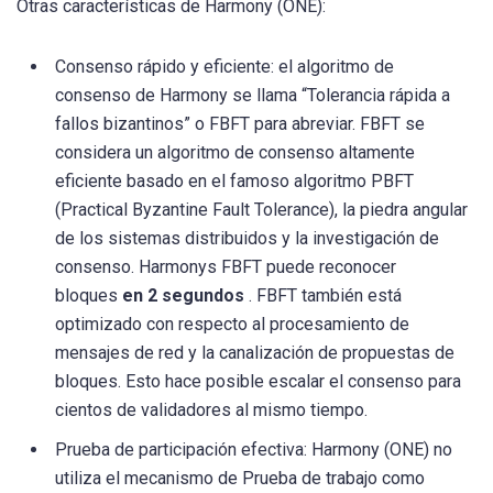
Otras características de Harmony (ONE):
Consenso rápido y eficiente: el algoritmo de
consenso de Harmony se llama “Tolerancia rápida a
fallos bizantinos” o FBFT para abreviar. FBFT se
considera un algoritmo de consenso altamente
eficiente basado en el famoso algoritmo PBFT
(Practical Byzantine Fault Tolerance), la piedra angular
de los sistemas distribuidos y la investigación de
consenso. Harmonys FBFT puede reconocer
bloques
en 2 segundos
. FBFT también está
optimizado con respecto al procesamiento de
mensajes de red y la canalización de propuestas de
bloques. Esto hace posible escalar el consenso para
cientos de validadores al mismo tiempo.
Prueba de participación efectiva: Harmony (ONE) no
utiliza el mecanismo de Prueba de trabajo como