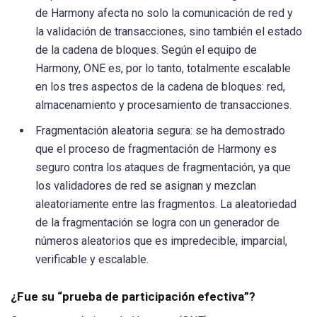
de Harmony afecta no solo la comunicación de red y
la validación de transacciones, sino también el estado
de la cadena de bloques. Según el equipo de
Harmony, ONE es, por lo tanto, totalmente escalable
en los tres aspectos de la cadena de bloques: red,
almacenamiento y procesamiento de transacciones.
Fragmentación aleatoria segura: se ha demostrado
que el proceso de fragmentación de Harmony es
seguro contra los ataques de fragmentación, ya que
los validadores de red se asignan y mezclan
aleatoriamente entre las fragmentos. La aleatoriedad
de la fragmentación se logra con un generador de
números aleatorios que es impredecible, imparcial,
verificable y escalable.
¿Fue su “prueba de participación efectiva”?