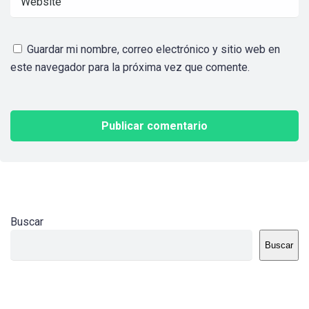
Guardar mi nombre, correo electrónico y sitio web en
este navegador para la próxima vez que comente.
Buscar
Buscar