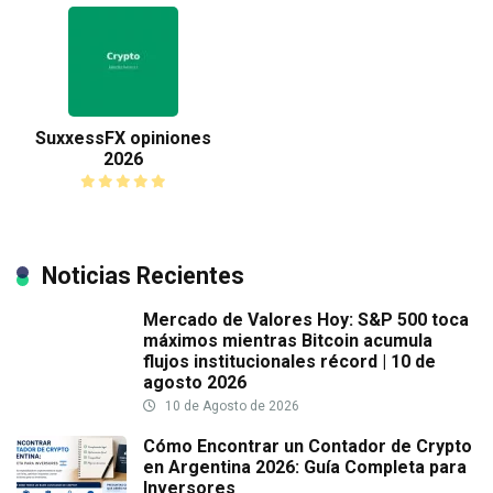
SuxxessFX opiniones
2026
Noticias Recientes
Mercado de Valores Hoy: S&P 500 toca
máximos mientras Bitcoin acumula
flujos institucionales récord | 10 de
agosto 2026
10 de Agosto de 2026
Cómo Encontrar un Contador de Crypto
en Argentina 2026: Guía Completa para
Inversores