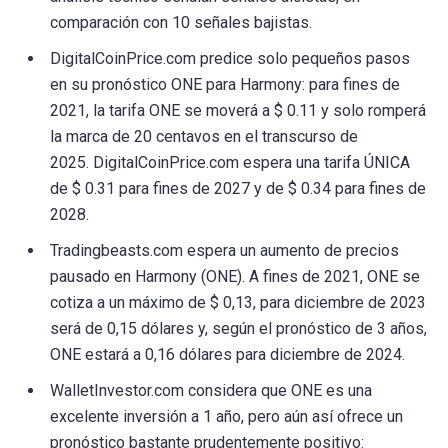
comparación con 10 señales bajistas.
DigitalCoinPrice.com predice solo pequeños pasos
en su pronóstico ONE para Harmony: para fines de
2021, la tarifa ONE se moverá a $ 0.11 y solo romperá
la marca de 20 centavos en el transcurso de
2025. DigitalCoinPrice.com espera una tarifa ÚNICA
de $ 0.31 para fines de 2027 y de $ 0.34 para fines de
2028.
Tradingbeasts.com espera un aumento de precios
pausado en Harmony (ONE). A fines de 2021, ONE se
cotiza a un máximo de $ 0,13, para diciembre de 2023
será de 0,15 dólares y, según el pronóstico de 3 años,
ONE estará a 0,16 dólares para diciembre de 2024.
WalletInvestor.com considera que ONE es una
excelente inversión a 1 año, pero aún así ofrece un
pronóstico bastante prudentemente positivo: