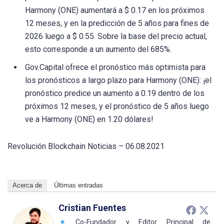
Harmony (ONE) aumentará a $ 0.17 en los próximos
12 meses, y en la predicción de 5 años para fines de
2026 luego a $ 0.55. Sobre la base del precio actual,
esto corresponde a un aumento del 685%.
Gov.Capital ofrece el pronóstico más optimista para
los pronósticos a largo plazo para Harmony (ONE): ¡el
pronóstico predice un aumento a 0.19 dentro de los
próximos 12 meses, y el pronóstico de 5 años luego
ve a Harmony (ONE) en 1.20 dólares!
Revolución Blockchain Noticias – 06.08.2021
Acerca de
Últimas entradas
Cristian Fuentes
Co-Fundador y Editor Principal de