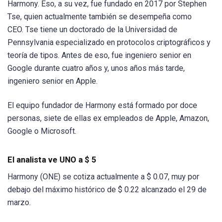
Harmony. Eso, a su vez, fue fundado en 2017 por Stephen
Tse, quien actualmente también se desempeña como
CEO. Tse tiene un doctorado de la Universidad de
Pennsylvania especializado en protocolos criptográficos y
teoría de tipos. Antes de eso, fue ingeniero senior en
Google durante cuatro años y, unos años más tarde,
ingeniero senior en Apple.
El equipo fundador de Harmony está formado por doce
personas, siete de ellas ex empleados de Apple, Amazon,
Google o Microsoft.
El analista ve UNO a $ 5
Harmony (ONE) se cotiza actualmente a $ 0.07, muy por
debajo del máximo histórico de $ 0.22 alcanzado el 29 de
marzo.