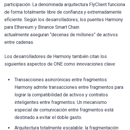
participación. La denominada arquitectura FlyClient funciona
de forma totalmente libre de confianza y extremadamente
eficiente. Según los desarrolladores, los puentes Harmony
para Ethereum y Binance Smart Chain
actualmente aseguran “decenas de millones” de activos
entre cadenas.
Los desarrolladores de Harmony también citan los
siguientes aspectos de ONE como innovaciones clave:
Transacciones asincrónicas entre fragmentos:
Harmony admite transacciones entre fragmentos para
lograr la compatibilidad de activos y contratos
inteligentes entre fragmentos. Un mecanismo
especial de comunicación entre fragmentos está
destinado a evitar el doble gasto.
Arquitectura totalmente escalable: la fragmentación