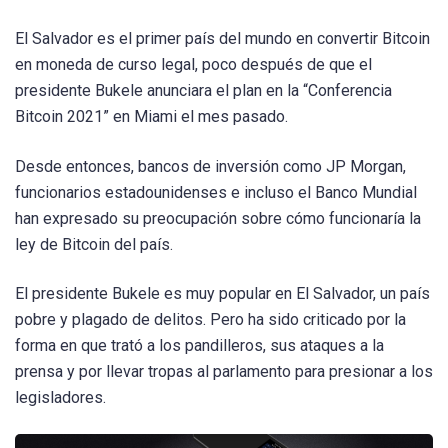
El Salvador es el primer país del mundo en convertir Bitcoin
en moneda de curso legal, poco después de que el
presidente Bukele anunciara el plan en la “Conferencia
Bitcoin 2021” en Miami el mes pasado.
Desde entonces, bancos de inversión como JP Morgan,
funcionarios estadounidenses e incluso el Banco Mundial
han expresado su preocupación sobre cómo funcionaría la
ley de Bitcoin del país.
El presidente Bukele es muy popular en El Salvador, un país
pobre y plagado de delitos. Pero ha sido criticado por la
forma en que trató a los pandilleros, sus ataques a la
prensa y por llevar tropas al parlamento para presionar a los
legisladores.