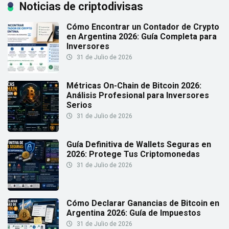
Noticias de criptodivisas
Cómo Encontrar un Contador de Crypto
en Argentina 2026: Guía Completa para
Inversores
31 de Julio de 2026
Métricas On-Chain de Bitcoin 2026:
Análisis Profesional para Inversores
Serios
31 de Julio de 2026
Guía Definitiva de Wallets Seguras en
2026: Protege Tus Criptomonedas
31 de Julio de 2026
Cómo Declarar Ganancias de Bitcoin en
Argentina 2026: Guía de Impuestos
31 de Julio de 2026