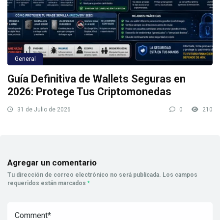
General
Guía Definitiva de Wallets Seguras en
2026: Protege Tus Criptomonedas
31 de Julio de 2026
0
210
Agregar un comentario
Tu dirección de correo electrónico no será publicada.
Los campos
requeridos están marcados
*