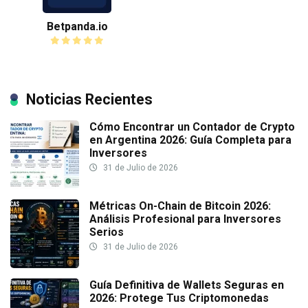
Betpanda.io
Noticias Recientes
Cómo Encontrar un Contador de Crypto
en Argentina 2026: Guía Completa para
Inversores
31 de Julio de 2026
Métricas On-Chain de Bitcoin 2026:
Análisis Profesional para Inversores
Serios
31 de Julio de 2026
Guía Definitiva de Wallets Seguras en
2026: Protege Tus Criptomonedas