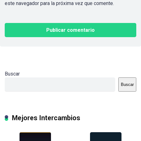
este navegador para la próxima vez que comente.
Buscar
Buscar
Mejores Intercambios