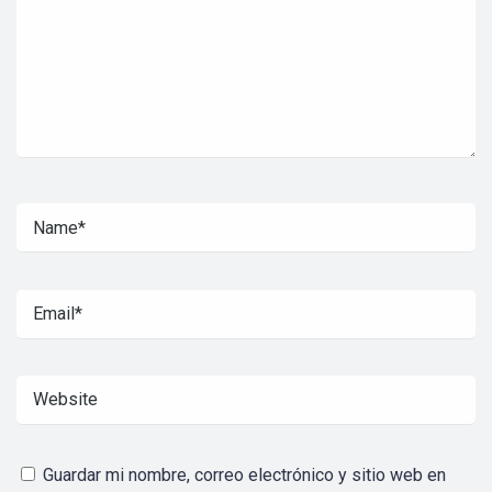
Guardar mi nombre, correo electrónico y sitio web en