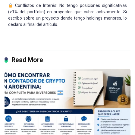
Conflictos de Interés: No tengo posiciones significativas
(>1% del portfolio) en proyectos que cubro activamente. Si
escribo sobre un proyecto donde tengo holdings menores, lo
declaro al final del artículo.
Read More