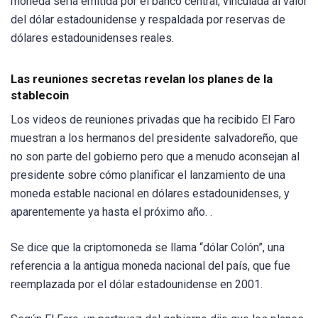
moneda sería emitida por el banco central, vinculada al valor
del dólar estadounidense y respaldada por reservas de
dólares estadounidenses reales.
Las reuniones secretas revelan los planes de la
stablecoin
Los videos de reuniones privadas que ha recibido El Faro
muestran a los hermanos del presidente salvadoreño, que
no son parte del gobierno pero que a menudo aconsejan al
presidente sobre cómo planificar el lanzamiento de una
moneda estable nacional en dólares estadounidenses, y
aparentemente ya hasta el próximo año. .
Se dice que la criptomoneda se llama “dólar Colón”, una
referencia a la antigua moneda nacional del país, que fue
reemplazada por el dólar estadounidense en 2001.