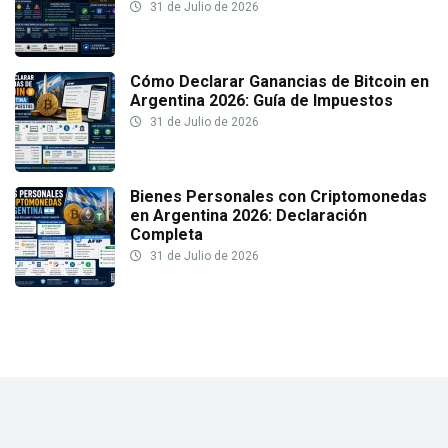
31 de Julio de 2026
Cómo Declarar Ganancias de Bitcoin en
Argentina 2026: Guía de Impuestos
31 de Julio de 2026
Bienes Personales con Criptomonedas
en Argentina 2026: Declaración
Completa
31 de Julio de 2026