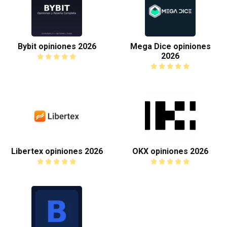
Bybit opiniones 2026
Mega Dice opiniones
2026
Libertex opiniones 2026
OKX opiniones 2026