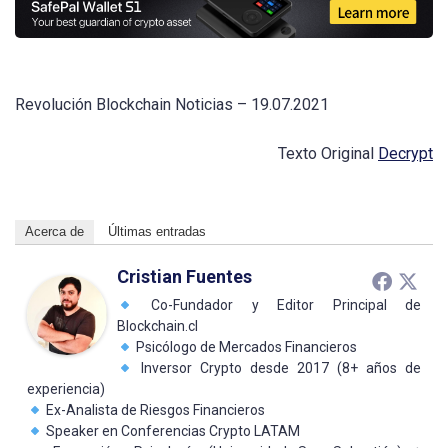
Revolución Blockchain Noticias – 19.07.2021
Texto Original
Decrypt
Acerca de
Últimas entradas
Cristian Fuentes
Co-Fundador y Editor Principal de
Blockchain.cl
Psicólogo de Mercados Financieros
Inversor Crypto desde 2017 (8+ años de
experiencia)
Ex-Analista de Riesgos Financieros
Speaker en Conferencias Crypto LATAM