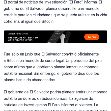
El portal de noticias de investigación “El Faro” informa: El
gobierno de El Salvador planea desarrollar una moneda
estable para los ciudadanos que se pueda utilizar en la vida
cotidiana, al igual que Bitcoin.
Fue solo en junio que El Salvador convirtió oficialmente
a Bitcoin en moneda de curso legal. Un periódico del país
ahora afirma que el gobierno planea lanzar una moneda
estable nacional. Sin embargo, el gobierno dice que los
planes han sido abandonados.
El gobierno de El Salvador podría planear emitir una moneda
estable en dólares estadounidenses. La agencia de
noticias de investigación El Faro informó el viernes. La