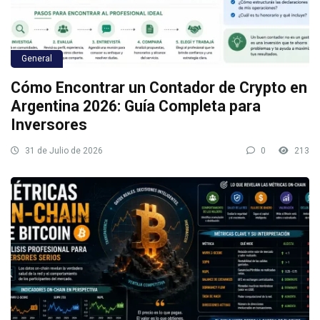
General
Cómo Encontrar un Contador de Crypto en
Argentina 2026: Guía Completa para
Inversores
31 de Julio de 2026
0
213