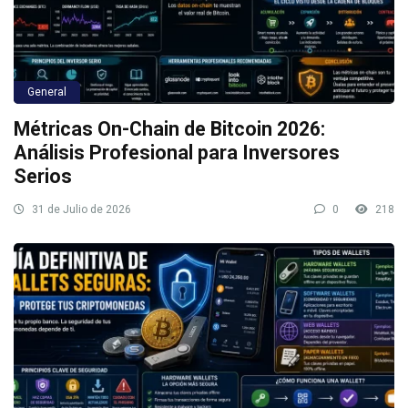
General
Métricas On-Chain de Bitcoin 2026:
Análisis Profesional para Inversores
Serios
31 de Julio de 2026
0
218