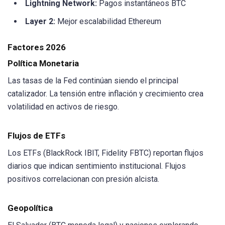
Lightning Network:
Pagos instantáneos BTC
Layer 2:
Mejor escalabilidad Ethereum
Factores 2026
Política Monetaria
Las tasas de la Fed continúan siendo el principal
catalizador. La tensión entre inflación y crecimiento crea
volatilidad en activos de riesgo.
Flujos de ETFs
Los ETFs (BlackRock IBIT, Fidelity FBTC) reportan flujos
diarios que indican sentimiento institucional. Flujos
positivos correlacionan con presión alcista.
Geopolítica