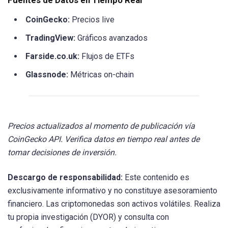
CoinGecko:
Precios live
TradingView:
Gráficos avanzados
Farside.co.uk:
Flujos de ETFs
Glassnode:
Métricas on-chain
Precios actualizados al momento de publicación vía
CoinGecko API. Verifica datos en tiempo real antes de
tomar decisiones de inversión.
Descargo de responsabilidad:
Este contenido es
exclusivamente informativo y no constituye asesoramiento
financiero. Las criptomonedas son activos volátiles. Realiza
tu propia investigación (DYOR) y consulta con