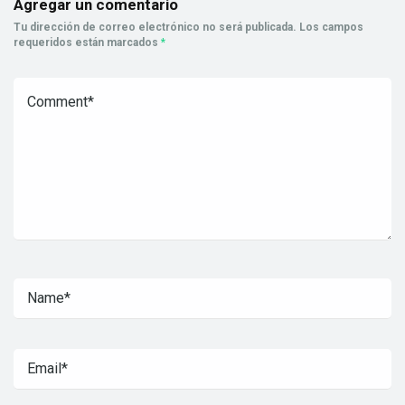
Agregar un comentario
Tu dirección de correo electrónico no será publicada.
Los campos
requeridos están marcados
*