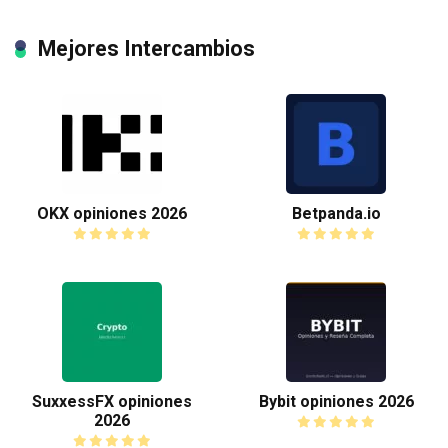
Mejores Intercambios
OKX opiniones 2026
Betpanda.io
SuxxessFX opiniones
Bybit opiniones 2026
2026