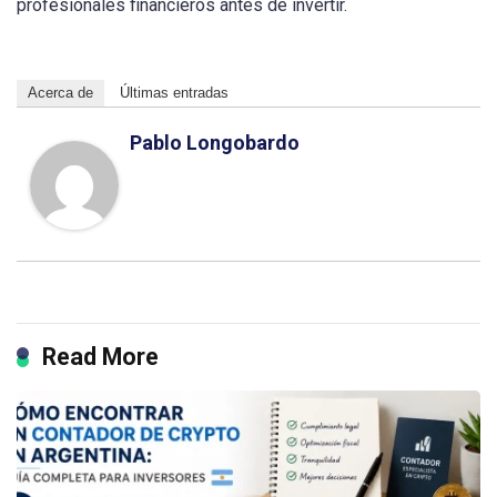
profesionales financieros antes de invertir.
Acerca de
Últimas entradas
Pablo Longobardo
Read More