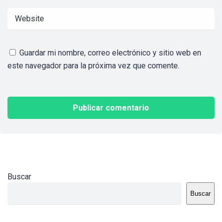
Guardar mi nombre, correo electrónico y sitio web en
este navegador para la próxima vez que comente.
Buscar
Buscar