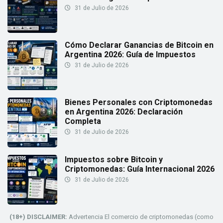
31 de Julio de 2026
Cómo Declarar Ganancias de Bitcoin en
Argentina 2026: Guía de Impuestos
31 de Julio de 2026
Bienes Personales con Criptomonedas
en Argentina 2026: Declaración
Completa
31 de Julio de 2026
Impuestos sobre Bitcoin y
Criptomonedas: Guía Internacional 2026
31 de Julio de 2026
(18+) DISCLAIMER:
Advertencia El comercio de criptomonedas (como