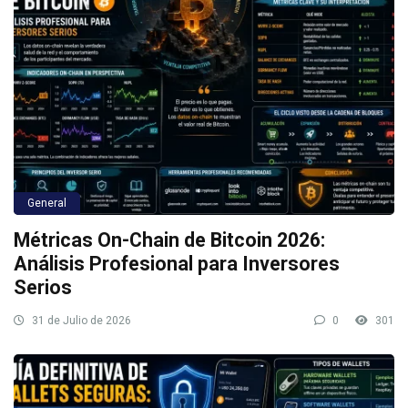
General
Métricas On-Chain de Bitcoin 2026:
Análisis Profesional para Inversores
Serios
31 de Julio de 2026
0
301