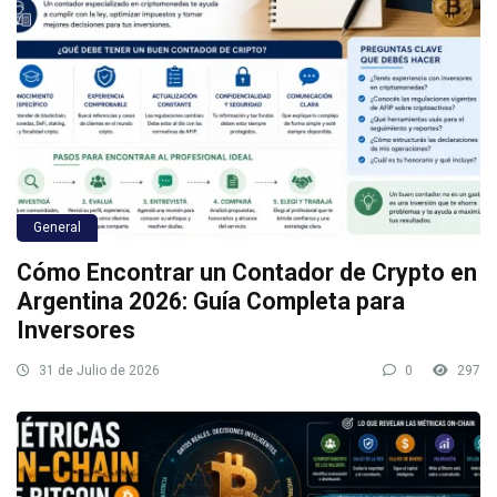
General
Cómo Encontrar un Contador de Crypto en
Argentina 2026: Guía Completa para
Inversores
31 de Julio de 2026
0
297