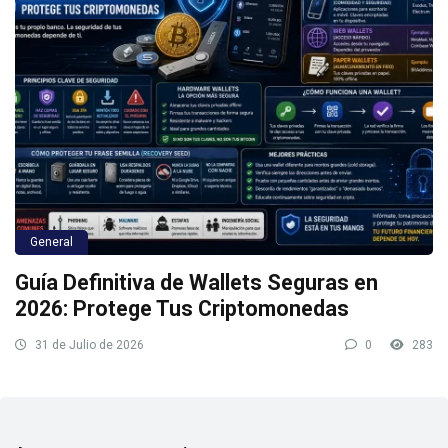
General
Guía Definitiva de Wallets Seguras en
2026: Protege Tus Criptomonedas
31 de Julio de 2026
0
283