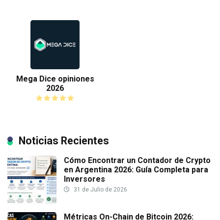
Mega Dice opiniones
2026
Noticias Recientes
Cómo Encontrar un Contador de Crypto
en Argentina 2026: Guía Completa para
Inversores
31 de Julio de 2026
Métricas On-Chain de Bitcoin 2026: