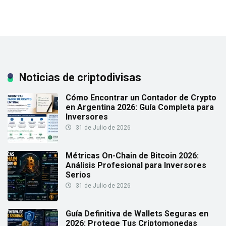
Noticias de criptodivisas
Cómo Encontrar un Contador de Crypto
en Argentina 2026: Guía Completa para
Inversores
31 de Julio de 2026
Métricas On-Chain de Bitcoin 2026:
Análisis Profesional para Inversores
Serios
31 de Julio de 2026
Guía Definitiva de Wallets Seguras en
2026: Protege Tus Criptomonedas