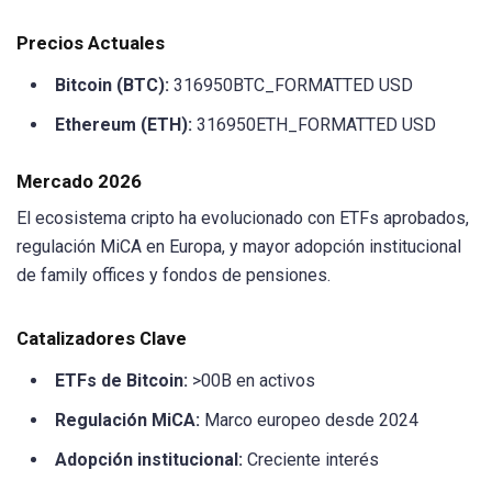
Precios Actuales
Bitcoin (BTC):
316950BTC_FORMATTED USD
Ethereum (ETH):
316950ETH_FORMATTED USD
Mercado 2026
El ecosistema cripto ha evolucionado con ETFs aprobados,
regulación MiCA en Europa, y mayor adopción institucional
de family offices y fondos de pensiones.
Catalizadores Clave
ETFs de Bitcoin:
>00B en activos
Regulación MiCA:
Marco europeo desde 2024
Adopción institucional:
Creciente interés