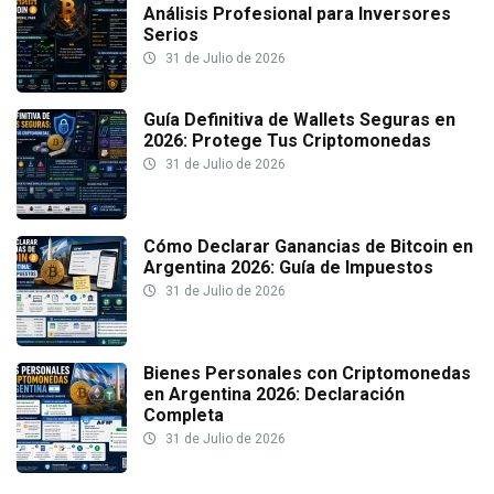
Análisis Profesional para Inversores
Serios
31 de Julio de 2026
Guía Definitiva de Wallets Seguras en
2026: Protege Tus Criptomonedas
31 de Julio de 2026
Cómo Declarar Ganancias de Bitcoin en
Argentina 2026: Guía de Impuestos
31 de Julio de 2026
Bienes Personales con Criptomonedas
en Argentina 2026: Declaración
Completa
31 de Julio de 2026