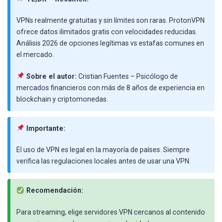
VPNs realmente gratuitas y sin límites son raras. ProtonVPN
ofrece datos ilimitados gratis con velocidades reducidas.
Análisis 2026 de opciones legítimas vs estafas comunes en
el mercado.
Sobre el autor:
Cristian Fuentes – Psicólogo de
mercados financieros con más de 8 años de experiencia en
blockchain y criptomonedas.
Importante:
El uso de VPN es legal en la mayoría de países. Siempre
verifica las regulaciones locales antes de usar una VPN.
Recomendación:
Para streaming, elige servidores VPN cercanos al contenido