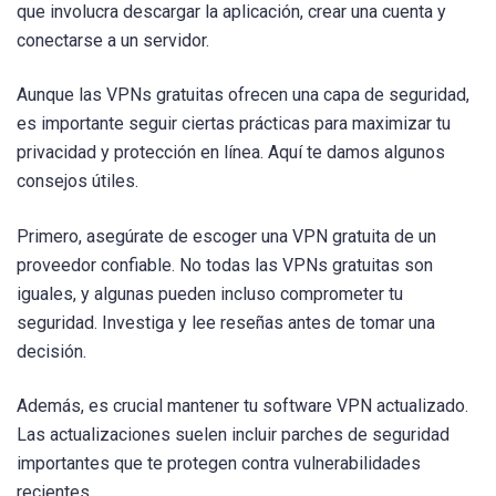
que involucra descargar la aplicación, crear una cuenta y
conectarse a un servidor.
Aunque las VPNs gratuitas ofrecen una capa de seguridad,
es importante seguir ciertas prácticas para maximizar tu
privacidad y protección en línea. Aquí te damos algunos
consejos útiles.
Primero, asegúrate de escoger una VPN gratuita de un
proveedor confiable. No todas las VPNs gratuitas son
iguales, y algunas pueden incluso comprometer tu
seguridad. Investiga y lee reseñas antes de tomar una
decisión.
Además, es crucial mantener tu software VPN actualizado.
Las actualizaciones suelen incluir parches de seguridad
importantes que te protegen contra vulnerabilidades
recientes.