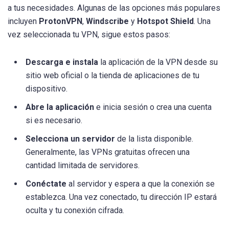
a tus necesidades. Algunas de las opciones más populares
incluyen
ProtonVPN
,
Windscribe
y
Hotspot Shield
. Una
vez seleccionada tu VPN, sigue estos pasos:
Descarga e instala
la aplicación de la VPN desde su
sitio web oficial o la tienda de aplicaciones de tu
dispositivo.
Abre la aplicación
e inicia sesión o crea una cuenta
si es necesario.
Selecciona un servidor
de la lista disponible.
Generalmente, las VPNs gratuitas ofrecen una
cantidad limitada de servidores.
Conéctate
al servidor y espera a que la conexión se
establezca. Una vez conectado, tu dirección IP estará
oculta y tu conexión cifrada.