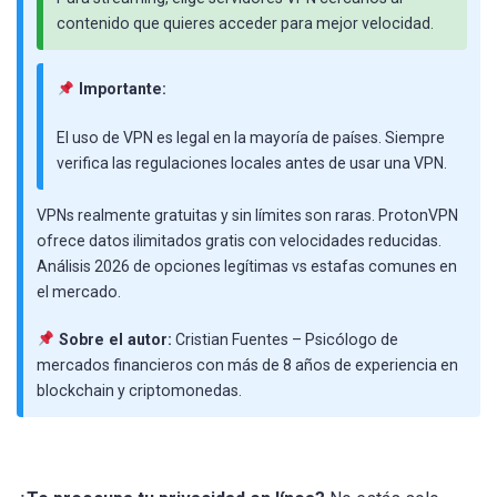
contenido que quieres acceder para mejor velocidad.
Importante:
El uso de VPN es legal en la mayoría de países. Siempre
verifica las regulaciones locales antes de usar una VPN.
VPNs realmente gratuitas y sin límites son raras. ProtonVPN
ofrece datos ilimitados gratis con velocidades reducidas.
Análisis 2026 de opciones legítimas vs estafas comunes en
el mercado.
Sobre el autor:
Cristian Fuentes – Psicólogo de
mercados financieros con más de 8 años de experiencia en
blockchain y criptomonedas.