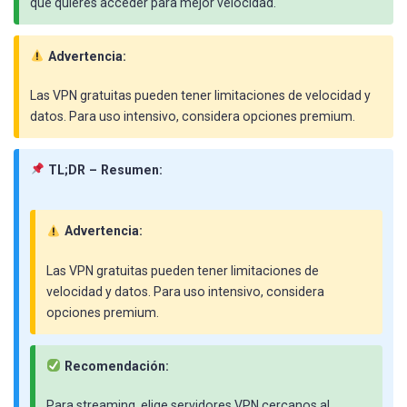
que quieres acceder para mejor velocidad.
Advertencia:
Las VPN gratuitas pueden tener limitaciones de velocidad y
datos. Para uso intensivo, considera opciones premium.
TL;DR – Resumen:
Advertencia:
Las VPN gratuitas pueden tener limitaciones de
velocidad y datos. Para uso intensivo, considera
opciones premium.
Recomendación:
Para streaming, elige servidores VPN cercanos al