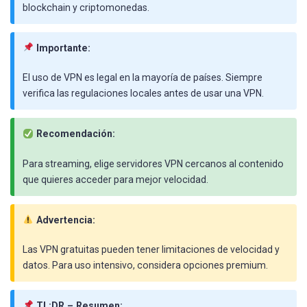
blockchain y criptomonedas.
Importante:
El uso de VPN es legal en la mayoría de países. Siempre
verifica las regulaciones locales antes de usar una VPN.
Recomendación:
Para streaming, elige servidores VPN cercanos al contenido
que quieres acceder para mejor velocidad.
Advertencia:
Las VPN gratuitas pueden tener limitaciones de velocidad y
datos. Para uso intensivo, considera opciones premium.
TL;DR – Resumen: