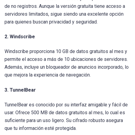
de no registros. Aunque la versión gratuita tiene acceso a
servidores limitados, sigue siendo una excelente opción
para quienes buscan privacidad y seguridad.
2. Windscribe
Windscribe proporciona 10 GB de datos gratuitos al mes y
permite el acceso a más de 10 ubicaciones de servidores.
Además, incluye un bloqueador de anuncios incorporado, lo
que mejora la experiencia de navegación.
3. TunnelBear
TunnelBear es conocido por su interfaz amigable y fácil de
usar. Ofrece 500 MB de datos gratuitos al mes, lo cual es
suficiente para un uso ligero. Su cifrado robusto asegura
que tu información esté protegida.