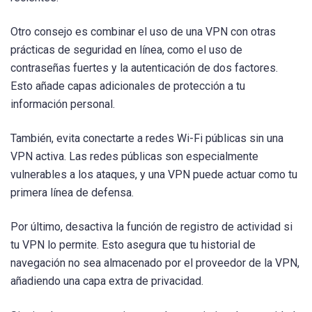
Otro consejo es combinar el uso de una VPN con otras
prácticas de seguridad en línea, como el uso de
contraseñas fuertes y la autenticación de dos factores.
Esto añade capas adicionales de protección a tu
información personal.
También, evita conectarte a redes Wi-Fi públicas sin una
VPN activa. Las redes públicas son especialmente
vulnerables a los ataques, y una VPN puede actuar como tu
primera línea de defensa.
Por último, desactiva la función de registro de actividad si
tu VPN lo permite. Esto asegura que tu historial de
navegación no sea almacenado por el proveedor de la VPN,
añadiendo una capa extra de privacidad.