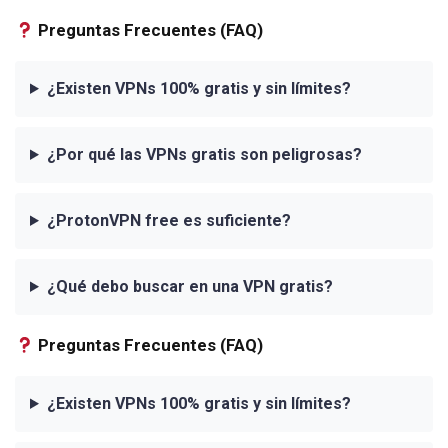
Preguntas Frecuentes (FAQ)
¿Existen VPNs 100% gratis y sin límites?
¿Por qué las VPNs gratis son peligrosas?
¿ProtonVPN free es suficiente?
¿Qué debo buscar en una VPN gratis?
Preguntas Frecuentes (FAQ)
¿Existen VPNs 100% gratis y sin límites?