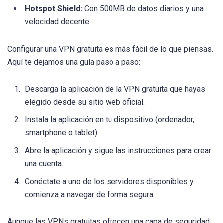
Hotspot Shield:
Con 500MB de datos diarios y una
velocidad decente.
Configurar una VPN gratuita es más fácil de lo que piensas.
Aquí te dejamos una guía paso a paso:
Descarga la aplicación de la VPN gratuita que hayas
elegido desde su sitio web oficial.
Instala la aplicación en tu dispositivo (ordenador,
smartphone o tablet).
Abre la aplicación y sigue las instrucciones para crear
una cuenta.
Conéctate a uno de los servidores disponibles y
comienza a navegar de forma segura.
Aunque las VPNs gratuitas ofrecen una capa de seguridad,