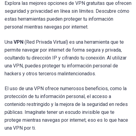
Explora las mejores opciones de VPN gratuitas que ofrecen
seguridad y privacidad en línea sin límites. Descubre cómo
estas herramientas pueden proteger tu información
personal mientras navegas por internet.
Una
VPN
(Red Privada Virtual) es una herramienta que te
permite navegar por internet de forma segura y privada,
ocultando tu dirección IP y cifrando tu conexión. Al utilizar
una VPN, puedes proteger tu información personal de
hackers y otros terceros malintencionados.
El uso de una VPN ofrece numerosos beneficios, como la
protección de tu información personal, el acceso a
contenido restringido y la mejora de la seguridad en redes
públicas. Imagínate tener un escudo invisible que te
protege mientras navegas por internet; eso es lo que hace
una VPN por ti.