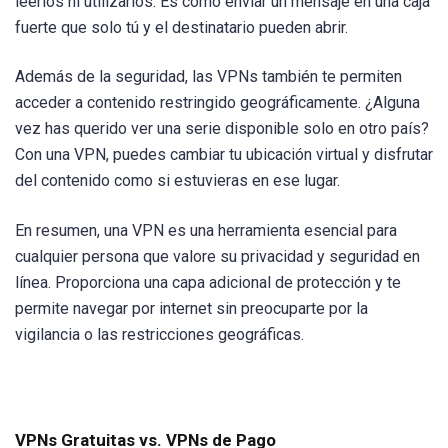
leerlos ni utilizarlos. Es como enviar un mensaje en una caja
fuerte que solo tú y el destinatario pueden abrir.
Además de la seguridad, las VPNs también te permiten
acceder a contenido restringido geográficamente. ¿Alguna
vez has querido ver una serie disponible solo en otro país?
Con una VPN, puedes cambiar tu ubicación virtual y disfrutar
del contenido como si estuvieras en ese lugar.
En resumen, una VPN es una herramienta esencial para
cualquier persona que valore su privacidad y seguridad en
línea. Proporciona una capa adicional de protección y te
permite navegar por internet sin preocuparte por la
vigilancia o las restricciones geográficas.
VPNs Gratuitas vs. VPNs de Pago