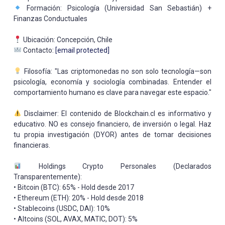
Formación: Psicología (Universidad San Sebastián) +
Finanzas Conductuales
Ubicación: Concepción, Chile
Contacto:
[email protected]
Filosofía: "Las criptomonedas no son solo tecnología—son
psicología, economía y sociología combinadas. Entender el
comportamiento humano es clave para navegar este espacio."
Disclaimer: El contenido de Blockchain.cl es informativo y
educativo. NO es consejo financiero, de inversión o legal. Haz
tu propia investigación (DYOR) antes de tomar decisiones
financieras.
Holdings Crypto Personales (Declarados
Transparentemente):
• Bitcoin (BTC): 65% - Hold desde 2017
• Ethereum (ETH): 20% - Hold desde 2018
• Stablecoins (USDC, DAI): 10%
• Altcoins (SOL, AVAX, MATIC, DOT): 5%