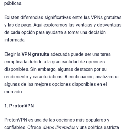
públicas.
Existen diferencias significativas entre las VPNs gratuitas
y las de pago. Aquí exploramos las ventajas y desventajas
de cada opción para ayudarte a tomar una decisión
informada.
Elegir la
VPN gratuita
adecuada puede ser una tarea
complicada debido a la gran cantidad de opciones
disponibles. Sin embargo, algunas destacan por su
rendimiento y características. A continuación, analizamos
algunas de las mejores opciones disponibles en el
mercado:
1. ProtonVPN
ProtonVPN es una de las opciones más populares y
confiables. Ofrece
datos ilimitados
y una política estricta