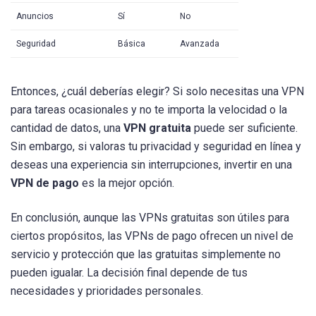
Anuncios
Sí
No
Seguridad
Básica
Avanzada
Entonces, ¿cuál deberías elegir? Si solo necesitas una VPN
para tareas ocasionales y no te importa la velocidad o la
cantidad de datos, una
VPN gratuita
puede ser suficiente.
Sin embargo, si valoras tu privacidad y seguridad en línea y
deseas una experiencia sin interrupciones, invertir en una
VPN de pago
es la mejor opción.
En conclusión, aunque las VPNs gratuitas son útiles para
ciertos propósitos, las VPNs de pago ofrecen un nivel de
servicio y protección que las gratuitas simplemente no
pueden igualar. La decisión final depende de tus
necesidades y prioridades personales.