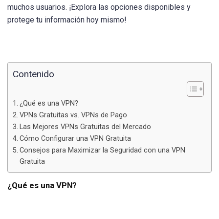
muchos usuarios. ¡Explora las opciones disponibles y
protege tu información hoy mismo!
Contenido
¿Qué es una VPN?
VPNs Gratuitas vs. VPNs de Pago
Las Mejores VPNs Gratuitas del Mercado
Cómo Configurar una VPN Gratuita
Consejos para Maximizar la Seguridad con una VPN
Gratuita
¿Qué es una VPN?