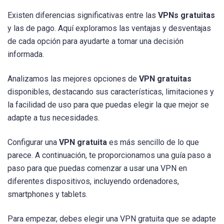
Existen diferencias significativas entre las
VPNs gratuitas
y las de pago. Aquí exploramos las ventajas y desventajas
de cada opción para ayudarte a tomar una decisión
informada.
Analizamos las mejores opciones de
VPN gratuitas
disponibles, destacando sus características, limitaciones y
la facilidad de uso para que puedas elegir la que mejor se
adapte a tus necesidades.
Configurar una
VPN gratuita
es más sencillo de lo que
parece. A continuación, te proporcionamos una guía paso a
paso para que puedas comenzar a usar una VPN en
diferentes dispositivos, incluyendo ordenadores,
smartphones y tablets.
Para empezar, debes elegir una VPN gratuita que se adapte