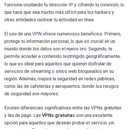
Funciona ocultando tu dirección IP y cifrando tu conexión, lo
que hace que sea mucho más difícil para los hackers y
otras entidades rastrear tu actividad en línea.
El uso de una VPN ofrece numerosos beneficios. Primero,
protege tu información personal, lo que es crucial en un
mundo donde los datos son el nuevo oro. Segundo, te
permite acceder a contenido restringido geográficamente,
lo que es ideal para aquellos que quieren disfrutar de
servicios de streaming o sitios web bloqueados en su
región. Además, mejora la seguridad en redes públicas,
como las de cafeterías y aeropuertos, donde los riesgos
de seguridad son mayores.
Existen diferencias significativas entre las VPNs gratuitas
y las de pago. Las
VPNs gratuitas
son una excelente
opción para aquellos que desean probar el servicio sin