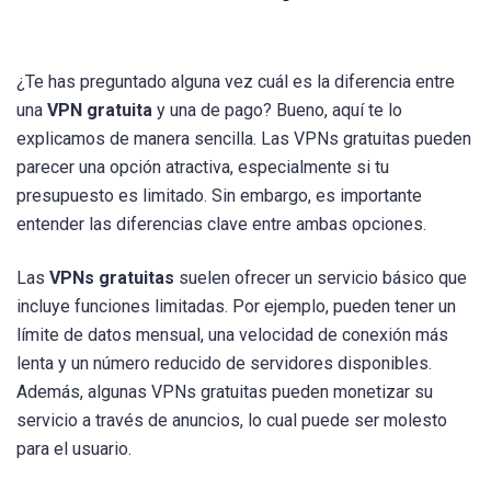
¿Te has preguntado alguna vez cuál es la diferencia entre
una
VPN gratuita
y una de pago? Bueno, aquí te lo
explicamos de manera sencilla. Las VPNs gratuitas pueden
parecer una opción atractiva, especialmente si tu
presupuesto es limitado. Sin embargo, es importante
entender las diferencias clave entre ambas opciones.
Las
VPNs gratuitas
suelen ofrecer un servicio básico que
incluye funciones limitadas. Por ejemplo, pueden tener un
límite de datos mensual, una velocidad de conexión más
lenta y un número reducido de servidores disponibles.
Además, algunas VPNs gratuitas pueden monetizar su
servicio a través de anuncios, lo cual puede ser molesto
para el usuario.