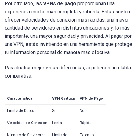
Por otro lado, las
VPNs de pago
proporcionan una
experiencia mucho más completa y robusta. Estas suelen
ofrecer velocidades de conexión más rápidas, una mayor
cantidad de servidores en distintas ubicaciones y, lo más
importante, una mayor seguridad y privacidad. Al pagar por
una VPN, estás invirtiendo en una herramienta que protege
tu información personal de manera más efectiva.
Para ilustrar mejor estas diferencias, aquí tienes una tabla
comparativa:
Característica
VPN Gratuita
VPN de Pago
Límite de Datos
Sí
No
Velocidad de Conexión
Lenta
Rápida
Número de Servidores
Limitado
Extenso