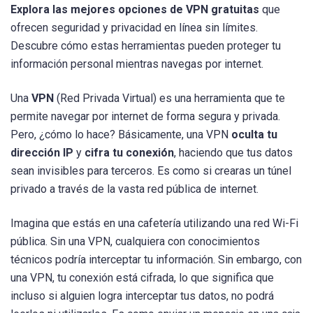
Explora las mejores opciones de VPN gratuitas
que
ofrecen seguridad y privacidad en línea sin límites.
Descubre cómo estas herramientas pueden proteger tu
información personal mientras navegas por internet.
Una
VPN
(Red Privada Virtual) es una herramienta que te
permite navegar por internet de forma segura y privada.
Pero, ¿cómo lo hace? Básicamente, una VPN
oculta tu
dirección IP
y
cifra tu conexión
, haciendo que tus datos
sean invisibles para terceros. Es como si crearas un túnel
privado a través de la vasta red pública de internet.
Imagina que estás en una cafetería utilizando una red Wi-Fi
pública. Sin una VPN, cualquiera con conocimientos
técnicos podría interceptar tu información. Sin embargo, con
una VPN, tu conexión está cifrada, lo que significa que
incluso si alguien logra interceptar tus datos, no podrá