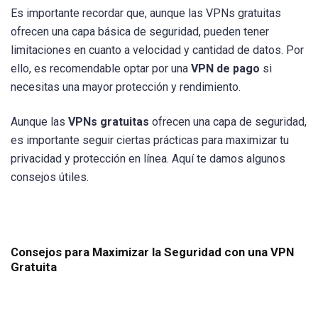
Es importante recordar que, aunque las VPNs gratuitas
ofrecen una capa básica de seguridad, pueden tener
limitaciones en cuanto a velocidad y cantidad de datos. Por
ello, es recomendable optar por una
VPN de pago
si
necesitas una mayor protección y rendimiento.
Aunque las
VPNs gratuitas
ofrecen una capa de seguridad,
es importante seguir ciertas prácticas para maximizar tu
privacidad y protección en línea. Aquí te damos algunos
consejos útiles.
Consejos para Maximizar la Seguridad con una VPN
Gratuita