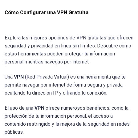
Cómo Configurar una VPN Gratuita
Explora las mejores opciones de VPN gratuitas que ofrecen
seguridad y privacidad en línea sin límites. Descubre cómo
estas herramientas pueden proteger tu información
personal mientras navegas por internet.
Una
VPN
(Red Privada Virtual) es una herramienta que te
permite navegar por internet de forma segura y privada,
ocultando tu dirección IP y cifrando tu conexión.
El uso de una
VPN
ofrece numerosos beneficios, como la
protección de tu información personal, el acceso a
contenido restringido y la mejora de la seguridad en redes
públicas.