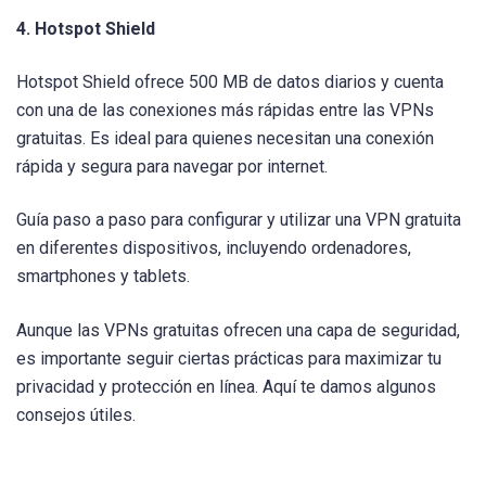
4. Hotspot Shield
Hotspot Shield ofrece 500 MB de datos diarios y cuenta
con una de las conexiones más rápidas entre las VPNs
gratuitas. Es ideal para quienes necesitan una conexión
rápida y segura para navegar por internet.
Guía paso a paso para configurar y utilizar una VPN gratuita
en diferentes dispositivos, incluyendo ordenadores,
smartphones y tablets.
Aunque las VPNs gratuitas ofrecen una capa de seguridad,
es importante seguir ciertas prácticas para maximizar tu
privacidad y protección en línea. Aquí te damos algunos
consejos útiles.