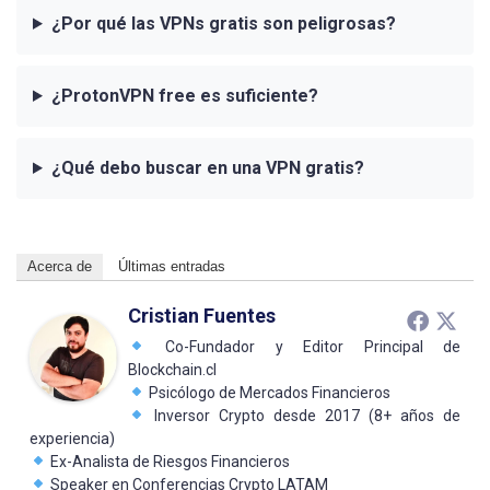
¿Por qué las VPNs gratis son peligrosas?
¿ProtonVPN free es suficiente?
¿Qué debo buscar en una VPN gratis?
Acerca de
Últimas entradas
Cristian Fuentes
Co-Fundador y Editor Principal de
Blockchain.cl
Psicólogo de Mercados Financieros
Inversor Crypto desde 2017 (8+ años de
experiencia)
Ex-Analista de Riesgos Financieros
Speaker en Conferencias Crypto LATAM