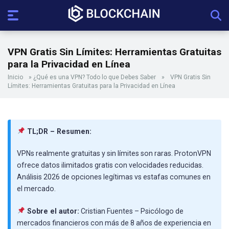
VPN Gratis Sin Límites: Herramientas Gratuitas
para la Privacidad en Línea
Inicio
»
¿Qué es una VPN? Todo lo que Debes Saber
»
VPN Gratis Sin
Límites: Herramientas Gratuitas para la Privacidad en Línea
TL;DR – Resumen:
VPNs realmente gratuitas y sin límites son raras. ProtonVPN
ofrece datos ilimitados gratis con velocidades reducidas.
Análisis 2026 de opciones legítimas vs estafas comunes en
el mercado.
Sobre el autor:
Cristian Fuentes – Psicólogo de
mercados financieros con más de 8 años de experiencia en