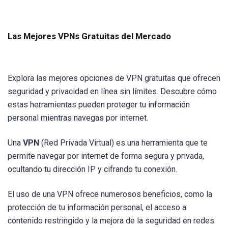
Las Mejores VPNs Gratuitas del Mercado
Explora las mejores opciones de VPN gratuitas que ofrecen
seguridad y privacidad en línea sin límites. Descubre cómo
estas herramientas pueden proteger tu información
personal mientras navegas por internet.
Una
VPN
(Red Privada Virtual) es una herramienta que te
permite navegar por internet de forma segura y privada,
ocultando tu dirección IP y cifrando tu conexión.
El uso de una VPN ofrece numerosos beneficios, como la
protección de tu información personal, el acceso a
contenido restringido y la mejora de la seguridad en redes