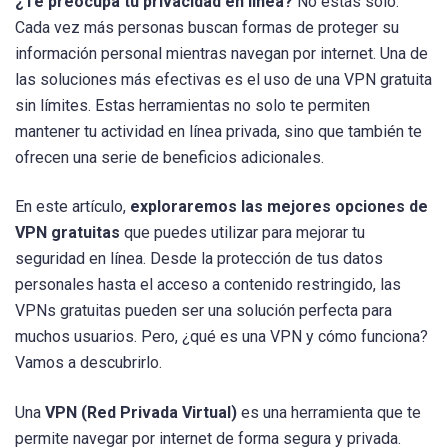
¿Te preocupa tu privacidad en línea?
No estás solo.
Cada vez más personas buscan formas de proteger su
información personal mientras navegan por internet. Una de
las soluciones más efectivas es el uso de una VPN gratuita
sin límites. Estas herramientas no solo te permiten
mantener tu actividad en línea privada, sino que también te
ofrecen una serie de beneficios adicionales.
En este artículo,
exploraremos las mejores opciones de
VPN gratuitas
que puedes utilizar para mejorar tu
seguridad en línea. Desde la protección de tus datos
personales hasta el acceso a contenido restringido, las
VPNs gratuitas pueden ser una solución perfecta para
muchos usuarios. Pero, ¿qué es una VPN y cómo funciona?
Vamos a descubrirlo.
Una
VPN (Red Privada Virtual)
es una herramienta que te
permite navegar por internet de forma segura y privada.