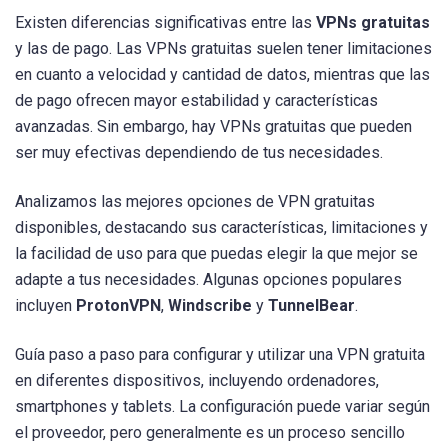
Existen diferencias significativas entre las
VPNs gratuitas
y las de pago. Las VPNs gratuitas suelen tener limitaciones
en cuanto a velocidad y cantidad de datos, mientras que las
de pago ofrecen mayor estabilidad y características
avanzadas. Sin embargo, hay VPNs gratuitas que pueden
ser muy efectivas dependiendo de tus necesidades.
Analizamos las mejores opciones de VPN gratuitas
disponibles, destacando sus características, limitaciones y
la facilidad de uso para que puedas elegir la que mejor se
adapte a tus necesidades. Algunas opciones populares
incluyen
ProtonVPN
,
Windscribe
y
TunnelBear
.
Guía paso a paso para configurar y utilizar una VPN gratuita
en diferentes dispositivos, incluyendo ordenadores,
smartphones y tablets. La configuración puede variar según
el proveedor, pero generalmente es un proceso sencillo