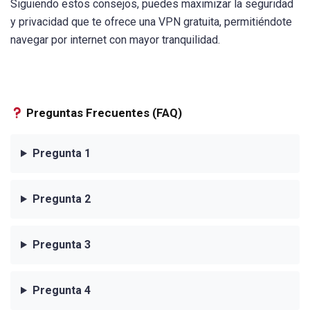
Siguiendo estos consejos, puedes maximizar la seguridad
y privacidad que te ofrece una VPN gratuita, permitiéndote
navegar por internet con mayor tranquilidad.
Preguntas Frecuentes (FAQ)
Pregunta 1
Pregunta 2
Pregunta 3
Pregunta 4