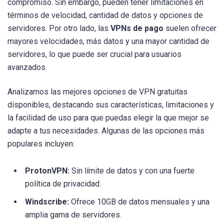
compromiso. Sin embargo, pueden tener limitaciones en
términos de velocidad, cantidad de datos y opciones de
servidores. Por otro lado, las
VPNs de pago
suelen ofrecer
mayores velocidades, más datos y una mayor cantidad de
servidores, lo que puede ser crucial para usuarios
avanzados.
Analizamos las mejores opciones de VPN gratuitas
disponibles, destacando sus características, limitaciones y
la facilidad de uso para que puedas elegir la que mejor se
adapte a tus necesidades. Algunas de las opciones más
populares incluyen:
ProtonVPN:
Sin límite de datos y con una fuerte
política de privacidad.
Windscribe:
Ofrece 10GB de datos mensuales y una
amplia gama de servidores.