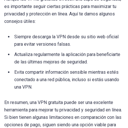
es importante seguir ciertas prácticas para maximizar tu
privacidad y protección en línea. Aquí te damos algunos
consejos útiles:
Siempre descarga la VPN desde su sitio web oficial
para evitar versiones falsas.
Actualiza regularmente la aplicación para beneficiarte
de las últimas mejoras de seguridad.
Evita compartir información sensible mientras estés
conectado a una red pública, incluso si estás usando
una VPN.
En resumen, una VPN gratuita puede ser una excelente
herramienta para mejorar tu privacidad y seguridad en línea.
Si bien tienen algunas limitaciones en comparación con las
opciones de pago, siguen siendo una opción viable para