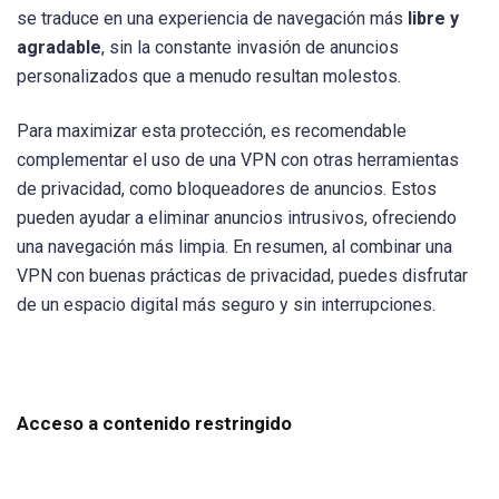
se traduce en una experiencia de navegación más
libre y
agradable
, sin la constante invasión de anuncios
personalizados que a menudo resultan molestos.
Para maximizar esta protección, es recomendable
complementar el uso de una VPN con otras herramientas
de privacidad, como bloqueadores de anuncios. Estos
pueden ayudar a eliminar anuncios intrusivos, ofreciendo
una navegación más limpia. En resumen, al combinar una
VPN con buenas prácticas de privacidad, puedes disfrutar
de un espacio digital más seguro y sin interrupciones.
Acceso a contenido restringido