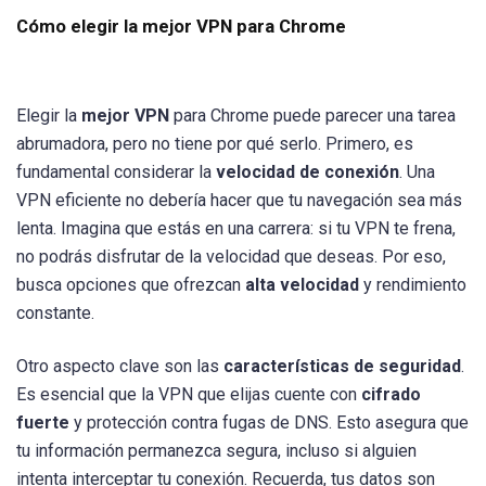
Cómo elegir la mejor VPN para Chrome
Elegir la
mejor VPN
para Chrome puede parecer una tarea
abrumadora, pero no tiene por qué serlo. Primero, es
fundamental considerar la
velocidad de conexión
. Una
VPN eficiente no debería hacer que tu navegación sea más
lenta. Imagina que estás en una carrera: si tu VPN te frena,
no podrás disfrutar de la velocidad que deseas. Por eso,
busca opciones que ofrezcan
alta velocidad
y rendimiento
constante.
Otro aspecto clave son las
características de seguridad
.
Es esencial que la VPN que elijas cuente con
cifrado
fuerte
y protección contra fugas de DNS. Esto asegura que
tu información permanezca segura, incluso si alguien
intenta interceptar tu conexión. Recuerda, tus datos son