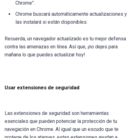
Chrome”.
Chrome buscará automáticamente actualizaciones y
las instalará si están disponibles.
Recuerda, un navegador actualizado es tu mejor defensa
contra las amenazas en línea. Así que, ¡no dejes para
mañana lo que puedes actualizar hoy!
Usar extensiones de seguridad
Las extensiones de seguridad son herramientas
esenciales que pueden potenciar la protección de tu
navegación en Chrome. Al igual que un escudo que te
protege de los ataques, estas extensiones ayudan a