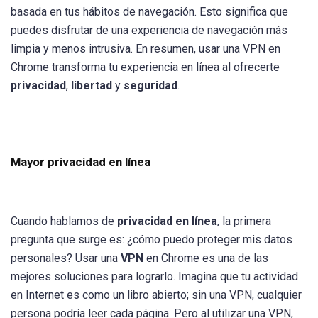
basada en tus hábitos de navegación. Esto significa que
puedes disfrutar de una experiencia de navegación más
limpia y menos intrusiva. En resumen, usar una VPN en
Chrome transforma tu experiencia en línea al ofrecerte
privacidad
,
libertad
y
seguridad
.
Mayor privacidad en línea
Cuando hablamos de
privacidad en línea
, la primera
pregunta que surge es: ¿cómo puedo proteger mis datos
personales? Usar una
VPN
en Chrome es una de las
mejores soluciones para lograrlo. Imagina que tu actividad
en Internet es como un libro abierto; sin una VPN, cualquier
persona podría leer cada página. Pero al utilizar una VPN,