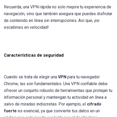
Recuerda, una VPN rápida no solo mejora tu experiencia de
navegación, sino que también asegura que puedas disfrutar
de contenido en línea sin interrupciones. Así que, ¡no
escatimes en velocidad!
Características de seguridad
Cuando se trata de elegir una
VPN
para tu navegador
Chrome, las son fundamentales. Una VPN confiable debe
ofrecer un conjunto robusto de herramientas que protejan tu
información personal y mantengan tu actividad en línea a
salvo de miradas indiscretas. Por ejemplo, el
cifrado
fuerte
es esencial, ya que convierte tus datos en un