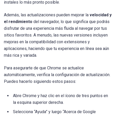
instales lo más pronto posible.
Además, las actualizaciones pueden mejorar la
velocidad y
el rendimiento
del navegador, lo que significa que podrás
disfrutar de una experiencia más fluida al navegar por tus
sitios favoritos. A menudo, las nuevas versiones incluyen
mejoras en la compatibilidad con extensiones y
aplicaciones, haciendo que tu experiencia en línea sea aún
más rica y variada.
Para asegurarte de que Chrome se actualice
automáticamente, verifica la configuración de actualización.
Puedes hacerlo siguiendo estos pasos:
Abre Chrome y haz clic en el ícono de tres puntos en
la esquina superior derecha.
Selecciona “Ayuda” y luego “Acerca de Google