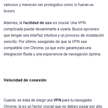
valiosos y merecen ser protegidos como si fueran un
tesoro.
Además, la
facilidad de uso
es crucial. Una VPN
complicada puede desanimarte a usarla. Busca opciones
que tengan una interfaz intuitiva y un proceso de instalación
sencillo. Por último, asegúrate de que la VPN sea
compatible con Chrome, ya que esto garantizará una
integración fluida y una experiencia de navegación óptima.
Velocidad de conexión
Cuando se trata de elegir una
VPN
para tu navegador
Chrome, la es un factor crucial que no debes pasar por alto.