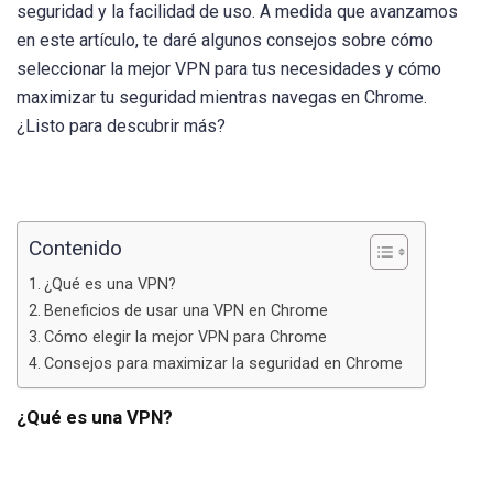
seguridad y la facilidad de uso. A medida que avanzamos
en este artículo, te daré algunos consejos sobre cómo
seleccionar la mejor VPN para tus necesidades y cómo
maximizar tu seguridad mientras navegas en Chrome.
¿Listo para descubrir más?
Contenido
¿Qué es una VPN?
Beneficios de usar una VPN en Chrome
Cómo elegir la mejor VPN para Chrome
Consejos para maximizar la seguridad en Chrome
¿Qué es una VPN?