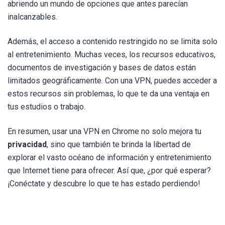
abriendo un mundo de opciones que antes parecían
inalcanzables.
Además, el acceso a contenido restringido no se limita solo
al entretenimiento. Muchas veces, los recursos educativos,
documentos de investigación y bases de datos están
limitados geográficamente. Con una VPN, puedes acceder a
estos recursos sin problemas, lo que te da una ventaja en
tus estudios o trabajo.
En resumen, usar una VPN en Chrome no solo mejora tu
privacidad
, sino que también te brinda la libertad de
explorar el vasto océano de información y entretenimiento
que Internet tiene para ofrecer. Así que, ¿por qué esperar?
¡Conéctate y descubre lo que te has estado perdiendo!