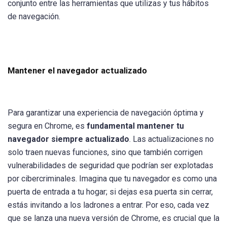
conjunto entre las herramientas que utilizas y tus hábitos
de navegación.
Mantener el navegador actualizado
Para garantizar una experiencia de navegación óptima y
segura en Chrome, es
fundamental mantener tu
navegador siempre actualizado
. Las actualizaciones no
solo traen nuevas funciones, sino que también corrigen
vulnerabilidades de seguridad que podrían ser explotadas
por cibercriminales. Imagina que tu navegador es como una
puerta de entrada a tu hogar; si dejas esa puerta sin cerrar,
estás invitando a los ladrones a entrar. Por eso, cada vez
que se lanza una nueva versión de Chrome, es crucial que la