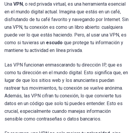
Una
VPN
, o red privada virtual, es una herramienta esencial
en el mundo digital actual. Imagina que estás en un café,
disfrutando de tu café favorito y navegando por Internet. Sin
una VPN, tu conexión es como un libro abierto: cualquiera
puede ver lo que estás haciendo. Pero, al usar una VPN, es
como si tuvieras un
escudo
que protege tu información y
mantiene tu actividad en línea privada.
Las VPN funcionan enmascarando tu dirección IP, que es
como tu dirección en el mundo digital. Esto significa que, en
lugar de que los sitios web y los anunciantes puedan
rastrear tus movimientos, tu conexión se vuelve anónima.
Además, las VPN cifran tu conexión, lo que convierte tus
datos en un código que solo tú puedes entender. Esto es
crucial, especialmente cuando manejas información
sensible como contraseñas o datos bancarios.