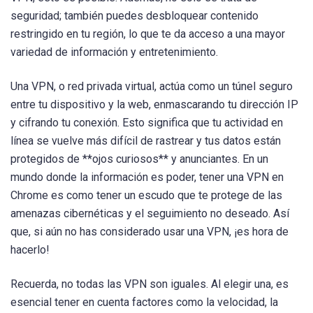
seguridad; también puedes desbloquear contenido
restringido en tu región, lo que te da acceso a una mayor
variedad de información y entretenimiento.
Una VPN, o red privada virtual, actúa como un túnel seguro
entre tu dispositivo y la web, enmascarando tu dirección IP
y cifrando tu conexión. Esto significa que tu actividad en
línea se vuelve más difícil de rastrear y tus datos están
protegidos de **ojos curiosos** y anunciantes. En un
mundo donde la información es poder, tener una VPN en
Chrome es como tener un escudo que te protege de las
amenazas cibernéticas y el seguimiento no deseado. Así
que, si aún no has considerado usar una VPN, ¡es hora de
hacerlo!
Recuerda, no todas las VPN son iguales. Al elegir una, es
esencial tener en cuenta factores como la velocidad, la