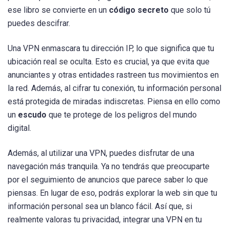
ese libro se convierte en un
código secreto
que solo tú
puedes descifrar.
Una VPN enmascara tu dirección IP, lo que significa que tu
ubicación real se oculta. Esto es crucial, ya que evita que
anunciantes y otras entidades rastreen tus movimientos en
la red. Además, al cifrar tu conexión, tu información personal
está protegida de miradas indiscretas. Piensa en ello como
un
escudo
que te protege de los peligros del mundo
digital.
Además, al utilizar una VPN, puedes disfrutar de una
navegación más tranquila. Ya no tendrás que preocuparte
por el seguimiento de anuncios que parece saber lo que
piensas. En lugar de eso, podrás explorar la web sin que tu
información personal sea un blanco fácil. Así que, si
realmente valoras tu privacidad, integrar una VPN en tu