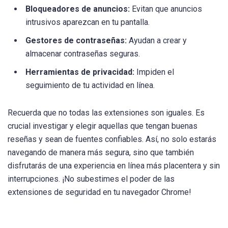
Bloqueadores de anuncios:
Evitan que anuncios
intrusivos aparezcan en tu pantalla.
Gestores de contraseñas:
Ayudan a crear y
almacenar contraseñas seguras.
Herramientas de privacidad:
Impiden el
seguimiento de tu actividad en línea.
Recuerda que no todas las extensiones son iguales. Es
crucial investigar y elegir aquellas que tengan buenas
reseñas y sean de fuentes confiables. Así, no solo estarás
navegando de manera más segura, sino que también
disfrutarás de una experiencia en línea más placentera y sin
interrupciones. ¡No subestimes el poder de las
extensiones de seguridad en tu navegador Chrome!