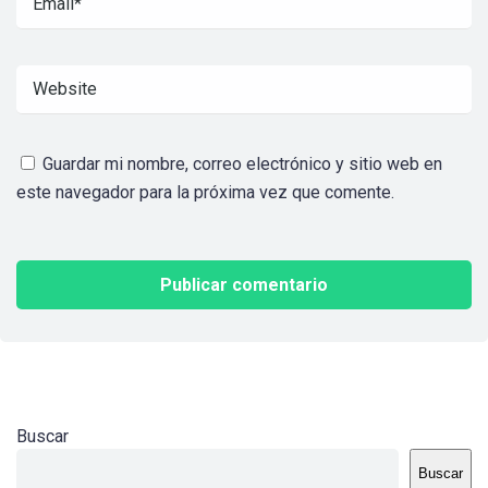
Guardar mi nombre, correo electrónico y sitio web en
este navegador para la próxima vez que comente.
Buscar
Buscar