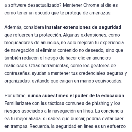
a software desactualizado? Mantener Chrome al día es
como tener un escudo que te protege de amenazas.
Además, considera
instalar extensiones de seguridad
que refuercen tu protección. Algunas extensiones, como
bloqueadores de anuncios, no solo mejoran tu experiencia
de navegación al eliminar contenido no deseado, sino que
también reducen el riesgo de hacer clic en anuncios
maliciosos. Otras herramientas, como los gestores de
contraseñas, ayudan a mantener tus credenciales seguras y
organizadas, evitando que caigan en manos equivocadas.
Por último,
nunca subestimes el poder de la educación
.
Familiarízate con las tácticas comunes de phishing y los
riesgos asociados a la navegación en línea. La conciencia
es tu mejor aliada; si sabes qué buscar, podrás evitar caer
en trampas. Recuerda, la seguridad en línea es un esfuerzo