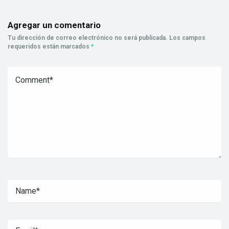
Agregar un comentario
Tu dirección de correo electrónico no será publicada.
Los campos
requeridos están marcados
*