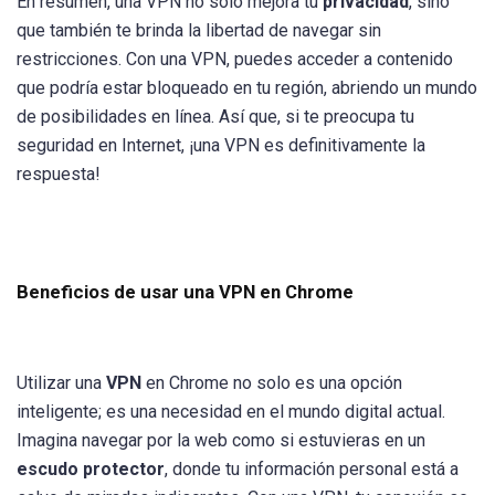
En resumen, una VPN no solo mejora tu
privacidad
, sino
que también te brinda la libertad de navegar sin
restricciones. Con una VPN, puedes acceder a contenido
que podría estar bloqueado en tu región, abriendo un mundo
de posibilidades en línea. Así que, si te preocupa tu
seguridad en Internet, ¡una VPN es definitivamente la
respuesta!
Beneficios de usar una VPN en Chrome
Utilizar una
VPN
en Chrome no solo es una opción
inteligente; es una necesidad en el mundo digital actual.
Imagina navegar por la web como si estuvieras en un
escudo protector
, donde tu información personal está a