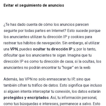
Evitar el seguimiento de anuncios
¿Te has dado cuenta de cómo los anuncios parecen
seguirte por todas partes en Internet? Esto sucede porque
los anunciantes utilizan tu dirección IP y cookies para
rastrear tus hábitos de navegación. Sin embargo, al utilizar
una
VPN
, puedes
ocultar tu dirección IP
y, por lo tanto,
dificultar que los anunciantes te sigan. Imagina que tu
dirección IP es como tu dirección de casa; si la ocultas, los
anunciantes no podrán encontrar tu “hogar” en la web.
Además, las VPN no solo enmascaran tu IP, sino que
también cifran tu tráfico de datos. Esto significa que incluso
si alguien intenta interceptar tu conexión, los datos estarán
protegidos y encriptados
. Así, tu información personal,
como tus búsquedas e intereses, permanece a salvo. Esto