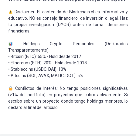
Disclaimer: El contenido de Blockchain.cl es informativo y
educativo. NO es consejo financiero, de inversión o legal. Haz
tu propia investigación (DYOR) antes de tomar decisiones
financieras.
Holdings Crypto Personales (Declarados
Transparentemente):
• Bitcoin (BTC): 65% - Hold desde 2017
• Ethereum (ETH): 20% - Hold desde 2018
• Stablecoins (USDC, DAI): 10%
• Altcoins (SOL, AVAX, MATIC, DOT): 5%
Conflictos de Interés: No tengo posiciones significativas
(>1% del portfolio) en proyectos que cubro activamente. Si
escribo sobre un proyecto donde tengo holdings menores, lo
declaro al final del artículo.