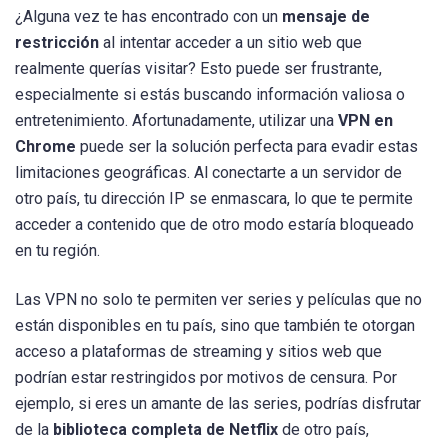
¿Alguna vez te has encontrado con un
mensaje de
restricción
al intentar acceder a un sitio web que
realmente querías visitar? Esto puede ser frustrante,
especialmente si estás buscando información valiosa o
entretenimiento. Afortunadamente, utilizar una
VPN en
Chrome
puede ser la solución perfecta para evadir estas
limitaciones geográficas. Al conectarte a un servidor de
otro país, tu dirección IP se enmascara, lo que te permite
acceder a contenido que de otro modo estaría bloqueado
en tu región.
Las VPN no solo te permiten ver series y películas que no
están disponibles en tu país, sino que también te otorgan
acceso a plataformas de streaming y sitios web que
podrían estar restringidos por motivos de censura. Por
ejemplo, si eres un amante de las series, podrías disfrutar
de la
biblioteca completa de Netflix
de otro país,