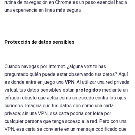
rutina de navegación en Chrome es un paso esencial hacia
una experiencia en línea más segura.
Protección de datos sensibles
Cuando navegas por Internet, ¿alguna vez te has
preguntado quién puede estar observando tus datos? Aquí
es donde entra en juego una
VPN
. Al utilizar una red privada
virtual, tus datos sensibles están
protegidos
mediante un
cifrado robusto que actúa como un escudo contra los ojos
curiosos. Imagina que tus datos son como una carta
privada; sin una VPN, esa carta podría ser leída por
cualquier persona que tenga acceso a la red. Pero con una
VPN, esa carta se convierte en un mensaje codificado que