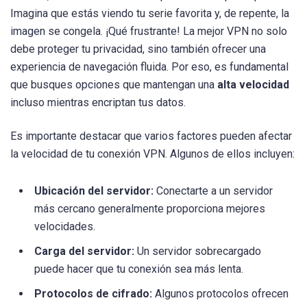
Imagina que estás viendo tu serie favorita y, de repente, la
imagen se congela. ¡Qué frustrante! La mejor VPN no solo
debe proteger tu privacidad, sino también ofrecer una
experiencia de navegación fluida. Por eso, es fundamental
que busques opciones que mantengan una
alta velocidad
incluso mientras encriptan tus datos.
Es importante destacar que varios factores pueden afectar
la velocidad de tu conexión VPN. Algunos de ellos incluyen:
Ubicación del servidor:
Conectarte a un servidor
más cercano generalmente proporciona mejores
velocidades.
Carga del servidor:
Un servidor sobrecargado
puede hacer que tu conexión sea más lenta.
Protocolos de cifrado:
Algunos protocolos ofrecen