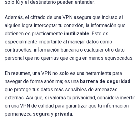
solo tú y el destinatario pueden entender.
Además, el cifrado de una VPN asegura que incluso si
alguien logra interceptar tu conexión, la información que
obtienen es prácticamente
inutilizable
. Esto es
especialmente importante al manejar datos como
contraseñas, información bancaria o cualquier otro dato
personal que no querrías que caiga en manos equivocadas.
En resumen, una VPN no solo es una herramienta para
navegar de forma anónima; es una
barrera de seguridad
que protege tus datos más sensibles de amenazas
externas. Así que, si valoras tu privacidad, considera invertir
en una VPN de calidad para garantizar que tu información
permanezca
segura
y
privada
.