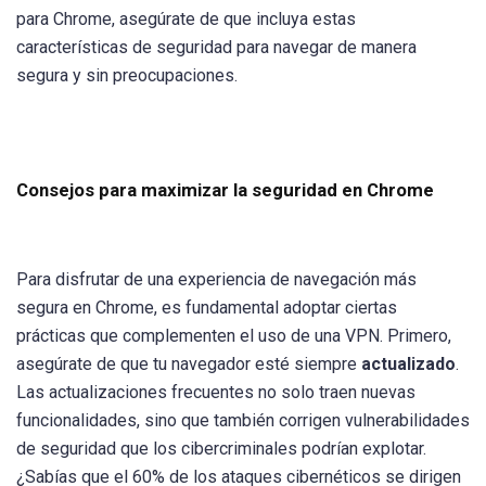
para Chrome, asegúrate de que incluya estas
características de seguridad para navegar de manera
segura y sin preocupaciones.
Consejos para maximizar la seguridad en Chrome
Para disfrutar de una experiencia de navegación más
segura en Chrome, es fundamental adoptar ciertas
prácticas que complementen el uso de una VPN. Primero,
asegúrate de que tu navegador esté siempre
actualizado
.
Las actualizaciones frecuentes no solo traen nuevas
funcionalidades, sino que también corrigen vulnerabilidades
de seguridad que los cibercriminales podrían explotar.
¿Sabías que el 60% de los ataques cibernéticos se dirigen