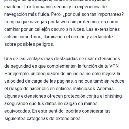
mantener tu información segura y tu experiencia de
navegación más fluida. Pero, ¿por qué son tan importantes?
Imagina que navegas por la web sin protección; es como
caminar por un callejón oscuro sin luces. Las extensiones
actúan como faros, iluminando el camino y alertándote
sobre posibles peligros.
Una de las ventajas más destacadas de usar extensiones
de seguridad es que complementan la función de tu VPN.
Por ejemplo, un bloqueador de anuncios no solo mejora la
velocidad de carga de las páginas, sino que también reduce
el riesgo de hacer clic en enlaces maliciosos. Además,
algunas extensiones ofrecen protección contra el phishing,
asegurando que tus datos no caigan en manos
equivocadas. En este sentido, podrías considerar las
siguientes categorías de extensiones: