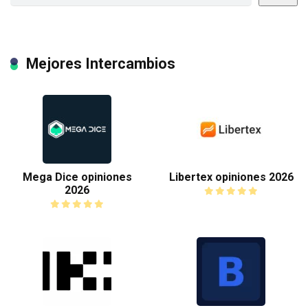
Mejores Intercambios
Mega Dice opiniones
Libertex opiniones 2026
2026