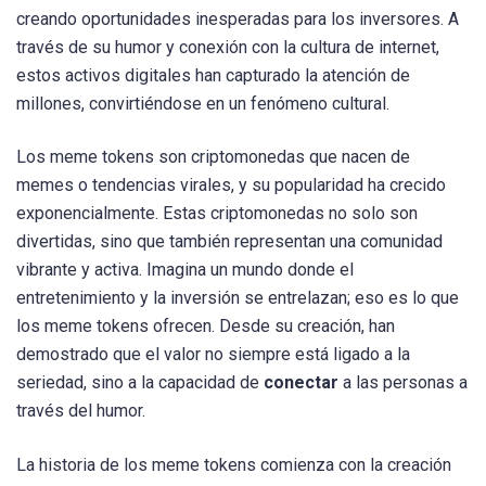
creando oportunidades inesperadas para los inversores. A
través de su humor y conexión con la cultura de internet,
estos activos digitales han capturado la atención de
millones, convirtiéndose en un fenómeno cultural.
Los meme tokens son criptomonedas que nacen de
memes o tendencias virales, y su popularidad ha crecido
exponencialmente. Estas criptomonedas no solo son
divertidas, sino que también representan una comunidad
vibrante y activa. Imagina un mundo donde el
entretenimiento y la inversión se entrelazan; eso es lo que
los meme tokens ofrecen. Desde su creación, han
demostrado que el valor no siempre está ligado a la
seriedad, sino a la capacidad de
conectar
a las personas a
través del humor.
La historia de los meme tokens comienza con la creación