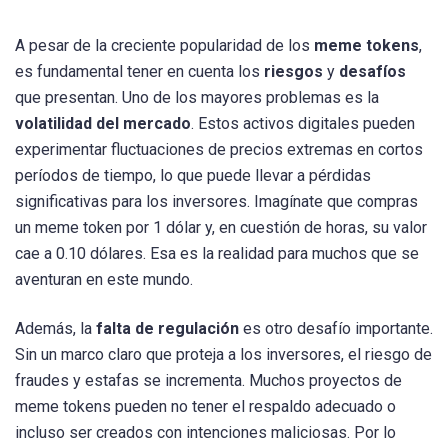
A pesar de la creciente popularidad de los
meme tokens
,
es fundamental tener en cuenta los
riesgos
y
desafíos
que presentan. Uno de los mayores problemas es la
volatilidad del mercado
. Estos activos digitales pueden
experimentar fluctuaciones de precios extremas en cortos
períodos de tiempo, lo que puede llevar a pérdidas
significativas para los inversores. Imagínate que compras
un meme token por 1 dólar y, en cuestión de horas, su valor
cae a 0.10 dólares. Esa es la realidad para muchos que se
aventuran en este mundo.
Además, la
falta de regulación
es otro desafío importante.
Sin un marco claro que proteja a los inversores, el riesgo de
fraudes y estafas se incrementa. Muchos proyectos de
meme tokens pueden no tener el respaldo adecuado o
incluso ser creados con intenciones maliciosas. Por lo