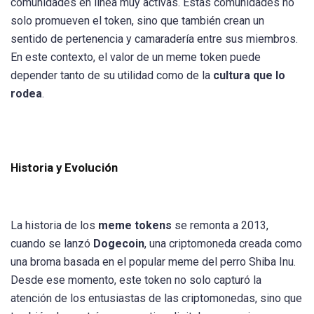
comunidades en línea muy activas. Estas comunidades no
solo promueven el token, sino que también crean un
sentido de pertenencia y camaradería entre sus miembros.
En este contexto, el valor de un meme token puede
depender tanto de su utilidad como de la
cultura que lo
rodea
.
Historia y Evolución
La historia de los
meme tokens
se remonta a 2013,
cuando se lanzó
Dogecoin
, una criptomoneda creada como
una broma basada en el popular meme del perro Shiba Inu.
Desde ese momento, este token no solo capturó la
atención de los entusiastas de las criptomonedas, sino que