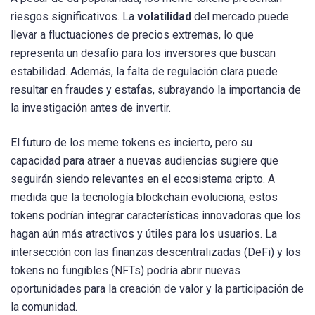
riesgos significativos. La
volatilidad
del mercado puede
llevar a fluctuaciones de precios extremas, lo que
representa un desafío para los inversores que buscan
estabilidad. Además, la falta de regulación clara puede
resultar en fraudes y estafas, subrayando la importancia de
la investigación antes de invertir.
El futuro de los meme tokens es incierto, pero su
capacidad para atraer a nuevas audiencias sugiere que
seguirán siendo relevantes en el ecosistema cripto. A
medida que la tecnología blockchain evoluciona, estos
tokens podrían integrar características innovadoras que los
hagan aún más atractivos y útiles para los usuarios. La
intersección con las finanzas descentralizadas (DeFi) y los
tokens no fungibles (NFTs) podría abrir nuevas
oportunidades para la creación de valor y la participación de
la comunidad.