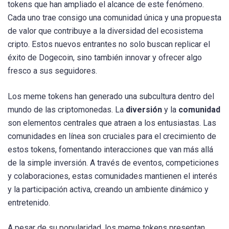
tokens que han ampliado el alcance de este fenómeno.
Cada uno trae consigo una comunidad única y una propuesta
de valor que contribuye a la diversidad del ecosistema
cripto. Estos nuevos entrantes no solo buscan replicar el
éxito de Dogecoin, sino también innovar y ofrecer algo
fresco a sus seguidores.
Los meme tokens han generado una subcultura dentro del
mundo de las criptomonedas. La
diversión
y la
comunidad
son elementos centrales que atraen a los entusiastas. Las
comunidades en línea son cruciales para el crecimiento de
estos tokens, fomentando interacciones que van más allá
de la simple inversión. A través de eventos, competiciones
y colaboraciones, estas comunidades mantienen el interés
y la participación activa, creando un ambiente dinámico y
entretenido.
A pesar de su popularidad, los meme tokens presentan