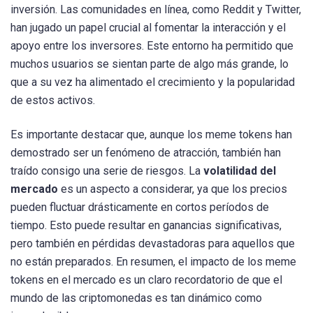
inversión. Las comunidades en línea, como Reddit y Twitter,
han jugado un papel crucial al fomentar la interacción y el
apoyo entre los inversores. Este entorno ha permitido que
muchos usuarios se sientan parte de algo más grande, lo
que a su vez ha alimentado el crecimiento y la popularidad
de estos activos.
Es importante destacar que, aunque los meme tokens han
demostrado ser un fenómeno de atracción, también han
traído consigo una serie de riesgos. La
volatilidad del
mercado
es un aspecto a considerar, ya que los precios
pueden fluctuar drásticamente en cortos períodos de
tiempo. Esto puede resultar en ganancias significativas,
pero también en pérdidas devastadoras para aquellos que
no están preparados. En resumen, el impacto de los meme
tokens en el mercado es un claro recordatorio de que el
mundo de las criptomonedas es tan dinámico como