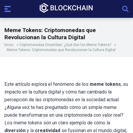
Meme Tokens: Criptomonedas que
Revolucionan la Cultura Digital
Inicio
»
Criptomonedas Divertidas: ¿Qué Son los Meme Tokens?
»
Meme Tokens: Criptomonedas que Revolucionan la Cultura Digital
Este artículo explora el fenómeno de los
meme tokens
, su
impacto en la cultura digital y cómo han cambiado la
percepción de las criptomonedas en la sociedad actual.
¿Alguna vez te has preguntado cómo un simple meme
puede transformarse en una criptomoneda con valor real?
Los meme tokens son un claro ejemplo de cómo la
diversión
y la
creatividad
se fusionan en el mundo digital,