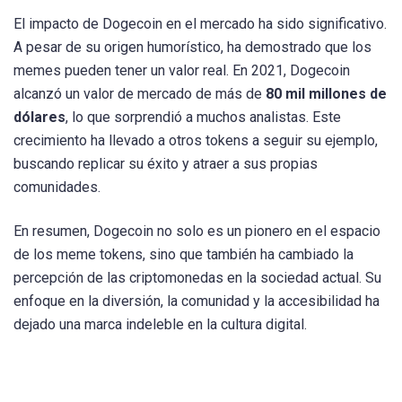
El impacto de Dogecoin en el mercado ha sido significativo.
A pesar de su origen humorístico, ha demostrado que los
memes pueden tener un valor real. En 2021, Dogecoin
alcanzó un valor de mercado de más de
80 mil millones de
dólares
, lo que sorprendió a muchos analistas. Este
crecimiento ha llevado a otros tokens a seguir su ejemplo,
buscando replicar su éxito y atraer a sus propias
comunidades.
En resumen, Dogecoin no solo es un pionero en el espacio
de los meme tokens, sino que también ha cambiado la
percepción de las criptomonedas en la sociedad actual. Su
enfoque en la diversión, la comunidad y la accesibilidad ha
dejado una marca indeleble en la cultura digital.