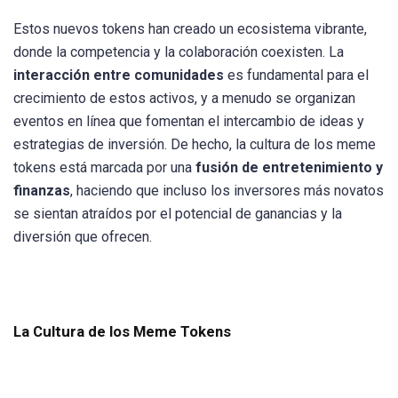
Estos nuevos tokens han creado un ecosistema vibrante,
donde la competencia y la colaboración coexisten. La
interacción entre comunidades
es fundamental para el
crecimiento de estos activos, y a menudo se organizan
eventos en línea que fomentan el intercambio de ideas y
estrategias de inversión. De hecho, la cultura de los meme
tokens está marcada por una
fusión de entretenimiento y
finanzas
, haciendo que incluso los inversores más novatos
se sientan atraídos por el potencial de ganancias y la
diversión que ofrecen.
La Cultura de los Meme Tokens