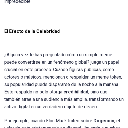
impredecible.
El Efecto de la Celebridad
¿Alguna vez te has preguntado cómo un simple meme
puede convertirse en un fenómeno global? juega un papel
crucial en este proceso. Cuando figuras públicas, como
actores o músicos, mencionan o respaldan un meme token,
su popularidad puede dispararse de la noche a la mañana.
Este respaldo no solo otorga
credibilidad
, sino que
también atrae a una audiencia más amplia, transformando un
activo digital en un verdadero objeto de deseo.
Por ejemplo, cuando Elon Musk tuiteó sobre
Dogecoin
, el