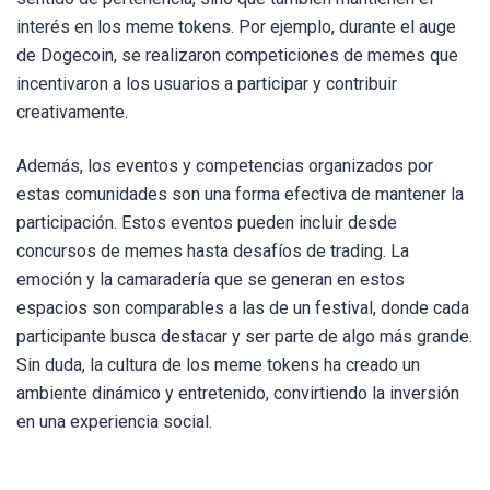
interés en los meme tokens. Por ejemplo, durante el auge
de Dogecoin, se realizaron competiciones de memes que
incentivaron a los usuarios a participar y contribuir
creativamente.
Además, los eventos y competencias organizados por
estas comunidades son una forma efectiva de mantener la
participación. Estos eventos pueden incluir desde
concursos de memes hasta desafíos de trading. La
emoción y la camaradería que se generan en estos
espacios son comparables a las de un festival, donde cada
participante busca destacar y ser parte de algo más grande.
Sin duda, la cultura de los meme tokens ha creado un
ambiente dinámico y entretenido, convirtiendo la inversión
en una experiencia social.