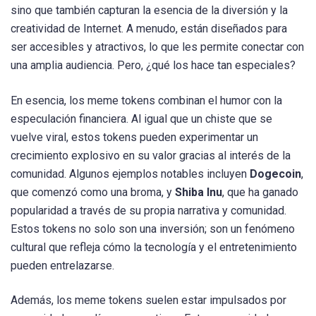
sino que también capturan la esencia de la diversión y la
creatividad de Internet. A menudo, están diseñados para
ser accesibles y atractivos, lo que les permite conectar con
una amplia audiencia. Pero, ¿qué los hace tan especiales?
En esencia, los meme tokens combinan el humor con la
especulación financiera. Al igual que un chiste que se
vuelve viral, estos tokens pueden experimentar un
crecimiento explosivo en su valor gracias al interés de la
comunidad. Algunos ejemplos notables incluyen
Dogecoin
,
que comenzó como una broma, y
Shiba Inu
, que ha ganado
popularidad a través de su propia narrativa y comunidad.
Estos tokens no solo son una inversión; son un fenómeno
cultural que refleja cómo la tecnología y el entretenimiento
pueden entrelazarse.
Además, los meme tokens suelen estar impulsados por