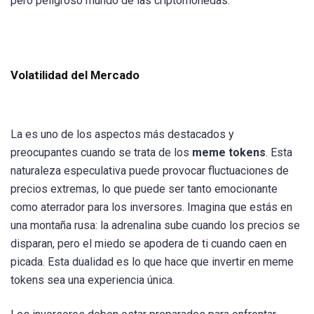
pero peligroso mundo de las criptomonedas.
Volatilidad del Mercado
La es uno de los aspectos más destacados y
preocupantes cuando se trata de los
meme tokens
. Esta
naturaleza especulativa puede provocar fluctuaciones de
precios extremas, lo que puede ser tanto emocionante
como aterrador para los inversores. Imagina que estás en
una montaña rusa: la adrenalina sube cuando los precios se
disparan, pero el miedo se apodera de ti cuando caen en
picada. Esta dualidad es lo que hace que invertir en meme
tokens sea una experiencia única.