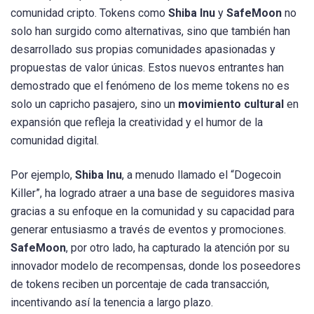
comunidad cripto. Tokens como
Shiba Inu
y
SafeMoon
no
solo han surgido como alternativas, sino que también han
desarrollado sus propias comunidades apasionadas y
propuestas de valor únicas. Estos nuevos entrantes han
demostrado que el fenómeno de los meme tokens no es
solo un capricho pasajero, sino un
movimiento cultural
en
expansión que refleja la creatividad y el humor de la
comunidad digital.
Por ejemplo,
Shiba Inu
, a menudo llamado el “Dogecoin
Killer”, ha logrado atraer a una base de seguidores masiva
gracias a su enfoque en la comunidad y su capacidad para
generar entusiasmo a través de eventos y promociones.
SafeMoon
, por otro lado, ha capturado la atención por su
innovador modelo de recompensas, donde los poseedores
de tokens reciben un porcentaje de cada transacción,
incentivando así la tenencia a largo plazo.