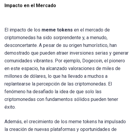
Impacto en el Mercado
El impacto de los
meme tokens
en el mercado de
criptomonedas ha sido sorprendente y, a menudo,
desconcertante. A pesar de su origen humorístico, han
demostrado que pueden atraer inversiones serias y generar
comunidades vibrantes. Por ejemplo, Dogecoin, el pionero
en este espacio, ha alcanzado valoraciones de miles de
millones de dólares, lo que ha llevado a muchos a
replantearse la percepción de las criptomonedas. El
fenómeno ha desafiado la idea de que solo las
criptomonedas con fundamentos sólidos pueden tener
éxito.
Además, el crecimiento de los meme tokens ha impulsado
la creación de nuevas plataformas y oportunidades de