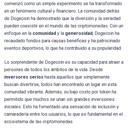
comenzó como un simple experimento se ha transformado
en un fenómeno cultural y financiero. La comunidad detrás
de Dogecoin ha demostrado que la diversión y la seriedad
pueden coexistir en el mundo de las criptomonedas. Con un
enfoque en la
comunidad
y la
generosidad
, Dogecoin ha
recaudado fondos para causas benéficas y ha patrocinado
eventos deportivos, lo que ha contribuido a su popularidad.
Lo sorprendente de Dogecoin es su capacidad para atraer a
personas de todos los ámbitos de la vida. Desde
inversores serios
hasta aquellos que simplemente
buscan divertirse, todos han encontrado un lugar en esta
comunidad vibrante. Además, su bajo costo por token ha
permitido que muchos se unan sin grandes inversiones
iniciales. Esto ha fomentado una sensación de inclusión y
camaradería entre los usuarios, lo que es fundamental en el
ecosistema de las criptomonedas.