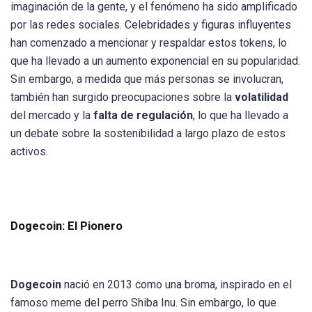
imaginación de la gente, y el fenómeno ha sido amplificado
por las redes sociales. Celebridades y figuras influyentes
han comenzado a mencionar y respaldar estos tokens, lo
que ha llevado a un aumento exponencial en su popularidad.
Sin embargo, a medida que más personas se involucran,
también han surgido preocupaciones sobre la
volatilidad
del mercado y la
falta de regulación
, lo que ha llevado a
un debate sobre la sostenibilidad a largo plazo de estos
activos.
Dogecoin: El Pionero
Dogecoin
nació en 2013 como una broma, inspirado en el
famoso meme del perro Shiba Inu. Sin embargo, lo que