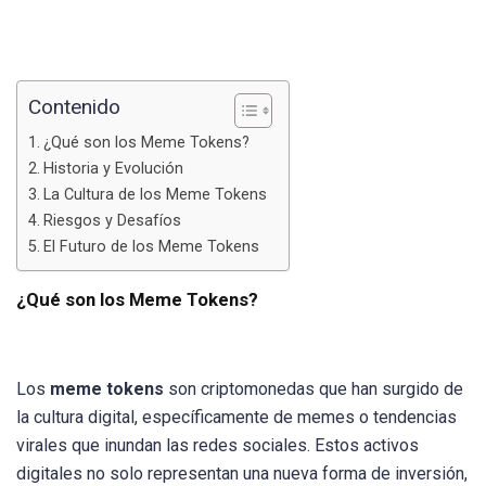
Contenido
¿Qué son los Meme Tokens?
Historia y Evolución
La Cultura de los Meme Tokens
Riesgos y Desafíos
El Futuro de los Meme Tokens
¿Qué son los Meme Tokens?
Los
meme tokens
son criptomonedas que han surgido de
la cultura digital, específicamente de memes o tendencias
virales que inundan las redes sociales. Estos activos
digitales no solo representan una nueva forma de inversión,