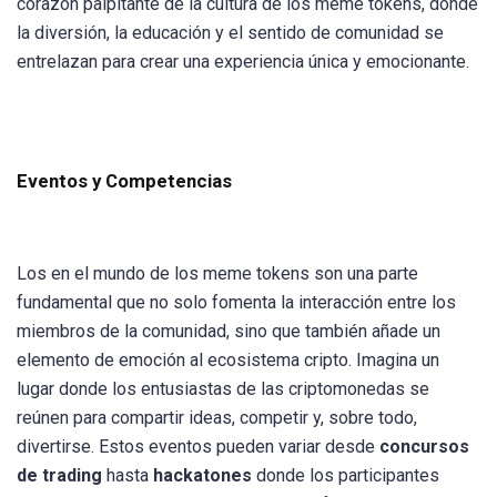
corazón palpitante de la cultura de los meme tokens, donde
la diversión, la educación y el sentido de comunidad se
entrelazan para crear una experiencia única y emocionante.
Eventos y Competencias
Los en el mundo de los meme tokens son una parte
fundamental que no solo fomenta la interacción entre los
miembros de la comunidad, sino que también añade un
elemento de emoción al ecosistema cripto. Imagina un
lugar donde los entusiastas de las criptomonedas se
reúnen para compartir ideas, competir y, sobre todo,
divertirse. Estos eventos pueden variar desde
concursos
de trading
hasta
hackatones
donde los participantes