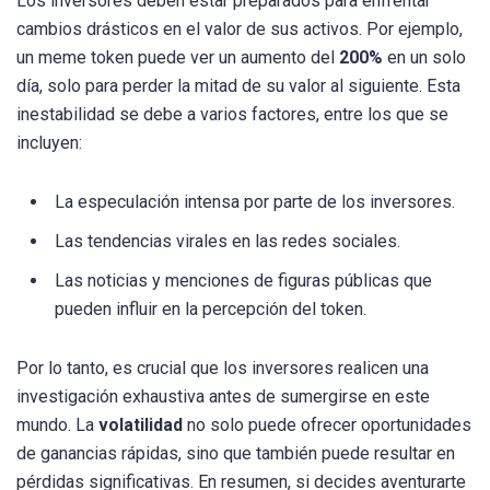
Los inversores deben estar preparados para enfrentar
cambios drásticos en el valor de sus activos. Por ejemplo,
un meme token puede ver un aumento del
200%
en un solo
día, solo para perder la mitad de su valor al siguiente. Esta
inestabilidad se debe a varios factores, entre los que se
incluyen:
La especulación intensa por parte de los inversores.
Las tendencias virales en las redes sociales.
Las noticias y menciones de figuras públicas que
pueden influir en la percepción del token.
Por lo tanto, es crucial que los inversores realicen una
investigación exhaustiva antes de sumergirse en este
mundo. La
volatilidad
no solo puede ofrecer oportunidades
de ganancias rápidas, sino que también puede resultar en
pérdidas significativas. En resumen, si decides aventurarte