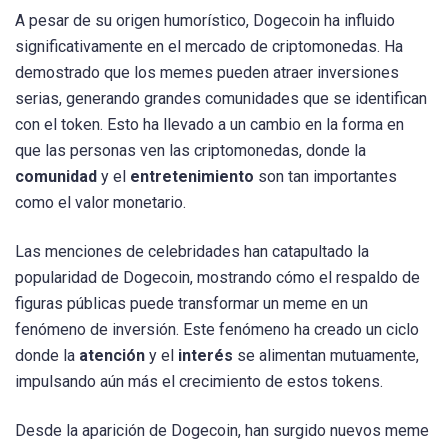
A pesar de su origen humorístico, Dogecoin ha influido
significativamente en el mercado de criptomonedas. Ha
demostrado que los memes pueden atraer inversiones
serias, generando grandes comunidades que se identifican
con el token. Esto ha llevado a un cambio en la forma en
que las personas ven las criptomonedas, donde la
comunidad
y el
entretenimiento
son tan importantes
como el valor monetario.
Las menciones de celebridades han catapultado la
popularidad de Dogecoin, mostrando cómo el respaldo de
figuras públicas puede transformar un meme en un
fenómeno de inversión. Este fenómeno ha creado un ciclo
donde la
atención
y el
interés
se alimentan mutuamente,
impulsando aún más el crecimiento de estos tokens.
Desde la aparición de Dogecoin, han surgido nuevos meme