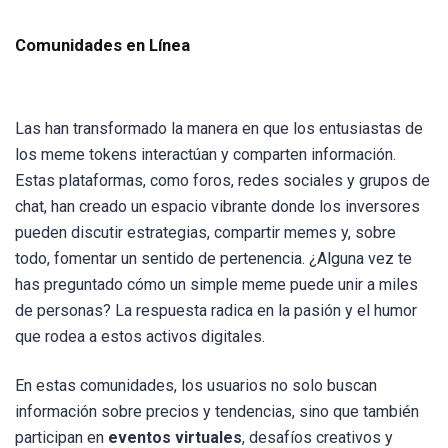
Comunidades en Línea
Las han transformado la manera en que los entusiastas de
los meme tokens interactúan y comparten información.
Estas plataformas, como foros, redes sociales y grupos de
chat, han creado un espacio vibrante donde los inversores
pueden discutir estrategias, compartir memes y, sobre
todo, fomentar un sentido de pertenencia. ¿Alguna vez te
has preguntado cómo un simple meme puede unir a miles
de personas? La respuesta radica en la pasión y el humor
que rodea a estos activos digitales.
En estas comunidades, los usuarios no solo buscan
información sobre precios y tendencias, sino que también
participan en
eventos virtuales
, desafíos creativos y