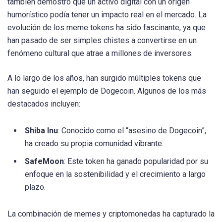
también demostró que un activo digital con un origen
humorístico podía tener un impacto real en el mercado. La
evolución de los meme tokens ha sido fascinante, ya que
han pasado de ser simples chistes a convertirse en un
fenómeno cultural que atrae a millones de inversores.
A lo largo de los años, han surgido múltiples tokens que
han seguido el ejemplo de Dogecoin. Algunos de los más
destacados incluyen:
Shiba Inu
: Conocido como el “asesino de Dogecoin”,
ha creado su propia comunidad vibrante.
SafeMoon
: Este token ha ganado popularidad por su
enfoque en la sostenibilidad y el crecimiento a largo
plazo.
La combinación de memes y criptomonedas ha capturado la