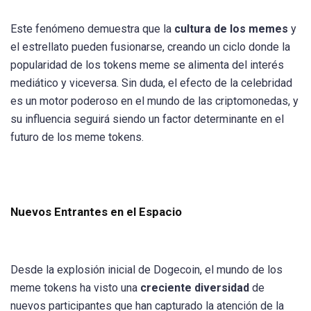
Este fenómeno demuestra que la
cultura de los memes
y
el estrellato pueden fusionarse, creando un ciclo donde la
popularidad de los tokens meme se alimenta del interés
mediático y viceversa. Sin duda, el efecto de la celebridad
es un motor poderoso en el mundo de las criptomonedas, y
su influencia seguirá siendo un factor determinante en el
futuro de los meme tokens.
Nuevos Entrantes en el Espacio
Desde la explosión inicial de Dogecoin, el mundo de los
meme tokens ha visto una
creciente diversidad
de
nuevos participantes que han capturado la atención de la