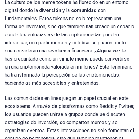
La cultura de los meme tokens ha florecido en un entorno
digital donde la
diversión
y la
comunidad
son
fundamentales. Estos tokens no solo representan una
forma de inversión, sino que también han creado un espacio
donde los entusiastas de las criptomonedas pueden
interactuar, compartir memes y celebrar su pasión por lo
que consideran una revolución financiera. ¿Alguna vez te
has preguntado cómo un simple meme puede convertirse
en una criptomoneda valorada en millones? Este fenómeno
ha transformado la percepción de las criptomonedas,
haciéndolas más accesibles y entretenidas.
Las comunidades en línea juegan un papel crucial en este
ecosistema. A través de plataformas como Reddit y Twitter,
los usuarios pueden unirse a grupos donde se discuten
estrategias de inversión, se comparten memes y se
organizan eventos. Estas interacciones no solo fomentan el
sentido de pertenencia, sino que también mantienen el