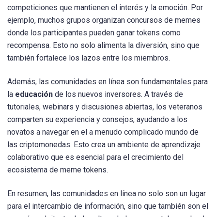
competiciones que mantienen el interés y la emoción. Por
ejemplo, muchos grupos organizan concursos de memes
donde los participantes pueden ganar tokens como
recompensa. Esto no solo alimenta la diversión, sino que
también fortalece los lazos entre los miembros.
Además, las comunidades en línea son fundamentales para
la
educación
de los nuevos inversores. A través de
tutoriales, webinars y discusiones abiertas, los veteranos
comparten su experiencia y consejos, ayudando a los
novatos a navegar en el a menudo complicado mundo de
las criptomonedas. Esto crea un ambiente de aprendizaje
colaborativo que es esencial para el crecimiento del
ecosistema de meme tokens.
En resumen, las comunidades en línea no solo son un lugar
para el intercambio de información, sino que también son el