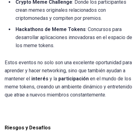
Crypto Meme Challenge
: Donde los participantes
crean memes originales relacionados con
criptomonedas y compiten por premios.
Hackathons de Meme Tokens
: Concursos para
desarrollar aplicaciones innovadoras en el espacio de
los meme tokens.
Estos eventos no solo son una excelente oportunidad para
aprender y hacer networking, sino que también ayudan a
mantener el
interés
y la
participación
en el mundo de los
meme tokens, creando un ambiente dinámico y entretenido
que atrae a nuevos miembros constantemente.
Riesgos y Desafíos