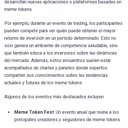
desarrollan nuevas aplicaciones o plataformas basadas en
meme tokens.
Por ejemplo, durante un evento de trading, los participantes
pueden competir para ver quién puede obtener el mayor
retorno de inversión en un período determinado. Esto no
solo genera un ambiente de competencia saludable, sino
que también educa a los inversores sobre las dinámicas
del mercado. Además, estos encuentros suelen estar
acompañados de charlas y paneles donde expertos
comparten sus conocimientos sobre las tendencias
actuales y futuras de los meme tokens.
Algunos de los eventos más destacados incluyen:
Meme Token Fest
: Un evento anual que reúne a los
principales creadores y seguidores de meme tokens.