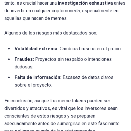
tanto, es crucial hacer una
investigación exhaustiva
antes
de invertir en cualquier criptomoneda, especialmente en
aquellas que nacen de memes.
Algunos de los riesgos más destacados son:
Volatilidad extrema:
Cambios bruscos en el precio.
Fraudes:
Proyectos sin respaldo o intenciones
dudosas.
Falta de información:
Escasez de datos claros
sobre el proyecto.
En conclusión, aunque los meme tokens pueden ser
divertidos y atractivos, es vital que los inversores sean
conscientes de estos riesgos y se preparen
adecuadamente antes de sumergirse en este fascinante