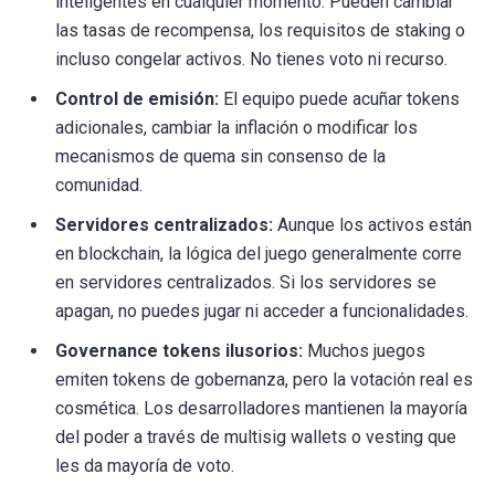
inteligentes en cualquier momento. Pueden cambiar
las tasas de recompensa, los requisitos de staking o
incluso congelar activos. No tienes voto ni recurso.
Control de emisión:
El equipo puede acuñar tokens
adicionales, cambiar la inflación o modificar los
mecanismos de quema sin consenso de la
comunidad.
Servidores centralizados:
Aunque los activos están
en blockchain, la lógica del juego generalmente corre
en servidores centralizados. Si los servidores se
apagan, no puedes jugar ni acceder a funcionalidades.
Governance tokens ilusorios:
Muchos juegos
emiten tokens de gobernanza, pero la votación real es
cosmética. Los desarrolladores mantienen la mayoría
del poder a través de multisig wallets o vesting que
les da mayoría de voto.