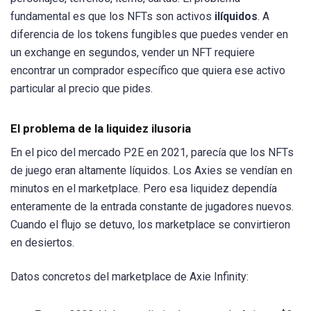
fundamental es que los NFTs son activos
ilíquidos
. A
diferencia de los tokens fungibles que puedes vender en
un exchange en segundos, vender un NFT requiere
encontrar un comprador específico que quiera ese activo
particular al precio que pides.
El problema de la liquidez ilusoria
En el pico del mercado P2E en 2021, parecía que los NFTs
de juego eran altamente líquidos. Los Axies se vendían en
minutos en el marketplace. Pero esa liquidez dependía
enteramente de la entrada constante de jugadores nuevos.
Cuando el flujo se detuvo, los marketplace se convirtieron
en desiertos.
Datos concretos del marketplace de Axie Infinity: