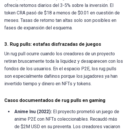
ofrecía retornos diarios del 3-5% sobre la inversión. El
token CRA pasó de $18 a menos de $0.01 en cuestión de
meses. Tasas de retorno tan altas solo son posibles en
fases de expansión del esquema.
3. Rug pulls: estafas disfrazadas de juegos
Un rug pull ocurre cuando los creadores de un proyecto
retiran bruscamente toda la liquidez y desaparecen con los
fondos de los usuarios. En el espacio P2E, los rug pulls
son especialmente dañinos porque los jugadores ya han
invertido tiempo y dinero en NFTs y tokens.
Casos documentados de rug pulls en gaming
Anime Inu (2022):
El proyecto prometió un juego de
anime P2E con NFTs coleccionables. Recaudó más
de $2M USD en su preventa. Los creadores vaciaron