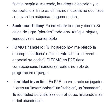
fluctúa según el mercado, los drops aleatorios y la
competencia. Este es el mismo mecanismo que hace
adictivas las máquinas tragamonedas.
Sunk cost fallacy:
Ya invertiste tiempo y dinero. Si
dejas de jugar, “pierdes” todo eso. Así que sigues,
aunque ya no sea rentable.
FOMO financiero:
“Si no juego hoy, me pierdo la
recompensa diaria” o “si no entro ahora, el evento
especial se acaba”. El FOMO en P2E tiene
consecuencias financieras reales, no solo de
progreso en el juego.
Identidad invertida:
En P2E, no eres solo un jugador
— eres un “inversionista”, un “scholar”, un “manager”.
Tu identidad se entrelaza con el juego, haciendo más
difícil abandonarlo.