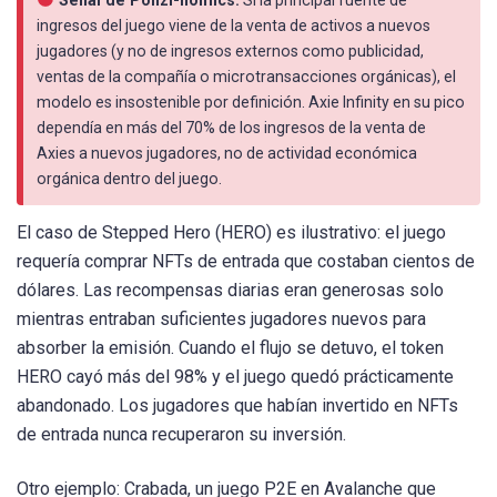
ingresos del juego viene de la venta de activos a nuevos
jugadores (y no de ingresos externos como publicidad,
ventas de la compañía o microtransacciones orgánicas), el
modelo es insostenible por definición. Axie Infinity en su pico
dependía en más del 70% de los ingresos de la venta de
Axies a nuevos jugadores, no de actividad económica
orgánica dentro del juego.
El caso de Stepped Hero (HERO) es ilustrativo: el juego
requería comprar NFTs de entrada que costaban cientos de
dólares. Las recompensas diarias eran generosas solo
mientras entraban suficientes jugadores nuevos para
absorber la emisión. Cuando el flujo se detuvo, el token
HERO cayó más del 98% y el juego quedó prácticamente
abandonado. Los jugadores que habían invertido en NFTs
de entrada nunca recuperaron su inversión.
Otro ejemplo: Crabada, un juego P2E en Avalanche que