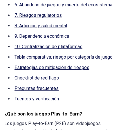
6. Abandono de juegos y muerte del ecosistema
7. Riesgos regulatorios
8. Adicción y salud mental
9. Dependencia económica
10. Centralización de plataformas
Tabla comparativa: riesgo por categoría de juego
Estrategias de mitigación de riesgos
Checklist de red flags
Preguntas frecuentes
Fuentes y verificación
¿Qué son los juegos Play-to-Earn?
Los juegos Play-to-Earn (P2E) son videojuegos