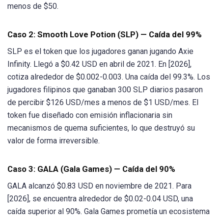
menos de $50.
Caso 2: Smooth Love Potion (SLP) — Caída del 99%
SLP es el token que los jugadores ganan jugando Axie
Infinity. Llegó a $0.42 USD en abril de 2021. En [2026],
cotiza alrededor de $0.002-0.003. Una caída del 99.3%. Los
jugadores filipinos que ganaban 300 SLP diarios pasaron
de percibir $126 USD/mes a menos de $1 USD/mes. El
token fue diseñado con emisión inflacionaria sin
mecanismos de quema suficientes, lo que destruyó su
valor de forma irreversible.
Caso 3: GALA (Gala Games) — Caída del 90%
GALA alcanzó $0.83 USD en noviembre de 2021. Para
[2026], se encuentra alrededor de $0.02-0.04 USD, una
caída superior al 90%. Gala Games prometía un ecosistema