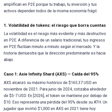
amplifican en P2E porque tu trabajo, tu inversión y tus
activos dependen todos de la misma economía frágil.
1. Volatilidad de tokens: el riesgo que borra cuentas
La volatilidad es el riesgo más evidente y más destructivo
en P2E. A diferencia de un salario tradicional, tus ingresos
en P2E fluctúan minuto a minuto según el mercado. Y la
historia demuestra que la dirección predominante es hacia
abajo.
Caso 1: Axie Infinity Shard (AXS) — Caída del 95%
AXS alcanzó su máximo histórico de $165.37 USD en
noviembre de 2021. Para junio de 2024, cotizaba alrededor
de $5-7 USD. En [2026], el token se mantiene por debajo de
$10. Eso representa una pérdida del 95% desde su ATH. Un
jugador que invirtió $1,000 en AXS en 2021 tiene hoy