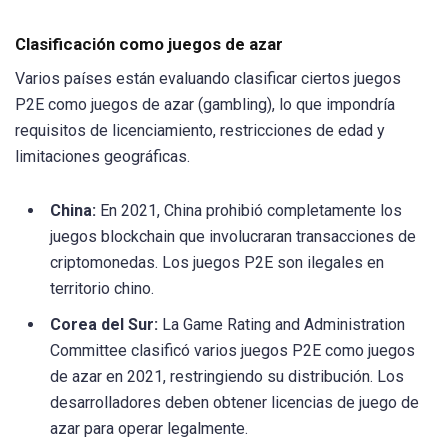
Clasificación como juegos de azar
Varios países están evaluando clasificar ciertos juegos
P2E como juegos de azar (gambling), lo que impondría
requisitos de licenciamiento, restricciones de edad y
limitaciones geográficas.
China:
En 2021, China prohibió completamente los
juegos blockchain que involucraran transacciones de
criptomonedas. Los juegos P2E son ilegales en
territorio chino.
Corea del Sur:
La Game Rating and Administration
Committee clasificó varios juegos P2E como juegos
de azar en 2021, restringiendo su distribución. Los
desarrolladores deben obtener licencias de juego de
azar para operar legalmente.