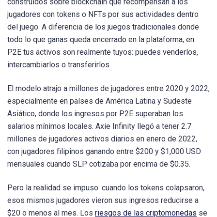
construidos sobre blockchain que recompensan a los
jugadores con tokens o NFTs por sus actividades dentro
del juego. A diferencia de los juegos tradicionales donde
todo lo que ganas queda encerrado en la plataforma, en
P2E tus activos son realmente tuyos: puedes venderlos,
intercambiarlos o transferirlos.
El modelo atrajo a millones de jugadores entre 2020 y 2022,
especialmente en países de América Latina y Sudeste
Asiático, donde los ingresos por P2E superaban los
salarios mínimos locales. Axie Infinity llegó a tener 2.7
millones de jugadores activos diarios en enero de 2022,
con jugadores filipinos ganando entre $200 y $1,000 USD
mensuales cuando SLP cotizaba por encima de $0.35.
Pero la realidad se impuso: cuando los tokens colapsaron,
esos mismos jugadores vieron sus ingresos reducirse a
$20 o menos al mes. Los
riesgos de las criptomonedas
se