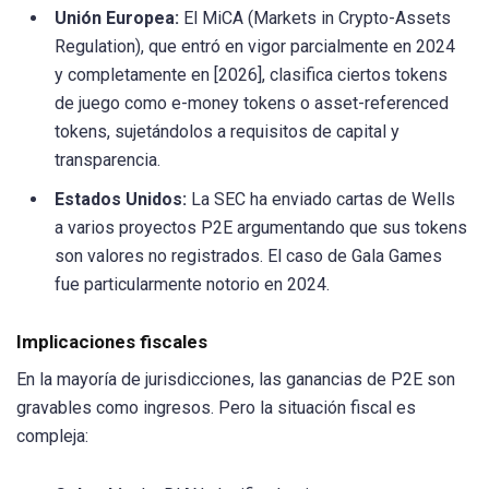
Unión Europea:
El MiCA (Markets in Crypto-Assets
Regulation), que entró en vigor parcialmente en 2024
y completamente en [2026], clasifica ciertos tokens
de juego como e-money tokens o asset-referenced
tokens, sujetándolos a requisitos de capital y
transparencia.
Estados Unidos:
La SEC ha enviado cartas de Wells
a varios proyectos P2E argumentando que sus tokens
son valores no registrados. El caso de Gala Games
fue particularmente notorio en 2024.
Implicaciones fiscales
En la mayoría de jurisdicciones, las ganancias de P2E son
gravables como ingresos. Pero la situación fiscal es
compleja: