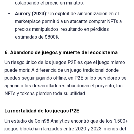
colapsando el precio en minutos.
Aurory (2023):
Un exploit de sincronización en el
marketplace permitió a un atacante comprar NFTs a
precios manipulados, resultando en pérdidas
estimadas de $800K.
6. Abandono de juegos y muerte del ecosistema
Un riesgo único de los juegos P2E es que el juego mismo
puede morir. A diferencia de un juego tradicional donde
puedes seguir jugando offline, en P2E si los servidores se
apagan o los desarrolladores abandonan el proyecto, tus
NFTs y tokens pierden toda su utilidad.
La mortalidad de los juegos P2E
Un estudio de Coin98 Analytics encontró que de los 1,500+
juegos blockchain lanzados entre 2020 y 2023, menos del