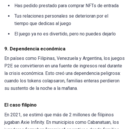
Has pedido prestado para comprar NFTs de entrada
Tus relaciones personales se deterioran por el
tiempo que dedicas al juego
El juego ya no es divertido, pero no puedes dejarlo
9. Dependencia económica
En países como Filipinas, Venezuela y Argentina, los juegos
P2E se convirtieron en una fuente de ingresos real durante
la crisis económica. Esto creó una dependencia peligrosa:
cuando los tokens colapsaron, familias enteras perdieron
su sustento de la noche a la mañana.
El caso filipino
En 2021, se estimó que más de 2 millones de filipinos
jugaban Axie Infinity. En municipios como Cabanatuan, los