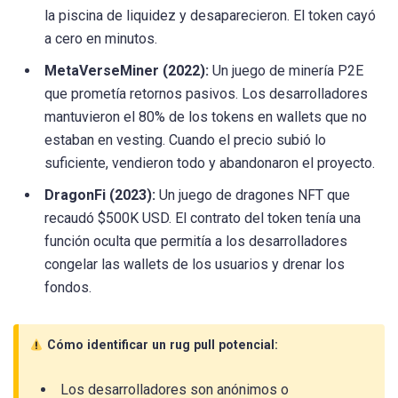
la piscina de liquidez y desaparecieron. El token cayó
a cero en minutos.
MetaVerseMiner (2022):
Un juego de minería P2E
que prometía retornos pasivos. Los desarrolladores
mantuvieron el 80% de los tokens en wallets que no
estaban en vesting. Cuando el precio subió lo
suficiente, vendieron todo y abandonaron el proyecto.
DragonFi (2023):
Un juego de dragones NFT que
recaudó $500K USD. El contrato del token tenía una
función oculta que permitía a los desarrolladores
congelar las wallets de los usuarios y drenar los
fondos.
Cómo identificar un rug pull potencial:
Los desarrolladores son anónimos o