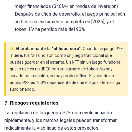
mejor financiados ($40M+ en rondas de inversión).
Después de años de desarrollo, el juego principal aún
no tiene un lanzamiento completo en [2026], y el
token ILV ha perdido más del 90%.
El problema de la “utilidad cero”:
Cuando un juego P2E
muere, tus NFTs no son como un juego tradicional que
puedes guardar en el estante. Un NFT sin un juego funcional
que lo use es un JPEG con un número de token. No hay
servidor de respaldo, no hay modo offline. El valor de un
activo P2E es 100% dependiente de que el ecosistema siga
funcionando.
7. Riesgos regulatorios
La regulación de los juegos P2E está evolucionando
rápidamente, y los marcos legales pueden transformar
radicalmente la viabilidad de estos proyectos.