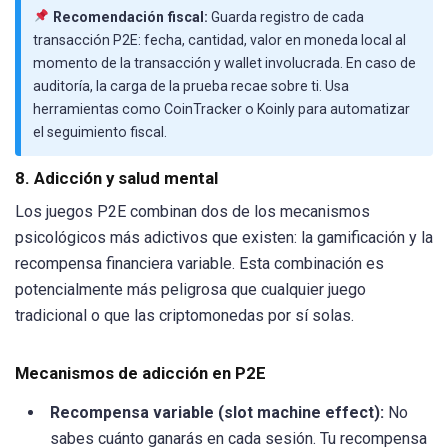
Recomendación fiscal:
Guarda registro de cada
transacción P2E: fecha, cantidad, valor en moneda local al
momento de la transacción y wallet involucrada. En caso de
auditoría, la carga de la prueba recae sobre ti. Usa
herramientas como CoinTracker o Koinly para automatizar
el seguimiento fiscal.
8. Adicción y salud mental
Los juegos P2E combinan dos de los mecanismos
psicológicos más adictivos que existen: la gamificación y la
recompensa financiera variable. Esta combinación es
potencialmente más peligrosa que cualquier juego
tradicional o que las criptomonedas por sí solas.
Mecanismos de adicción en P2E
Recompensa variable (slot machine effect):
No
sabes cuánto ganarás en cada sesión. Tu recompensa