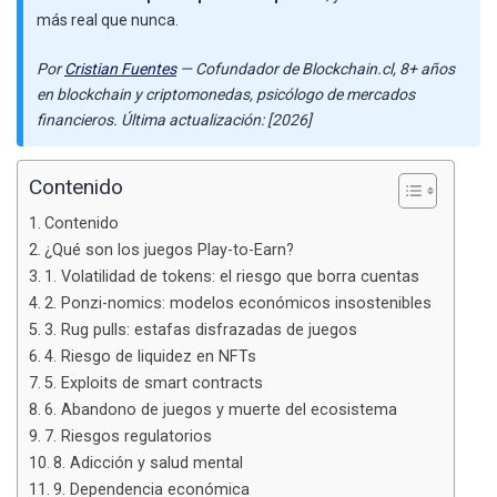
más real que nunca.
Por
Cristian Fuentes
— Cofundador de Blockchain.cl, 8+ años
en blockchain y criptomonedas, psicólogo de mercados
financieros. Última actualización: [2026]
Contenido
Contenido
¿Qué son los juegos Play-to-Earn?
1. Volatilidad de tokens: el riesgo que borra cuentas
2. Ponzi-nomics: modelos económicos insostenibles
3. Rug pulls: estafas disfrazadas de juegos
4. Riesgo de liquidez en NFTs
5. Exploits de smart contracts
6. Abandono de juegos y muerte del ecosistema
7. Riesgos regulatorios
8. Adicción y salud mental
9. Dependencia económica