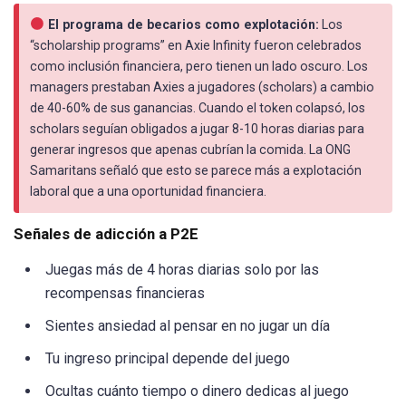
El programa de becarios como explotación:
Los
“scholarship programs” en Axie Infinity fueron celebrados
como inclusión financiera, pero tienen un lado oscuro. Los
managers prestaban Axies a jugadores (scholars) a cambio
de 40-60% de sus ganancias. Cuando el token colapsó, los
scholars seguían obligados a jugar 8-10 horas diarias para
generar ingresos que apenas cubrían la comida. La ONG
Samaritans señaló que esto se parece más a explotación
laboral que a una oportunidad financiera.
Señales de adicción a P2E
Juegas más de 4 horas diarias solo por las
recompensas financieras
Sientes ansiedad al pensar en no jugar un día
Tu ingreso principal depende del juego
Ocultas cuánto tiempo o dinero dedicas al juego