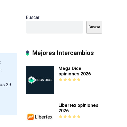
Buscar
Buscar
Mejores Intercambios
:
Mega Dice
:
opiniones 2026
dos 29
Libertex opiniones
2026