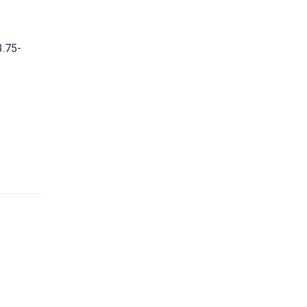
3.75-