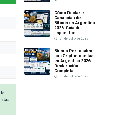
Cómo Declarar
Ganancias de
Bitcoin en Argentina
2026: Guía de
Impuestos
31 de Julio de 2026
Bienes Personales
con Criptomonedas
en Argentina 2026:
Declaración
Completa
31 de Julio de 2026
 de
istas