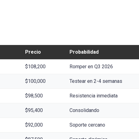
Precio
Probabilidad
$108,200
Romper en Q3 2026
$100,000
Testear en 2-4 semanas
$98,500
Resistencia inmediata
$95,400
Consolidando
$92,000
Soporte cercano