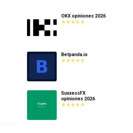
OKX opiniones 2026
Betpanda.io
SuxxessFX
opiniones 2026