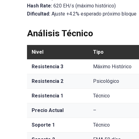
Hash Rate:
620 EH/s (máximo histórico)
Dificultad:
Ajuste +4.2% esperado próximo bloque
Análisis Técnico
Nivel
Tipo
Resistencia 3
Máximo Histórico
Resistencia 2
Psicológico
Resistencia 1
Técnico
Precio Actual
–
Soporte 1
Técnico