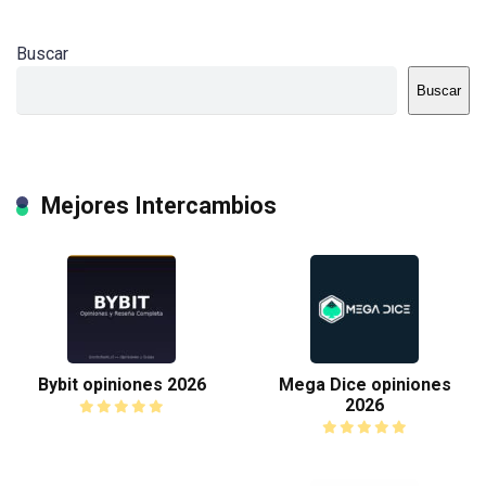
Buscar
Buscar
Mejores Intercambios
Bybit opiniones 2026
Mega Dice opiniones
2026