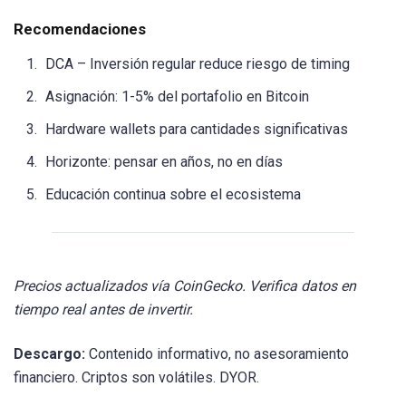
Recomendaciones
DCA – Inversión regular reduce riesgo de timing
Asignación: 1-5% del portafolio en Bitcoin
Hardware wallets para cantidades significativas
Horizonte: pensar en años, no en días
Educación continua sobre el ecosistema
Precios actualizados vía CoinGecko. Verifica datos en
tiempo real antes de invertir.
Descargo:
Contenido informativo, no asesoramiento
financiero. Criptos son volátiles. DYOR.