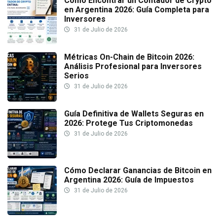
Cómo Encontrar un Contador de Crypto
en Argentina 2026: Guía Completa para
Inversores
31 de Julio de 2026
Métricas On-Chain de Bitcoin 2026:
Análisis Profesional para Inversores
Serios
31 de Julio de 2026
Guía Definitiva de Wallets Seguras en
2026: Protege Tus Criptomonedas
31 de Julio de 2026
Cómo Declarar Ganancias de Bitcoin en
Argentina 2026: Guía de Impuestos
31 de Julio de 2026