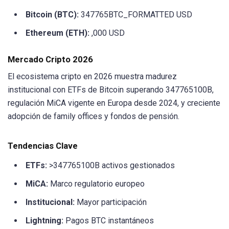
Bitcoin (BTC):
347765BTC_FORMATTED USD
Ethereum (ETH):
,000 USD
Mercado Cripto 2026
El ecosistema cripto en 2026 muestra madurez
institucional con ETFs de Bitcoin superando 347765100B,
regulación MiCA vigente en Europa desde 2024, y creciente
adopción de family offices y fondos de pensión.
Tendencias Clave
ETFs:
>347765100B activos gestionados
MiCA:
Marco regulatorio europeo
Institucional:
Mayor participación
Lightning:
Pagos BTC instantáneos