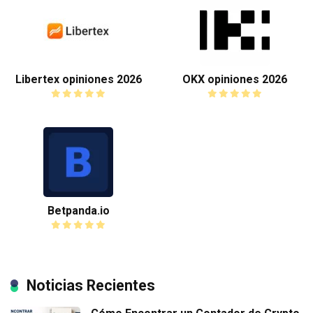
Libertex opiniones 2026
OKX opiniones 2026
Betpanda.io
Noticias Recientes