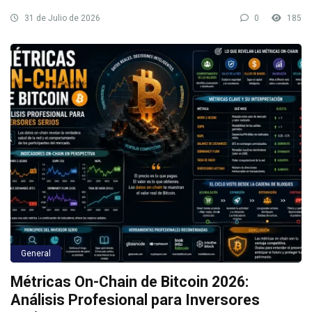
31 de Julio de 2026
0
185
General
Métricas On-Chain de Bitcoin 2026:
Análisis Profesional para Inversores