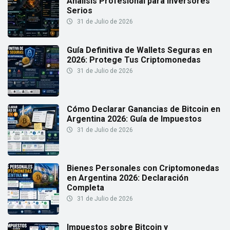
Análisis Profesional para Inversores
Serios
31 de Julio de 2026
Guía Definitiva de Wallets Seguras en
2026: Protege Tus Criptomonedas
31 de Julio de 2026
Cómo Declarar Ganancias de Bitcoin en
Argentina 2026: Guía de Impuestos
31 de Julio de 2026
Bienes Personales con Criptomonedas
en Argentina 2026: Declaración
Completa
31 de Julio de 2026
Impuestos sobre Bitcoin y