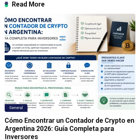
Read More
General
Cómo Encontrar un Contador de Crypto en
Argentina 2026: Guía Completa para
Inversores