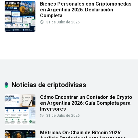
Bienes Personales con Criptomonedas
en Argentina 2026: Declaración
Completa
31 de Julio de 2026
Noticias de criptodivisas
Cómo Encontrar un Contador de Crypto
en Argentina 2026: Guía Completa para
Inversores
31 de Julio de 2026
Métricas On-Chain de Bitcoin 2026: