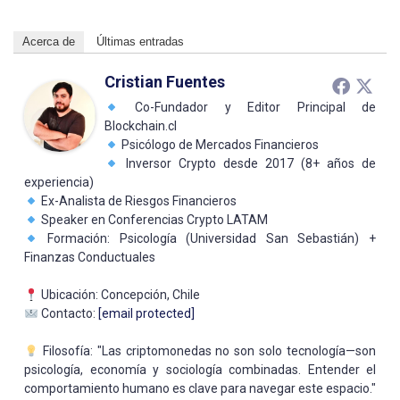
Acerca de
Últimas entradas
Cristian Fuentes
Co-Fundador y Editor Principal de
Blockchain.cl
Psicólogo de Mercados Financieros
Inversor Crypto desde 2017 (8+ años de
experiencia)
Ex-Analista de Riesgos Financieros
Speaker en Conferencias Crypto LATAM
Formación: Psicología (Universidad San Sebastián) +
Finanzas Conductuales
Ubicación: Concepción, Chile
Contacto:
[email protected]
Filosofía: "Las criptomonedas no son solo tecnología—son
psicología, economía y sociología combinadas. Entender el
comportamiento humano es clave para navegar este espacio."