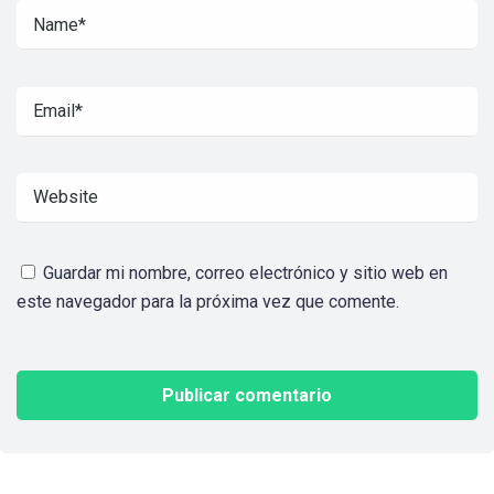
Guardar mi nombre, correo electrónico y sitio web en
este navegador para la próxima vez que comente.