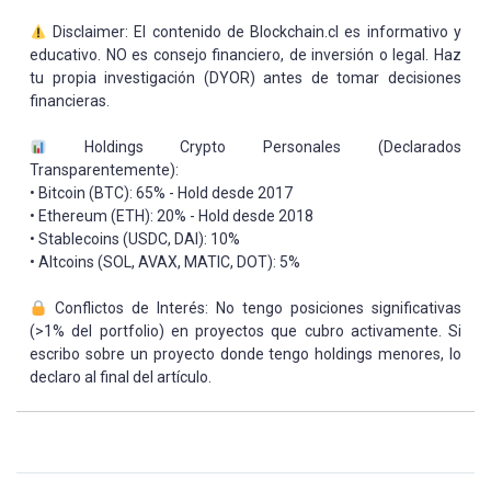
Disclaimer: El contenido de Blockchain.cl es informativo y
educativo. NO es consejo financiero, de inversión o legal. Haz
tu propia investigación (DYOR) antes de tomar decisiones
financieras.
Holdings Crypto Personales (Declarados
Transparentemente):
• Bitcoin (BTC): 65% - Hold desde 2017
• Ethereum (ETH): 20% - Hold desde 2018
• Stablecoins (USDC, DAI): 10%
• Altcoins (SOL, AVAX, MATIC, DOT): 5%
Conflictos de Interés: No tengo posiciones significativas
(>1% del portfolio) en proyectos que cubro activamente. Si
escribo sobre un proyecto donde tengo holdings menores, lo
declaro al final del artículo.