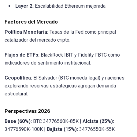
Layer 2:
Escalabilidad Ethereum mejorada
Factores del Mercado
Política Monetaria:
Tasas de la Fed como principal
catalizador del mercado cripto.
Flujos de ETFs:
BlackRock IBIT y Fidelity FBTC como
indicadores de sentimiento institucional.
Geopolítica:
El Salvador (BTC moneda legal) y naciones
explorando reservas estratégicas agregan demanda
estructural.
Perspectivas 2026
Base (60%):
BTC 34776560K-85K |
Alcista (25%):
34776590K-100K |
Bajista (15%):
34776550K-55K