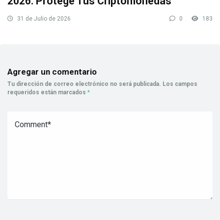
2026: Protege Tus Criptomonedas
31 de Julio de 2026
0
183
Agregar un comentario
Tu dirección de correo electrónico no será publicada.
Los campos
requeridos están marcados
*