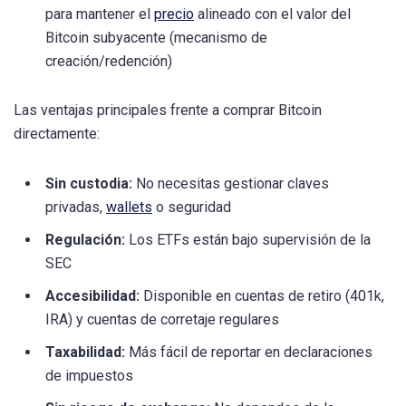
para mantener el
precio
alineado con el valor del
Bitcoin subyacente (mecanismo de
creación/redención)
Las ventajas principales frente a comprar Bitcoin
directamente:
Sin custodia:
No necesitas gestionar claves
privadas,
wallets
o seguridad
Regulación:
Los ETFs están bajo supervisión de la
SEC
Accesibilidad:
Disponible en cuentas de retiro (401k,
IRA) y cuentas de corretaje regulares
Taxabilidad:
Más fácil de reportar en declaraciones
de impuestos