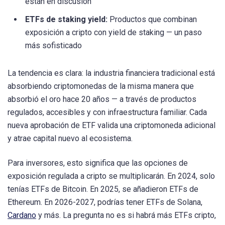
están en discusión
ETFs de staking yield:
Productos que combinan
exposición a cripto con yield de staking — un paso
más sofisticado
La tendencia es clara: la industria financiera tradicional está
absorbiendo criptomonedas de la misma manera que
absorbió el oro hace 20 años — a través de productos
regulados, accesibles y con infraestructura familiar. Cada
nueva aprobación de ETF valida una criptomoneda adicional
y atrae capital nuevo al ecosistema.
Para inversores, esto significa que las opciones de
exposición regulada a cripto se multiplicarán. En 2024, solo
tenías ETFs de Bitcoin. En 2025, se añadieron ETFs de
Ethereum. En 2026-2027, podrías tener ETFs de Solana,
Cardano
y más. La pregunta no es si habrá más ETFs cripto,