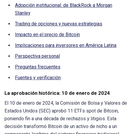
Adopción institucional: de BlackRock a Morgan
Stanley
Trading de opciones y nuevas estrategias
Impacto en el precio de Bitcoin
Implicaciones para inversores en América Latina
Perspectiva personal
Preguntas frecuentes
Fuentes y verificación
La aprobación histórica: 10 de enero de 2024
El 10 de enero de 2024, la Comisión de Bolsa y Valores de
Estados Unidos (SEC) aprobó 11 ETFs spot de Bitcoin,
poniendo fin a una década de rechazos y litigios. Esta
decisión transformó Bitcoin de un activo de nicho a un