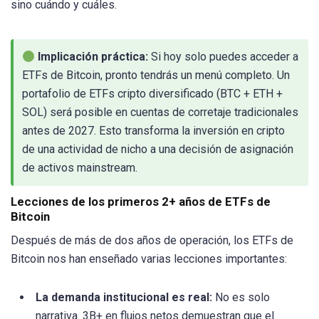
sino cuándo y cuáles.
Implicación práctica:
Si hoy solo puedes acceder a
ETFs de Bitcoin, pronto tendrás un menú completo. Un
portafolio de ETFs cripto diversificado (BTC + ETH +
SOL) será posible en cuentas de corretaje tradicionales
antes de 2027. Esto transforma la inversión en cripto
de una actividad de nicho a una decisión de asignación
de activos mainstream.
Lecciones de los primeros 2+ años de ETFs de
Bitcoin
Después de más de dos años de operación, los ETFs de
Bitcoin nos han enseñado varias lecciones importantes:
La demanda institucional es real:
No es solo
narrativa. 3B+ en flujos netos demuestran que el