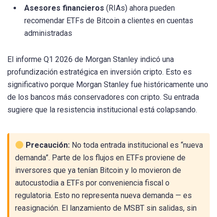
Asesores financieros
(RIAs) ahora pueden
recomendar ETFs de Bitcoin a clientes en cuentas
administradas
El informe Q1 2026 de Morgan Stanley indicó una
profundización estratégica en inversión cripto. Esto es
significativo porque Morgan Stanley fue históricamente uno
de los bancos más conservadores con cripto. Su entrada
sugiere que la resistencia institucional está colapsando.
Precaución:
No toda entrada institucional es “nueva
demanda”. Parte de los flujos en ETFs proviene de
inversores que ya tenían Bitcoin y lo movieron de
autocustodia a ETFs por conveniencia fiscal o
regulatoria. Esto no representa nueva demanda — es
reasignación. El lanzamiento de MSBT sin salidas, sin