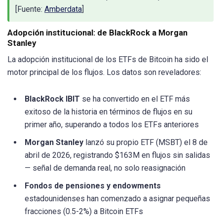
[Fuente:
Amberdata
]
Adopción institucional: de BlackRock a Morgan
Stanley
La adopción institucional de los ETFs de Bitcoin ha sido el
motor principal de los flujos. Los datos son reveladores:
BlackRock IBIT
se ha convertido en el ETF más
exitoso de la historia en términos de flujos en su
primer año, superando a todos los ETFs anteriores
Morgan Stanley
lanzó su propio ETF (MSBT) el 8 de
abril de 2026, registrando $163M en flujos sin salidas
— señal de demanda real, no solo reasignación
Fondos de pensiones y endowments
estadounidenses han comenzado a asignar pequeñas
fracciones (0.5-2%) a Bitcoin ETFs