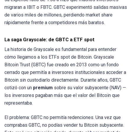
migraran a IBIT o FBTC. GBTC experimentó salidas masivas
de varios miles de millones, perdiendo market share
rápidamente frente a competidores más baratos.
La saga Grayscale: de GBTC a ETF spot
La historia de Grayscale es fundamental para entender
cómo llegamos a los ETFs spot de Bitcoin. Grayscale
Bitcoin Trust (GBTC) fue creado en 2013 como un fondo
cerrado que permitía a inversores institucionales acceder a
Bitcoin sin custodiarlo directamente. Durante años, GBTC
cotizó con un
premium
sobre su valor subyacente (NAV) —
los inversores pagaban más que el valor del Bitcoin que
representaba.
El problema: GBTC no permitía redenciones. Una vez que
comprabas GBTC, no podías vender tu Bitcoin subyacente.