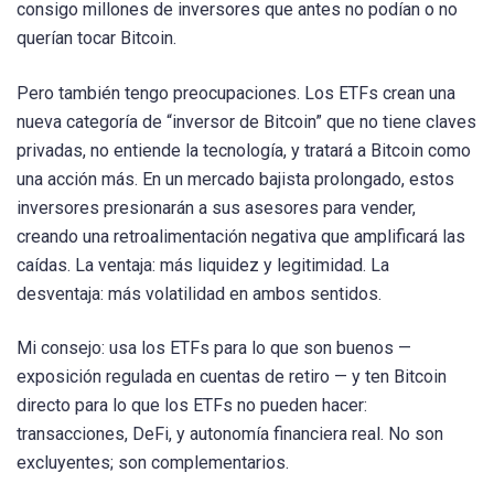
consigo millones de inversores que antes no podían o no
querían tocar Bitcoin.
Pero también tengo preocupaciones. Los ETFs crean una
nueva categoría de “inversor de Bitcoin” que no tiene claves
privadas, no entiende la tecnología, y tratará a Bitcoin como
una acción más. En un mercado bajista prolongado, estos
inversores presionarán a sus asesores para vender,
creando una retroalimentación negativa que amplificará las
caídas. La ventaja: más liquidez y legitimidad. La
desventaja: más volatilidad en ambos sentidos.
Mi consejo: usa los ETFs para lo que son buenos —
exposición regulada en cuentas de retiro — y ten Bitcoin
directo para lo que los ETFs no pueden hacer:
transacciones, DeFi, y autonomía financiera real. No son
excluyentes; son complementarios.