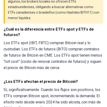
algunos, los brokers locales no ofrecen ETFs
estadounidenses, obligando a buscar alternativas como
ETFs canadienses o brasileños (como Hashdex BITH11) con
menor liquidez.
¿Cuál es la diferencia entre ETFs spot y ETFs de
futuros?
Los ETFs spot (IBIT, FBTC) compran Bitcoin real y lo
custodian. Los ETFs de futuros (BITO) compran contratos
de futuros de Bitcoin en CME. Los ETFs spot tienen menos
“roll cost” (costo de renovar contratos de futuros) y siguen
el precio de Bitcoin más de cerca.
¿Los ETFs afectan el precio de Bitcoin?
Sí, significativamente. Cuando los flujos son positivos, los
ETFs compran Bitcoin spot, incrementando la demanda. El
efecto neto desde enero 2024 ha sido alcista, con más de