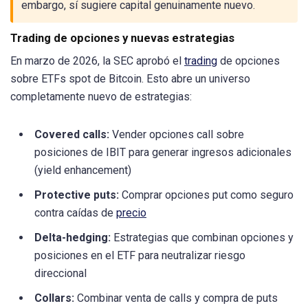
embargo, sí sugiere capital genuinamente nuevo.
Trading de opciones y nuevas estrategias
En marzo de 2026, la SEC aprobó el
trading
de opciones
sobre ETFs spot de Bitcoin. Esto abre un universo
completamente nuevo de estrategias:
Covered calls:
Vender opciones call sobre
posiciones de IBIT para generar ingresos adicionales
(yield enhancement)
Protective puts:
Comprar opciones put como seguro
contra caídas de
precio
Delta-hedging:
Estrategias que combinan opciones y
posiciones en el ETF para neutralizar riesgo
direccional
Collars:
Combinar venta de calls y compra de puts