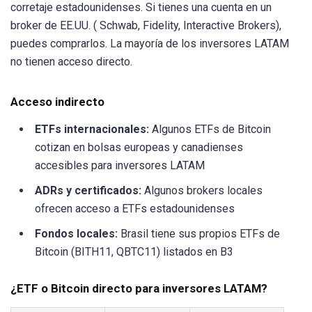
corretaje estadounidenses. Si tienes una cuenta en un
broker de EE.UU. ( Schwab, Fidelity, Interactive Brokers),
puedes comprarlos. La mayoría de los inversores LATAM
no tienen acceso directo.
Acceso indirecto
ETFs internacionales:
Algunos ETFs de Bitcoin
cotizan en bolsas europeas y canadienses
accesibles para inversores LATAM
ADRs y certificados:
Algunos brokers locales
ofrecen acceso a ETFs estadounidenses
Fondos locales:
Brasil tiene sus propios ETFs de
Bitcoin (BITH11, QBTC11) listados en B3
¿ETF o Bitcoin directo para inversores LATAM?