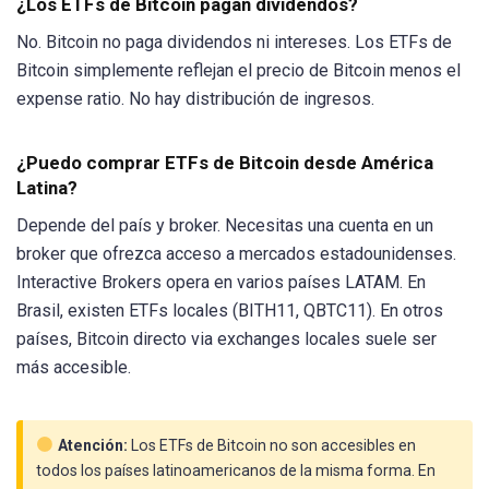
¿Los ETFs de Bitcoin pagan dividendos?
No. Bitcoin no paga dividendos ni intereses. Los ETFs de
Bitcoin simplemente reflejan el precio de Bitcoin menos el
expense ratio. No hay distribución de ingresos.
¿Puedo comprar ETFs de Bitcoin desde América
Latina?
Depende del país y broker. Necesitas una cuenta en un
broker que ofrezca acceso a mercados estadounidenses.
Interactive Brokers opera en varios países LATAM. En
Brasil, existen ETFs locales (BITH11, QBTC11). En otros
países, Bitcoin directo via exchanges locales suele ser
más accesible.
Atención:
Los ETFs de Bitcoin no son accesibles en
todos los países latinoamericanos de la misma forma. En