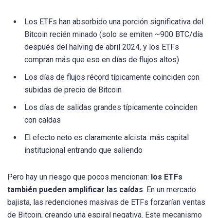
Los ETFs han absorbido una porción significativa del
Bitcoin recién minado (solo se emiten ~900 BTC/día
después del halving de abril 2024, y los ETFs
compran más que eso en días de flujos altos)
Los días de flujos récord típicamente coinciden con
subidas de precio de Bitcoin
Los días de salidas grandes típicamente coinciden
con caídas
El efecto neto es claramente alcista: más capital
institucional entrando que saliendo
Pero hay un riesgo que pocos mencionan:
los ETFs
también pueden amplificar las caídas
. En un mercado
bajista, las redenciones masivas de ETFs forzarían ventas
de Bitcoin, creando una espiral negativa. Este mecanismo