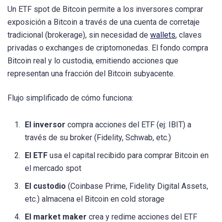
Un ETF spot de Bitcoin permite a los inversores comprar
exposición a Bitcoin a través de una cuenta de corretaje
tradicional (brokerage), sin necesidad de
wallets
, claves
privadas o exchanges de criptomonedas. El fondo compra
Bitcoin real y lo custodia, emitiendo acciones que
representan una fracción del Bitcoin subyacente.
Flujo simplificado de cómo funciona:
El inversor
compra acciones del ETF (ej: IBIT) a
través de su broker (Fidelity, Schwab, etc.)
El ETF
usa el capital recibido para comprar Bitcoin en
el mercado spot
El custodio
(Coinbase Prime, Fidelity Digital Assets,
etc.) almacena el Bitcoin en cold storage
El market maker
crea y redime acciones del ETF