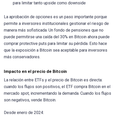
para limitar tanto upside como downside
La aprobación de opciones es un paso importante porque
permite a inversores institucionales gestionar el riesgo de
manera más sofisticada. Un fondo de pensiones que no
puede permitirse una caída del 30% en Bitcoin ahora puede
comprar protective puts para limitar su pérdida. Esto hace
que la exposición a Bitcoin sea aceptable para inversores
más conservadores.
Impacto en el precio de Bitcoin
La relación entre ETFs y el precio de Bitcoin es directa:
cuando los flujos son positivos, el ETF compra Bitcoin en el
mercado spot, incrementando la demanda. Cuando los flujos
son negativos, vende Bitcoin.
Desde enero de 2024: