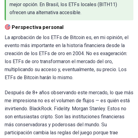
mejor opción. En Brasil, los ETFs locales (BITH11)
ofrecen una alternativa accesible.
Perspectiva personal
La aprobación de los ETFs de Bitcoin es, en mi opinión, el
evento más importante en la historia financiera desde la
creación de los ETFs de oro en 2004. No es exageración:
los ETFs de oro transformaron el mercado del oro,
multiplicando su acceso y, eventualmente, su precio. Los
ETFs de Bitcoin harán lo mismo.
Después de 8+ años observando este mercado, lo que más
me impresiona no es el volumen de flujos — es quién está
invirtiendo. BlackRock. Fidelity. Morgan Stanley. Estos no
son entusiastas cripto. Son las instituciones financieras
más conservadoras y poderosas del mundo. Su
participación cambia las reglas del juego porque trae