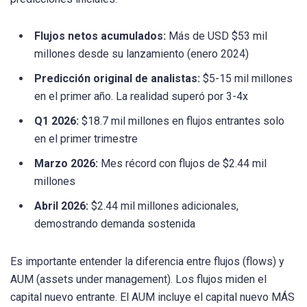
Flujos netos acumulados:
Más de USD $53 mil
millones desde su lanzamiento (enero 2024)
Predicción original de analistas:
$5-15 mil millones
en el primer año. La realidad superó por 3-4x
Q1 2026:
$18.7 mil millones en flujos entrantes solo
en el primer trimestre
Marzo 2026:
Mes récord con flujos de $2.44 mil
millones
Abril 2026:
$2.44 mil millones adicionales,
demostrando demanda sostenida
Es importante entender la diferencia entre flujos (flows) y
AUM (assets under management). Los flujos miden el
capital nuevo entrante. El AUM incluye el capital nuevo MÁS