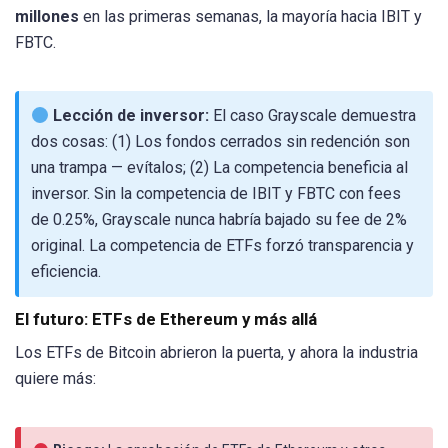
millones
en las primeras semanas, la mayoría hacia IBIT y
FBTC.
Lección de inversor:
El caso Grayscale demuestra
dos cosas: (1) Los fondos cerrados sin redención son
una trampa — evítalos; (2) La competencia beneficia al
inversor. Sin la competencia de IBIT y FBTC con fees
de 0.25%, Grayscale nunca habría bajado su fee de 2%
original. La competencia de ETFs forzó transparencia y
eficiencia.
El futuro: ETFs de Ethereum y más allá
Los ETFs de Bitcoin abrieron la puerta, y ahora la industria
quiere más: