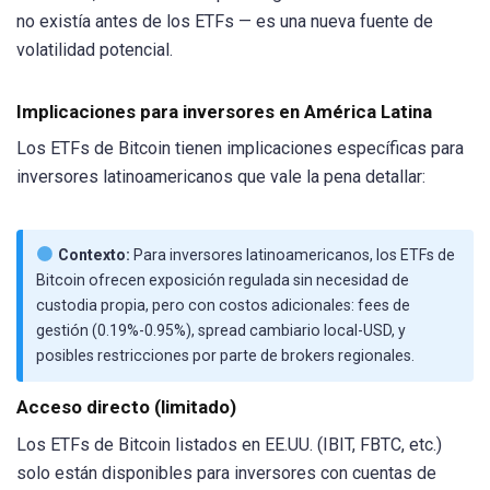
no existía antes de los ETFs — es una nueva fuente de
volatilidad potencial.
Implicaciones para inversores en América Latina
Los ETFs de Bitcoin tienen implicaciones específicas para
inversores latinoamericanos que vale la pena detallar:
Contexto:
Para inversores latinoamericanos, los ETFs de
Bitcoin ofrecen exposición regulada sin necesidad de
custodia propia, pero con costos adicionales: fees de
gestión (0.19%-0.95%), spread cambiario local-USD, y
posibles restricciones por parte de brokers regionales.
Acceso directo (limitado)
Los ETFs de Bitcoin listados en EE.UU. (IBIT, FBTC, etc.)
solo están disponibles para inversores con cuentas de