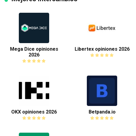
Mega Dice opiniones
Libertex opiniones 2026
2026
OKX opiniones 2026
Betpanda.io