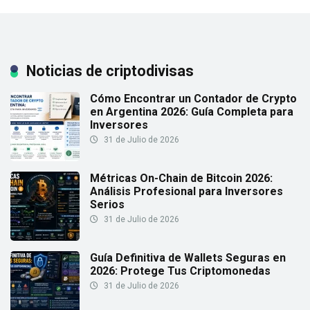
Noticias de criptodivisas
Cómo Encontrar un Contador de Crypto
en Argentina 2026: Guía Completa para
Inversores
31 de Julio de 2026
Métricas On-Chain de Bitcoin 2026:
Análisis Profesional para Inversores
Serios
31 de Julio de 2026
Guía Definitiva de Wallets Seguras en
2026: Protege Tus Criptomonedas
31 de Julio de 2026