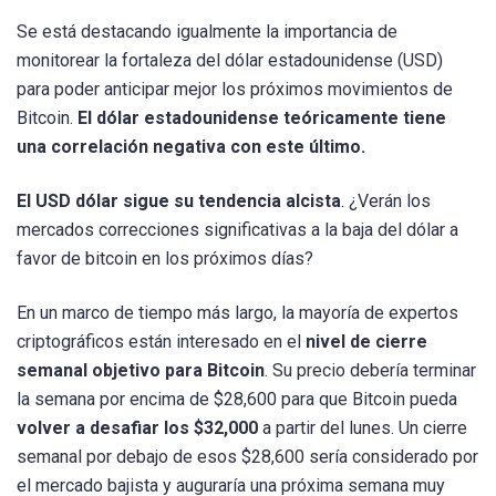
Se está destacando igualmente la importancia de
monitorear la fortaleza del dólar estadounidense (USD)
para poder anticipar mejor los próximos movimientos de
Bitcoin.
El dólar estadounidense teóricamente tiene
una correlación negativa con este último.
El USD dólar sigue su tendencia alcista
. ¿Verán los
mercados correcciones significativas a la baja del dólar a
favor de bitcoin en los próximos días?
En un marco de tiempo más largo, la mayoría de expertos
criptográficos están interesado en el
nivel de cierre
semanal objetivo para Bitcoin
. Su precio debería terminar
la semana por encima de $28,600 para que Bitcoin pueda
volver a desafiar los $32,000
a partir del lunes. Un cierre
semanal por debajo de esos $28,600 sería considerado por
el mercado bajista y auguraría una próxima semana muy