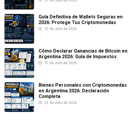
31 de Julio de 2026
Guía Definitiva de Wallets Seguras en
2026: Protege Tus Criptomonedas
31 de Julio de 2026
Cómo Declarar Ganancias de Bitcoin en
Argentina 2026: Guía de Impuestos
31 de Julio de 2026
Bienes Personales con Criptomonedas
en Argentina 2026: Declaración
Completa
31 de Julio de 2026