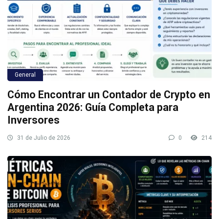
General
Cómo Encontrar un Contador de Crypto en
Argentina 2026: Guía Completa para
Inversores
31 de Julio de 2026
0
214