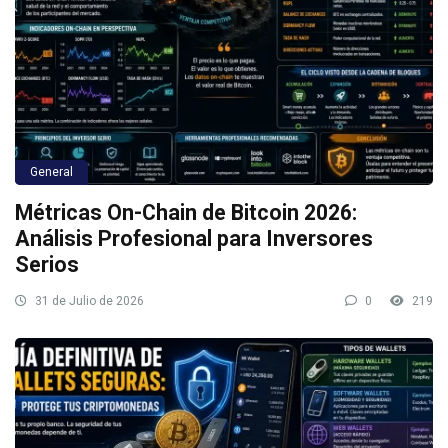
General
Métricas On-Chain de Bitcoin 2026:
Análisis Profesional para Inversores
Serios
31 de Julio de 2026
0
219