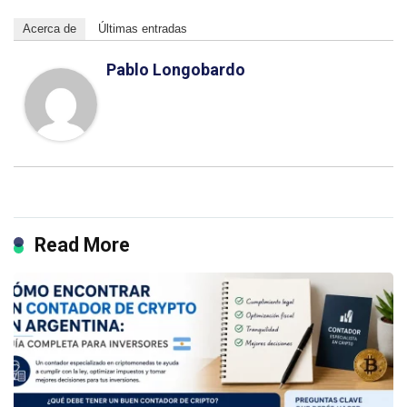
Acerca de
Últimas entradas
Pablo Longobardo
Read More