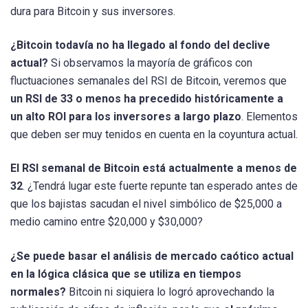
dura para Bitcoin y sus inversores.
¿Bitcoin todavía no ha llegado al fondo del declive
actual?
Si observamos la mayoría de gráficos con
fluctuaciones semanales del RSI de Bitcoin, veremos que
un RSI de 33 o menos ha precedido históricamente a
un alto ROI para los inversores a largo plazo
. Elementos
que deben ser muy tenidos en cuenta en la coyuntura actual.
El RSI semanal de Bitcoin está actualmente a menos de
32
. ¿Tendrá lugar este fuerte repunte tan esperado antes de
que los bajistas sacudan el nivel simbólico de $25,000 a
medio camino entre $20,000 y $30,000?
¿Se puede basar el análisis de mercado caótico actual
en la lógica clásica que se utiliza en tiempos
normales?
Bitcoin ni siquiera lo logró aprovechando la