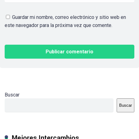
Guardar mi nombre, correo electrónico y sitio web en
este navegador para la próxima vez que comente.
Buscar
Buscar
Mejores Intercambios