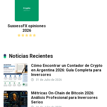
SuxxessFX opiniones
2026
Noticias Recientes
Cómo Encontrar un Contador de Crypto
en Argentina 2026: Guía Completa para
Inversores
31 de Julio de 2026
Métricas On-Chain de Bitcoin 2026:
Análisis Profesional para Inversores
Serios