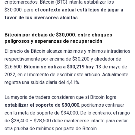
criptomercados. Bitcoin (BTC) intenta estabilizar los
$30.000, pero
el contexto actual está lejos de jugar a
favor de los inversores alcistas.
Bitcoin por debajo de $30,000: entre choques
peligrosos y esperanzas de recuperación
El precio de Bitcoin alcanza máximos y mínimos intradiarios
respectivamente por encima de $30,200 y alrededor de
$26,600.
Bitcoin se cotiza a $30,219 hoy
, 13 de mayo de
2022, en el momento de escribir este artículo. Actualmente
registra una subida diaria del 4,41%.
La mayoría de traders consideran que si Bitcoin logra
estabilizar el soporte de $30,000
, podríamos continuar
con la meta de soporte de $34,000. De lo contrario, el rango
de $28,400 – $28,500 debe mantenerse intacto para evitar
otra prueba de mínimos por parte de Bitcoin.