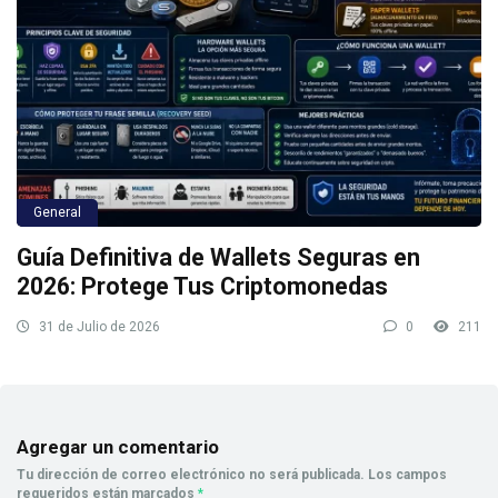
General
Guía Definitiva de Wallets Seguras en
2026: Protege Tus Criptomonedas
31 de Julio de 2026
0
211
Agregar un comentario
Tu dirección de correo electrónico no será publicada.
Los campos
requeridos están marcados
*