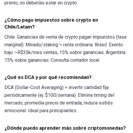
pronto, no deberías estar en crypto.
¿Cómo pago impuestos sobre crypto en
Chile/Latam?
Chile: Ganancias de venta de crypto pagan impuestos (tasa
marginal). Minado/staking = renta ordinaria. Brasil: Exento
bajo ~R$35k/mes ventas, 15% sobre ganancias. Argentina:
15% sobre ganancias. Consulta contador local.
¿Qué es DCA y por qué recomiendan?
DCA (Dollar-Cost Averaging) = invertir cantidad fija
periódicamente (ej: $100/semana). Elimina timing del
mercado, promedia precio de entrada, reduce estrés
emocional. Ideal para principiantes.
¿Dónde puedo aprender más sobre criptomonedas?