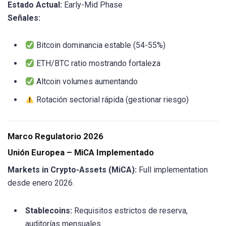
Estado Actual:
Early-Mid Phase
Señales:
Bitcoin dominancia estable (54-55%)
ETH/BTC ratio mostrando fortaleza
Altcoin volumes aumentando
Rotación sectorial rápida (gestionar riesgo)
Marco Regulatorio 2026
Unión Europea – MiCA Implementado
Markets in Crypto-Assets (MiCA):
Full implementation
desde enero 2026.
Stablecoins:
Requisitos estrictos de reserva,
auditorías mensuales.