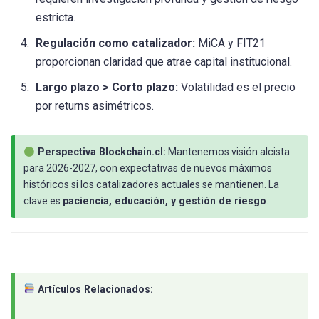
estricta.
Regulación como catalizador:
MiCA y FIT21
proporcionan claridad que atrae capital institucional.
Largo plazo > Corto plazo:
Volatilidad es el precio
por returns asimétricos.
Perspectiva Blockchain.cl:
Mantenemos visión alcista
para 2026-2027, con expectativas de nuevos máximos
históricos si los catalizadores actuales se mantienen. La
clave es
paciencia, educación, y gestión de riesgo
.
Artículos Relacionados: