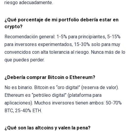
riesgo adecuadamente.
¿Qué porcentaje de mi portfolio debería estar en
crypto?
Recomendación general: 1-5% para principiantes, 5-15%
para inversores experimentados, 15-30% solo para muy
convencidos con alta tolerancia al riesgo. Nunca más de lo
que puedes perder.
¿Debería comprar Bitcoin o Ethereum?
No es binario. Bitcoin es “oro digital” (reserva de valor).
Ethereum es “petróleo digital” (plataforma para
aplicaciones). Muchos inversores tienen ambos: 50-70%
BTC, 25-40% ETH.
¿Qué son las altcoins y valen la pena?