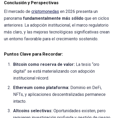
Conclusión y Perspectivas
El mercado de
criptomonedas
en 2026 presenta un
panorama
fundamentalmente más sólido
que en ciclos
anteriores. La adopción institucional, el marco regulatorio
más claro, y las mejoras tecnológicas significativas crean
un entorno favorable para el crecimiento sostenido.
Puntos Clave para Recordar:
Bitcoin como reserva de valor:
La tesis “oro
digital” se está materializando con adopción
institucional récord.
Ethereum como plataforma:
Dominio en DeFi,
NFTs, y aplicaciones descentralizadas permanece
intacto.
Altcoins selectivas:
Oportunidades existen, pero
requieren investigación profunda y gestión de riesgo