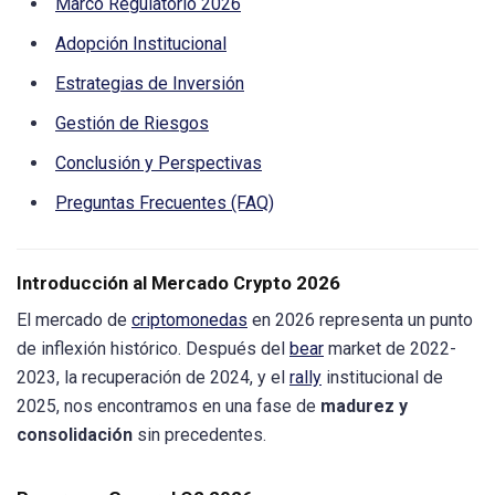
Marco Regulatorio 2026
Adopción Institucional
Estrategias de Inversión
Gestión de Riesgos
Conclusión y Perspectivas
Preguntas Frecuentes (FAQ)
Introducción al Mercado Crypto 2026
El mercado de
criptomonedas
en 2026 representa un punto
de inflexión histórico. Después del
bear
market de 2022-
2023, la recuperación de 2024, y el
rally
institucional de
2025, nos encontramos en una fase de
madurez y
consolidación
sin precedentes.