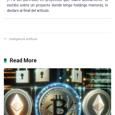
escribo sobre un proyecto donde tengo holdings menores, lo
declaro al final del artículo.
inteligencia artificial
Read More