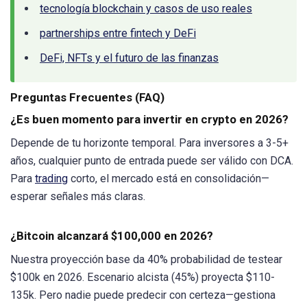
tecnología blockchain y casos de uso reales
partnerships entre fintech y DeFi
DeFi, NFTs y el futuro de las finanzas
Preguntas Frecuentes (FAQ)
¿Es buen momento para invertir en crypto en 2026?
Depende de tu horizonte temporal. Para inversores a 3-5+
años, cualquier punto de entrada puede ser válido con DCA.
Para
trading
corto, el mercado está en consolidación—
esperar señales más claras.
¿Bitcoin alcanzará $100,000 en 2026?
Nuestra proyección base da 40% probabilidad de testear
$100k en 2026. Escenario alcista (45%) proyecta $110-
135k. Pero nadie puede predecir con certeza—gestiona