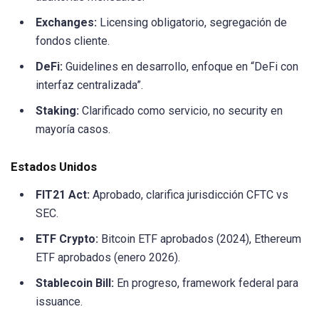
Exchanges:
Licensing obligatorio, segregación de
fondos cliente.
DeFi:
Guidelines en desarrollo, enfoque en “DeFi con
interfaz centralizada”.
Staking:
Clarificado como servicio, no security en
mayoría casos.
Estados Unidos
FIT21 Act:
Aprobado, clarifica jurisdicción CFTC vs
SEC.
ETF Crypto:
Bitcoin ETF aprobados (2024), Ethereum
ETF aprobados (enero 2026).
Stablecoin Bill:
En progreso, framework federal para
issuance.