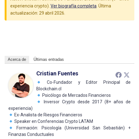
experiencia crypto).
Ver biografía completa
. Última
actualización: 29 abril 2026.
Acerca de
Últimas entradas
Cristian Fuentes
Co-Fundador y Editor Principal de
Blockchain.cl
Psicólogo de Mercados Financieros
Inversor Crypto desde 2017 (8+ años de
experiencia)
Ex-Analista de Riesgos Financieros
Speaker en Conferencias Crypto LATAM
Formación: Psicología (Universidad San Sebastián) +
Finanzas Conductuales