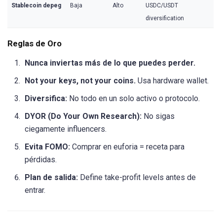
Stablecoin depeg
Baja
Alto
USDC/USDT
diversification
Reglas de Oro
Nunca inviertas más de lo que puedes perder.
Not your keys, not your coins.
Usa hardware wallet.
Diversifica:
No todo en un solo activo o protocolo.
DYOR (Do Your Own Research):
No sigas
ciegamente influencers.
Evita FOMO:
Comprar en euforia = receta para
pérdidas.
Plan de salida:
Define take-profit levels antes de
entrar.