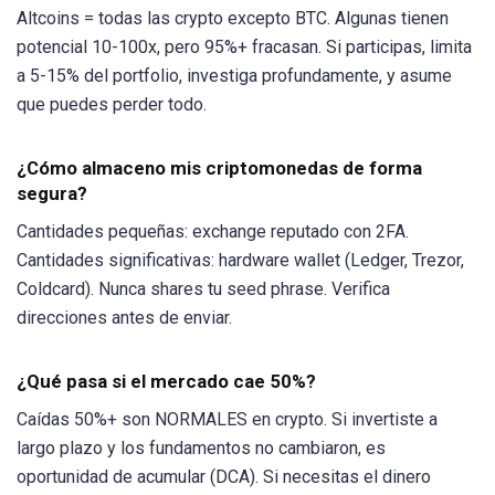
Altcoins = todas las crypto excepto BTC. Algunas tienen
potencial 10-100x, pero 95%+ fracasan. Si participas, limita
a 5-15% del portfolio, investiga profundamente, y asume
que puedes perder todo.
¿Cómo almaceno mis criptomonedas de forma
segura?
Cantidades pequeñas: exchange reputado con 2FA.
Cantidades significativas: hardware wallet (Ledger, Trezor,
Coldcard). Nunca shares tu seed phrase. Verifica
direcciones antes de enviar.
¿Qué pasa si el mercado cae 50%?
Caídas 50%+ son NORMALES en crypto. Si invertiste a
largo plazo y los fundamentos no cambiaron, es
oportunidad de acumular (DCA). Si necesitas el dinero