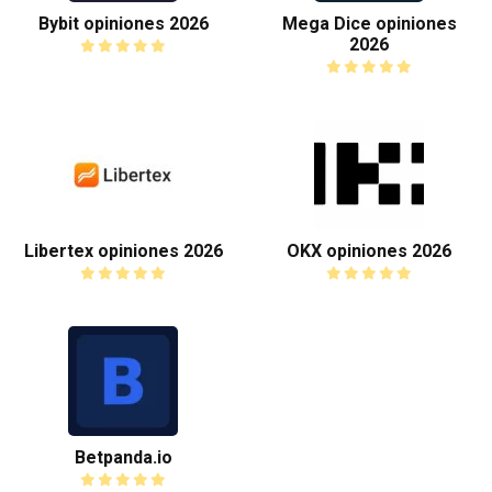
Bybit opiniones 2026
Mega Dice opiniones
2026
Libertex opiniones 2026
OKX opiniones 2026
Betpanda.io