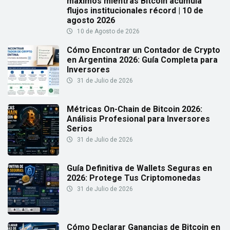
máximos mientras Bitcoin acumula
flujos institucionales récord | 10 de
agosto 2026
10 de Agosto de 2026
Cómo Encontrar un Contador de Crypto
en Argentina 2026: Guía Completa para
Inversores
31 de Julio de 2026
Métricas On-Chain de Bitcoin 2026:
Análisis Profesional para Inversores
Serios
31 de Julio de 2026
Guía Definitiva de Wallets Seguras en
2026: Protege Tus Criptomonedas
31 de Julio de 2026
Cómo Declarar Ganancias de Bitcoin en