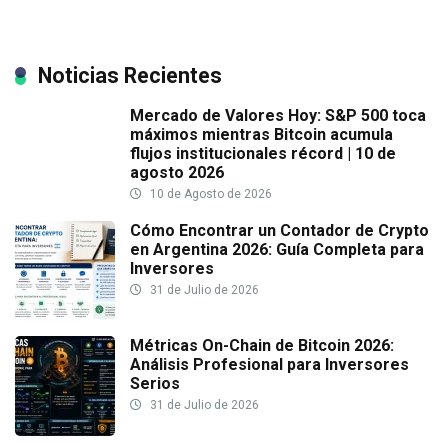
Noticias Recientes
Mercado de Valores Hoy: S&P 500 toca
máximos mientras Bitcoin acumula
flujos institucionales récord | 10 de
agosto 2026
10 de Agosto de 2026
Cómo Encontrar un Contador de Crypto
en Argentina 2026: Guía Completa para
Inversores
31 de Julio de 2026
Métricas On-Chain de Bitcoin 2026:
Análisis Profesional para Inversores
Serios
31 de Julio de 2026