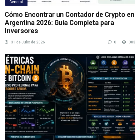
General
Cómo Encontrar un Contador de Crypto en
Argentina 2026: Guía Completa para
Inversores
31 de Julio de 2026
0
303