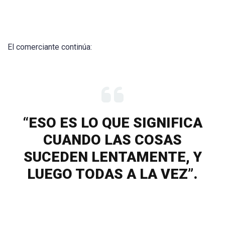
El comerciante continúa:
“ESO ES LO QUE SIGNIFICA
CUANDO LAS COSAS
SUCEDEN LENTAMENTE, Y
LUEGO TODAS A LA VEZ”.