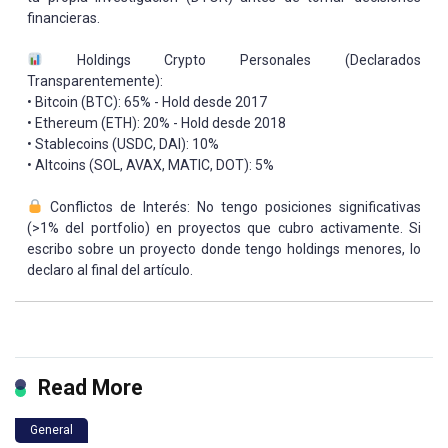
financieras.
Holdings Crypto Personales (Declarados
Transparentemente):
• Bitcoin (BTC): 65% - Hold desde 2017
• Ethereum (ETH): 20% - Hold desde 2018
• Stablecoins (USDC, DAI): 10%
• Altcoins (SOL, AVAX, MATIC, DOT): 5%
Conflictos de Interés: No tengo posiciones significativas
(>1% del portfolio) en proyectos que cubro activamente. Si
escribo sobre un proyecto donde tengo holdings menores, lo
declaro al final del artículo.
Read More
General