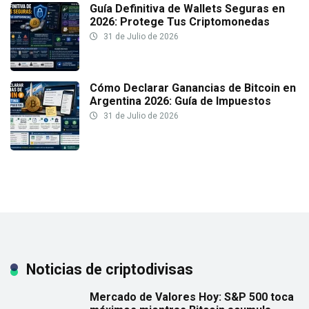
Guía Definitiva de Wallets Seguras en
2026: Protege Tus Criptomonedas
31 de Julio de 2026
Cómo Declarar Ganancias de Bitcoin en
Argentina 2026: Guía de Impuestos
31 de Julio de 2026
Noticias de criptodivisas
Mercado de Valores Hoy: S&P 500 toca