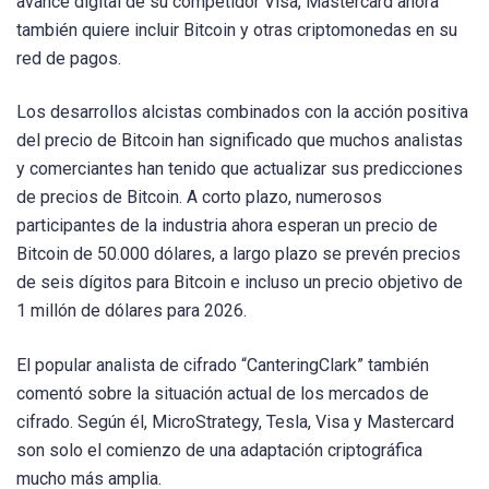
avance digital de su competidor Visa, Mastercard ahora
también quiere incluir Bitcoin y otras criptomonedas en su
red de pagos.
Los desarrollos alcistas combinados con la acción positiva
del precio de Bitcoin han significado que muchos analistas
y comerciantes han tenido que actualizar sus predicciones
de precios de Bitcoin. A corto plazo, numerosos
participantes de la industria ahora esperan un precio de
Bitcoin de 50.000 dólares, a largo plazo se prevén precios
de seis dígitos para Bitcoin e incluso un precio objetivo de
1 millón de dólares para 2026.
El popular analista de cifrado “CanteringClark” también
comentó sobre la situación actual de los mercados de
cifrado. Según él, MicroStrategy, Tesla, Visa y Mastercard
son solo el comienzo de una adaptación criptográfica
mucho más amplia.