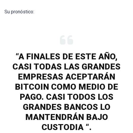
Su pronóstico:
“A FINALES DE ESTE AÑO,
CASI TODAS LAS GRANDES
EMPRESAS ACEPTARÁN
BITCOIN COMO MEDIO DE
PAGO. CASI TODOS LOS
GRANDES BANCOS LO
MANTENDRÁN BAJO
CUSTODIA “.