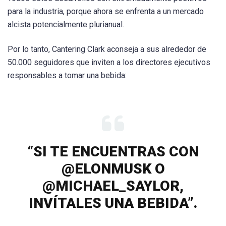
para la industria, porque ahora se enfrenta a un mercado
alcista potencialmente plurianual.
Por lo tanto, Cantering Clark aconseja a sus alrededor de
50.000 seguidores que inviten a los directores ejecutivos
responsables a tomar una bebida:
“SI TE ENCUENTRAS CON
@ELONMUSK O
@MICHAEL_SAYLOR,
INVÍTALES UNA BEBIDA”.