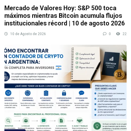
Mercado de Valores Hoy: S&P 500 toca
máximos mientras Bitcoin acumula flujos
institucionales récord | 10 de agosto 2026
10 de Agosto de 2026
0
22