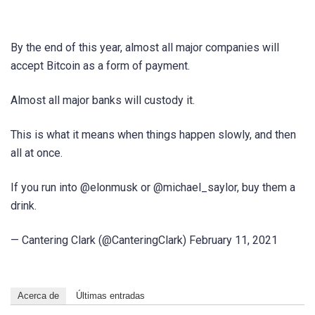
By the end of this year, almost all major companies will
accept Bitcoin as a form of payment.
Almost all major banks will custody it.
This is what it means when things happen slowly, and then
all at once.
If you run into @elonmusk or @michael_saylor, buy them a
drink.
— Cantering Clark (@CanteringClark) February 11, 2021
Acerca de
Últimas entradas