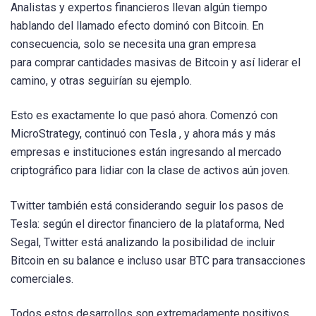
Analistas y expertos financieros llevan algún tiempo
hablando del llamado efecto dominó con Bitcoin. En
consecuencia, solo se necesita una gran empresa
para comprar cantidades masivas de Bitcoin y así liderar el
camino, y otras seguirían su ejemplo.
Esto es exactamente lo que pasó ahora. Comenzó con
MicroStrategy, continuó con Tesla , y ahora más y más
empresas e instituciones están ingresando al mercado
criptográfico para lidiar con la clase de activos aún joven.
Twitter también está considerando seguir los pasos de
Tesla: según el director financiero de la plataforma, Ned
Segal, Twitter está analizando la posibilidad de incluir
Bitcoin en su balance e incluso usar BTC para transacciones
comerciales.
Todos estos desarrollos son extremadamente positivos