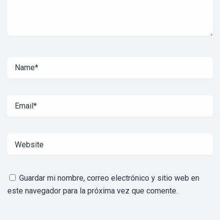
Guardar mi nombre, correo electrónico y sitio web en
este navegador para la próxima vez que comente.