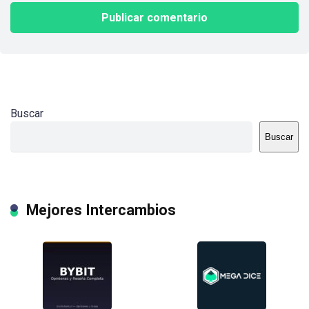
Buscar
Buscar
Mejores Intercambios