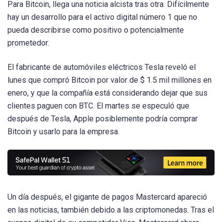
Para Bitcoin, llega una noticia alcista tras otra. Difícilmente
hay un desarrollo para el activo digital número 1 que no
pueda describirse como positivo o potencialmente
prometedor.
El fabricante de automóviles eléctricos Tesla reveló el
lunes que compró Bitcoin por valor de $ 1.5 mil millones en
enero, y que la compañía está considerando dejar que sus
clientes paguen con BTC. El martes se especuló que
después de Tesla, Apple posiblemente podría comprar
Bitcoin y usarlo para la empresa.
Un día después, el gigante de pagos Mastercard apareció
en las noticias, también debido a las criptomonedas. Tras el